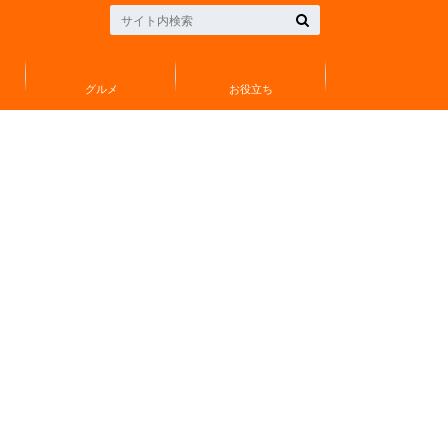
グルメ
お役立ち