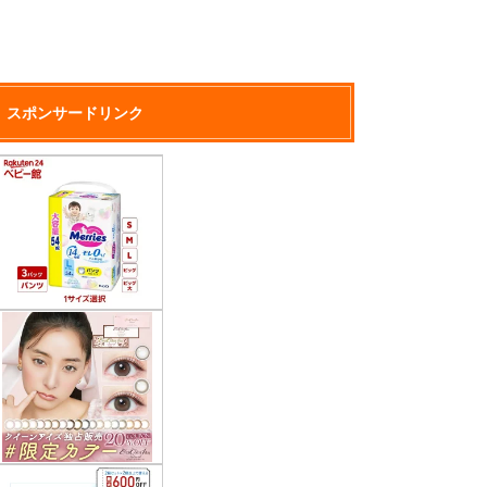
スポンサードリンク