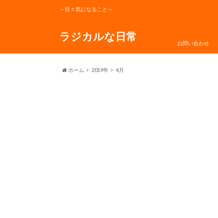
～日々気になること～
ラジカルな日常
お問い合わせ
ホーム
2019年
4月