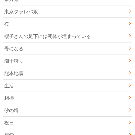
東京タラレバ娘
桜
櫻子さんの足下には死体が埋まっている
母になる
潮干狩り
熊本地震
生活
相棒
砂の塔
祝日
福袋