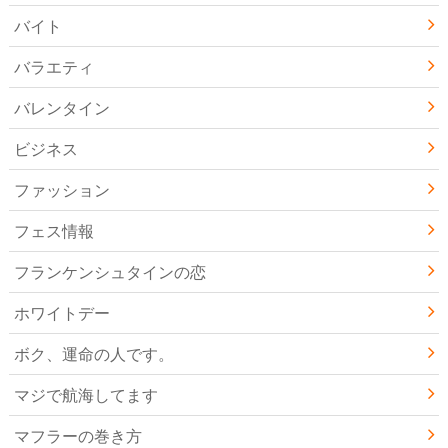
バイト
バラエティ
バレンタイン
ビジネス
ファッション
フェス情報
フランケンシュタインの恋
ホワイトデー
ボク、運命の人です。
マジで航海してます
マフラーの巻き方