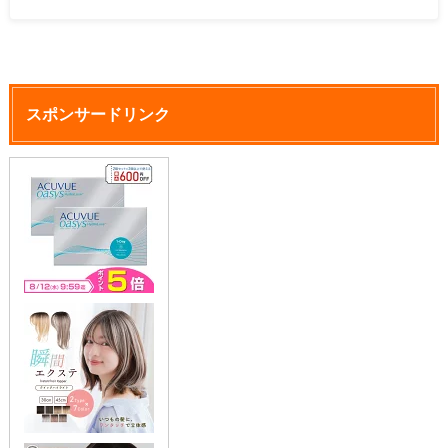
スポンサードリンク