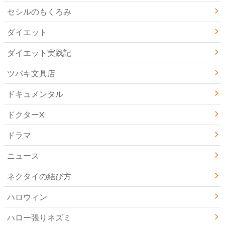
セシルのもくろみ
ダイエット
ダイエット実践記
ツバキ文具店
ドキュメンタル
ドクターX
ドラマ
ニュース
ネクタイの結び方
ハロウィン
ハロー張りネズミ