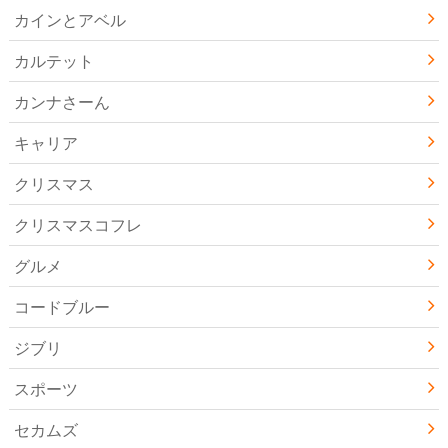
カインとアベル
カルテット
カンナさーん
キャリア
クリスマス
クリスマスコフレ
グルメ
コードブルー
ジブリ
スポーツ
セカムズ