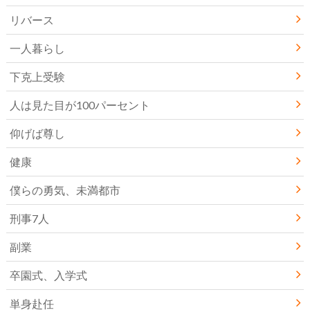
リバース
一人暮らし
下克上受験
人は見た目が100パーセント
仰げば尊し
健康
僕らの勇気、未満都市
刑事7人
副業
卒園式、入学式
単身赴任