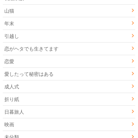
山猫
年末
引越し
恋がヘタでも生きてます
恋愛
愛したって秘密はある
成人式
折り紙
日暮旅人
映画
未分類