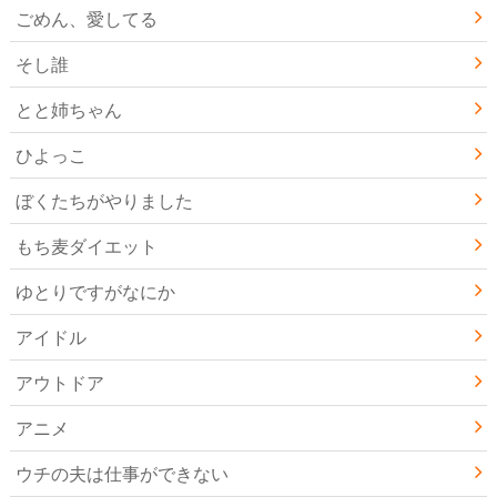
ごめん、愛してる
そし誰
とと姉ちゃん
ひよっこ
ぼくたちがやりました
もち麦ダイエット
ゆとりですがなにか
アイドル
アウトドア
アニメ
ウチの夫は仕事ができない