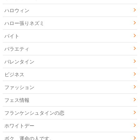
ハロウィン
ハロー張りネズミ
バイト
バラエティ
バレンタイン
ビジネス
ファッション
フェス情報
フランケンシュタインの恋
ホワイトデー
ボク、運命の人です。