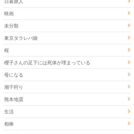
日暮旅人
映画
未分類
東京タラレバ娘
桜
櫻子さんの足下には死体が埋まっている
母になる
潮干狩り
熊本地震
生活
相棒