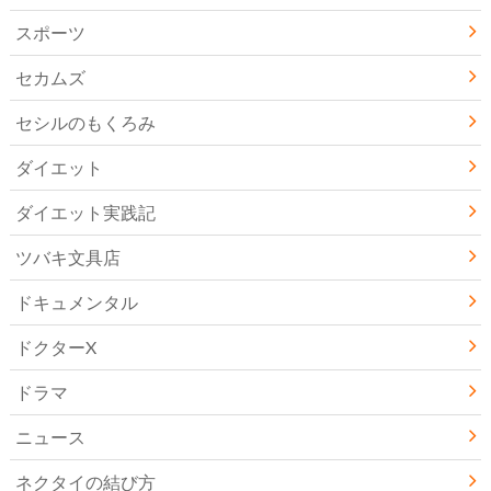
スポーツ
セカムズ
セシルのもくろみ
ダイエット
ダイエット実践記
ツバキ文具店
ドキュメンタル
ドクターX
ドラマ
ニュース
ネクタイの結び方