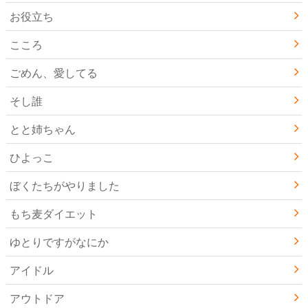
お役立ち
こころ
ごめん、愛してる
そし誰
とと姉ちゃん
ひよっこ
ぼくたちがやりました
もち麦ダイエット
ゆとりですがなにか
アイドル
アウトドア