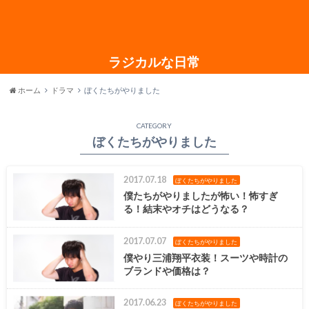
ラジカルな日常
ホーム
ドラマ
ぼくたちがやりました
CATEGORY
ぼくたちがやりました
2017.07.18
ぼくたちがやりました
僕たちがやりましたが怖い！怖すぎ
る！結末やオチはどうなる？
2017.07.07
ぼくたちがやりました
僕やり三浦翔平衣装！スーツや時計の
ブランドや価格は？
2017.06.23
ぼくたちがやりました