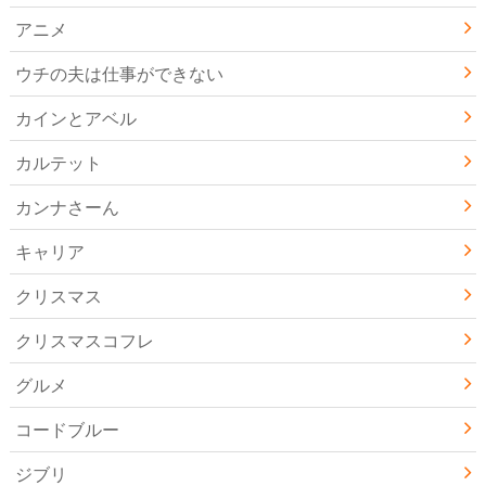
アニメ
ウチの夫は仕事ができない
カインとアベル
カルテット
カンナさーん
キャリア
クリスマス
クリスマスコフレ
グルメ
コードブルー
ジブリ