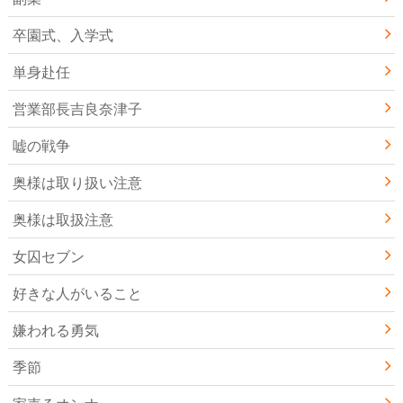
卒園式、入学式
単身赴任
営業部長吉良奈津子
嘘の戦争
奥様は取り扱い注意
奥様は取扱注意
女囚セブン
好きな人がいること
嫌われる勇気
季節