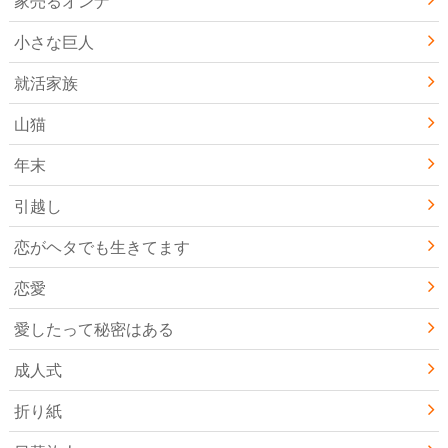
家売るオンナ
小さな巨人
就活家族
山猫
年末
引越し
恋がヘタでも生きてます
恋愛
愛したって秘密はある
成人式
折り紙