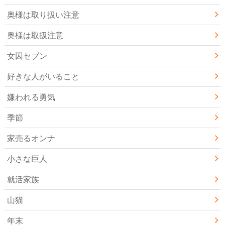
奥様は取り扱い注意
奥様は取扱注意
女囚セブン
好きな人がいること
嫌われる勇気
季節
家売るオンナ
小さな巨人
就活家族
山猫
年末