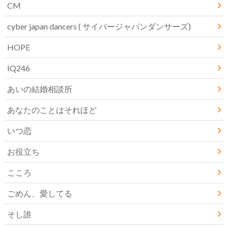
CM
cyber japan dancers ( サイバージャパンダンサーズ)
HOPE
IQ246
あいの結婚相談所
あなたのことはそれほど
いつ恋
お役立ち
こころ
ごめん、愛してる
そし誰