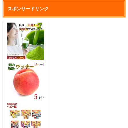
スポンサードリンク