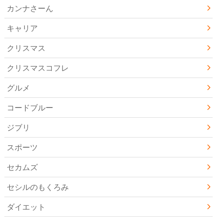
カンナさーん
キャリア
クリスマス
クリスマスコフレ
グルメ
コードブルー
ジブリ
スポーツ
セカムズ
セシルのもくろみ
ダイエット