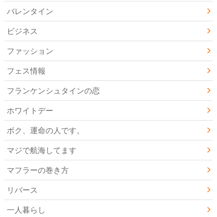
バレンタイン
ビジネス
ファッション
フェス情報
フランケンシュタインの恋
ホワイトデー
ボク、運命の人です。
マジで航海してます
マフラーの巻き方
リバース
一人暮らし