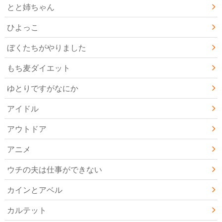
とと姉ちゃん
ひよっこ
ぼくたちがやりました
もち麦ダイエット
ゆとりですがなにか
アイドル
アウトドア
アニメ
ウチの夫は仕事ができない
カインとアベル
カルテット