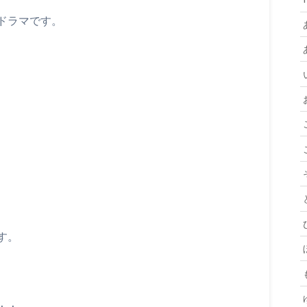
ドラマです。
す。