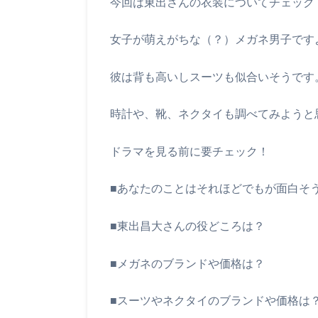
今回は東出さんの衣装についてチェック
女子が萌えがちな（？）メガネ男子です
彼は背も高いしスーツも似合いそうです
時計や、靴、ネクタイも調べてみようと
ドラマを見る前に要チェック！
■あなたのことはそれほどでもが面白そ
■東出昌大さんの役どころは？
■メガネのブランドや価格は？
■スーツやネクタイのブランドや価格は