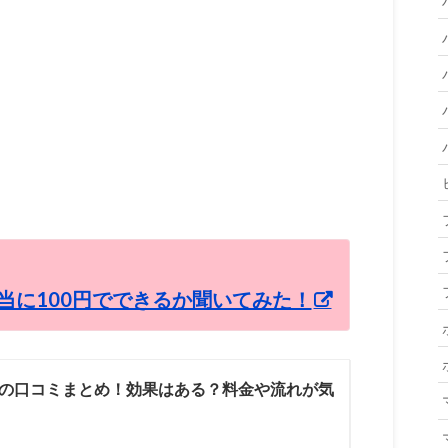
当に100円でできるか聞いてみた！
の口コミまとめ！効果はある？料金や流れが気