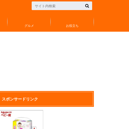
グルメ
お役立ち
スポンサードリンク