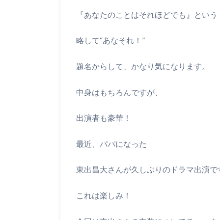
『あなたのことはそれほどでも』という
略して“あなそれ！”
題名からして、かなり気になります。
中身はもちろんですが、
出演者も豪華！
最近、パパになった
東出昌大さんが久しぶりのドラマ出演で
これは楽しみ！