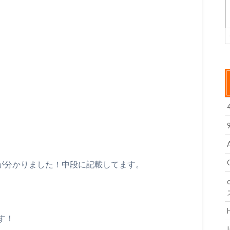
が分かりました！中段に記載してます。
す！