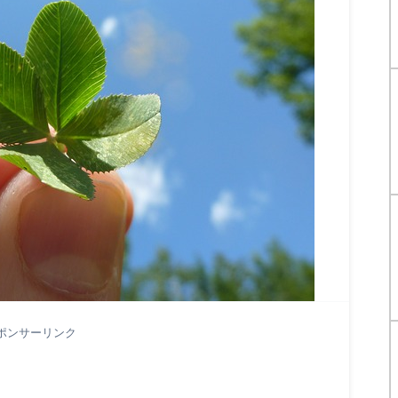
ポンサーリンク