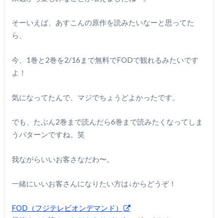
そーいえば、あすこんの原作を読みたいなーと思ってた
ら、
今、1巻と2巻を2/16まで無料でFODで観れるみたいです
よ！
気になってたんで、マジでちょうどよかったです。
でも、たぶん2巻まで読んだら6巻まで読みたくなってしま
うパターンですね。笑
我ながらいいお客さなだわ〜。
一緒にいいお客さんになりたい方は↓からどうぞ！
FOD（フジテレビオンデマンド）