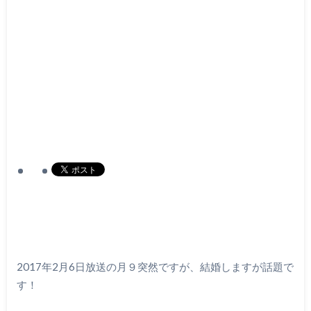
2017年2月6日放送の月９突然ですが、結婚しますが話題で
す！