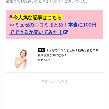
最後までお読みいただきありがとうございました。
今人気な記事はこちら
>>ミュゼの口コミまとめ！本当に100円
でできるか聞いてみた！
ミュゼの口コミまとめ！効果はある？料
金や流れが気になる！
2017.08.10
スポンサードリンク