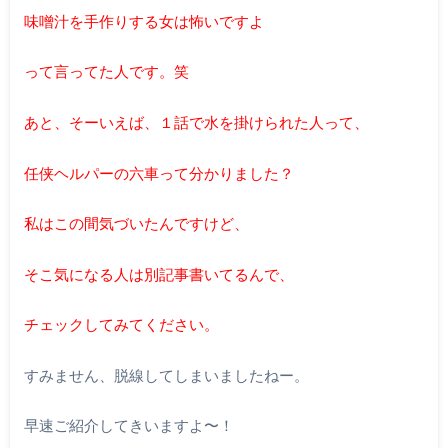
味噌汁を手作りする女は怖いですよ
って言ってた人です。笑
あと、そーいえば、１話で水を掛けられた人って、
任侠ヘルパーの六車って分かりました？
私はこの間気づいたんですけど、
そこ気になる人は別記事書いてるんで、
チェックしてみてください。
すみません、脱線してしまいましたねー。
早速ご紹介してきいますよ〜！