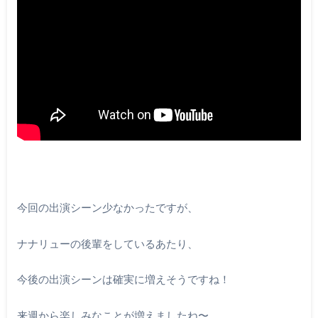
今回の出演シーン少なかったですが、
ナナリューの後輩をしているあたり、
今後の出演シーンは確実に増えそうですね！
来週から楽しみなことが増えましたね〜。