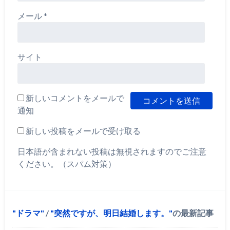
メール
*
サイト
新しいコメントをメールで
通知
新しい投稿をメールで受け取る
日本語が含まれない投稿は無視されますのでご注意
ください。（スパム対策）
ドラマ
/
突然ですが、明日結婚します。
の最新記事