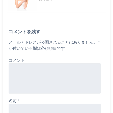
コメントを残す
メールアドレスが公開されることはありません。
*
が付いている欄は必須項目です
コメント
名前
*