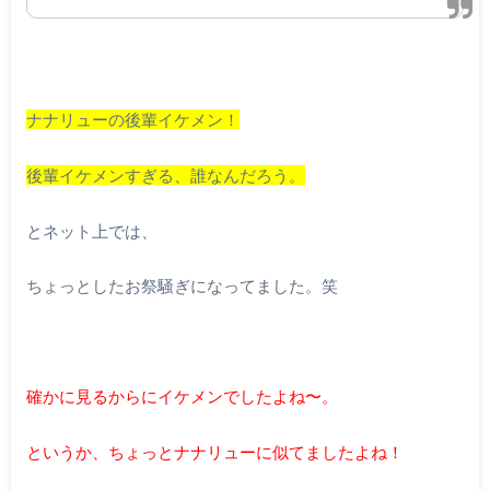
ナナリューの後輩イケメン！
後輩イケメンすぎる、誰なんだろう。
とネット上では、
ちょっとしたお祭騒ぎになってました。笑
確かに見るからにイケメンでしたよね〜。
というか、ちょっとナナリューに似てましたよね！