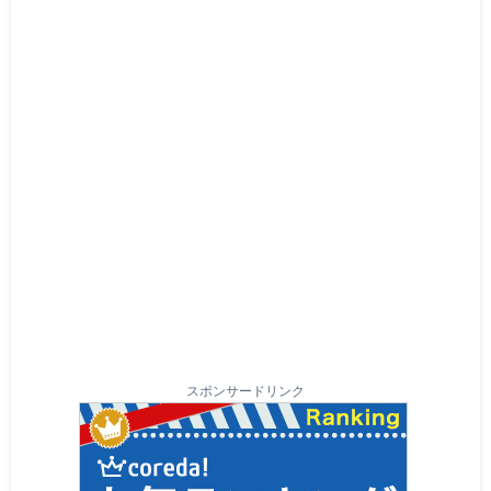
スポンサードリンク