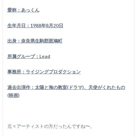
愛称：あっくん
生年月日：1988年8月20日
出身；奈良県生駒郡斑鳩町
所属グループ：Lead
事務所：ライジングプロダクション
過去出演作：太陽と海の教室(ドラマ)、天使がくれたもの
(映画)
元々アーティストの方だったんですね〜。