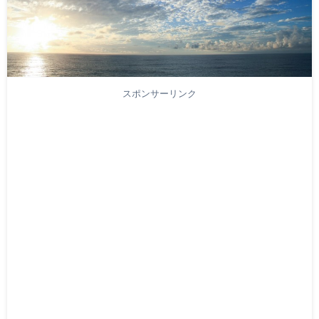
スポンサーリンク