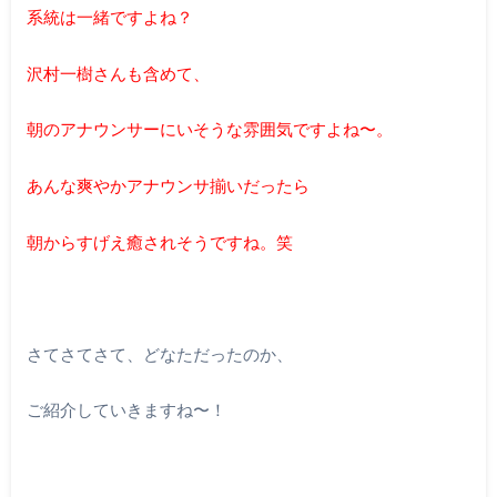
系統は一緒ですよね？
沢村一樹さんも含めて、
朝のアナウンサーにいそうな雰囲気ですよね〜。
あんな爽やかアナウンサ揃いだったら
朝からすげえ癒されそうですね。笑
さてさてさて、どなただったのか、
ご紹介していきますね〜！