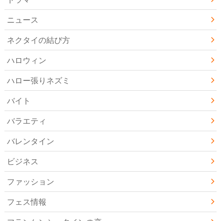
ニュース
ネクタイの結び方
ハロウィン
ハロー張りネズミ
バイト
バラエティ
バレンタイン
ビジネス
ファッション
フェス情報