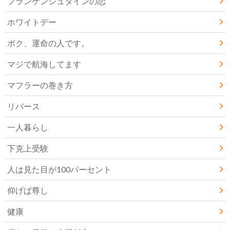
フランケンシュタインの恋
ホワイトデー
ボク、運命の人です。
マジで航海してます
マフラーの巻き方
リバース
一人暮らし
下克上受験
人は見た目が100パーセント
仰げば尊し
健康