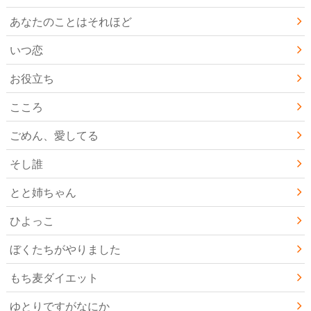
あなたのことはそれほど
いつ恋
お役立ち
こころ
ごめん、愛してる
そし誰
とと姉ちゃん
ひよっこ
ぼくたちがやりました
もち麦ダイエット
ゆとりですがなにか