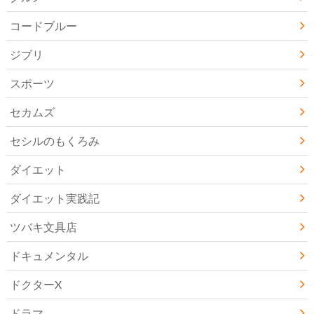
コードブルー
ジブリ
スポーツ
セカムズ
セシルのもくろみ
ダイエット
ダイエット実践記
ツバキ文具店
ドキュメンタル
ドクターX
ドラマ