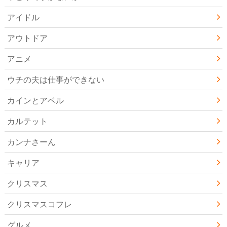
アイドル
アウトドア
アニメ
ウチの夫は仕事ができない
カインとアベル
カルテット
カンナさーん
キャリア
クリスマス
クリスマスコフレ
グルメ