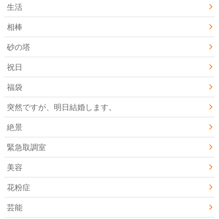
生活
相棒
砂の塔
祝日
福袋
突然ですが、明日結婚します。
絶景
緊急取調室
美容
花粉症
芸能