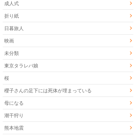
成人式
折り紙
日暮旅人
映画
未分類
東京タラレバ娘
桜
櫻子さんの足下には死体が埋まっている
母になる
潮干狩り
熊本地震