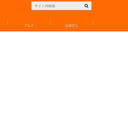
グルメ
お役立ち