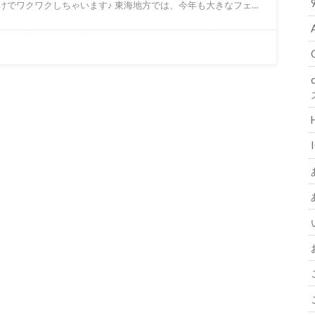
けでワクワクしちゃいます♪ 東海地方では、今年も大きなフェ…