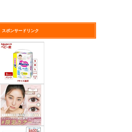
スポンサードリンク