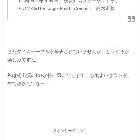
Glasper Experiment、渋さ知らズオーケストラ、
GOMA&The Jungle Rhythm Section、高木正勝
まだタイムテーブルが発表されていませんが、どうなるか
楽しみですね♪
私は初出演のtoeが特に気になります！心地よいサウンド、
生で聴きたいな～！
スポンサードリンク