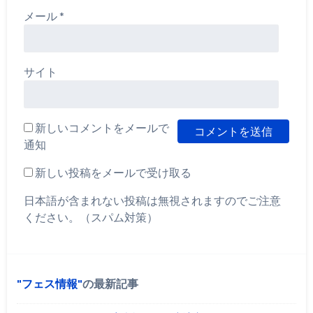
メール
*
サイト
新しいコメントをメールで
通知
新しい投稿をメールで受け取る
日本語が含まれない投稿は無視されますのでご注意
ください。（スパム対策）
フェス情報
の最新記事