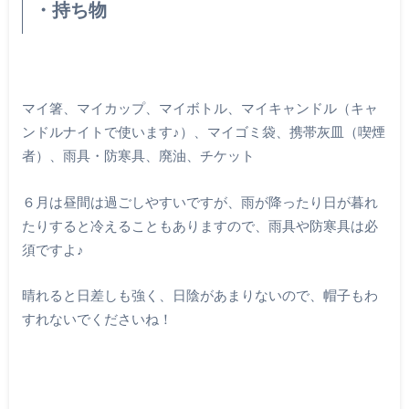
・持ち物
マイ箸、マイカップ、マイボトル、マイキャンドル（キャ
ンドルナイトで使います♪）、マイゴミ袋、携帯灰皿（喫煙
者）、雨具・防寒具、廃油、チケット
６月は昼間は過ごしやすいですが、雨が降ったり日が暮れ
たりすると冷えることもありますので、雨具や防寒具は必
須ですよ♪
晴れると日差しも強く、日陰があまりないので、帽子もわ
すれないでくださいね！