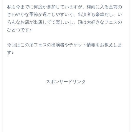
私も今までに何度か参加していますが、梅雨に入る直前の
さわやかな季節が過ごしやすいく、出演者も豪華だし、い
ろんなお店が出店してて楽しいし、頂は大好きなフェスの
ひとつです♪
今回はこの頂フェスの出演者やチケット情報をお教えしま
す♪
スポンサードリンク