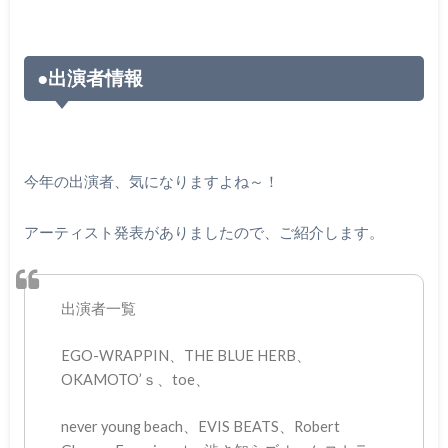
●出演者情報
今年の出演者、気になりますよね～！
アーティスト発表がありましたので、ご紹介します。
出演者一覧
EGO-WRAPPIN、THE BLUE HERB、
OKAMOTO’ｓ、toe、
never young beach、EVIS BEATS、Robert