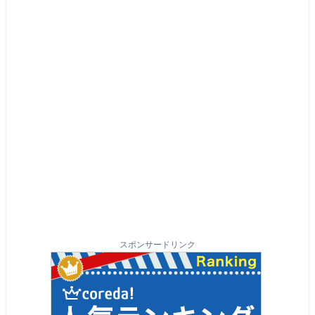
スポンサードリンク