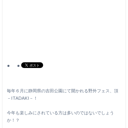
毎年６月に静岡県の吉田公園にて開かれる野外フェス、頂
－ITADAKI－！
今年も楽しみにされている方は多いのではないでしょう
か！？