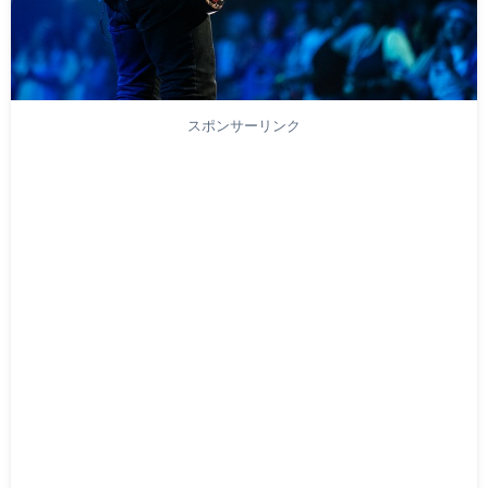
スポンサーリンク