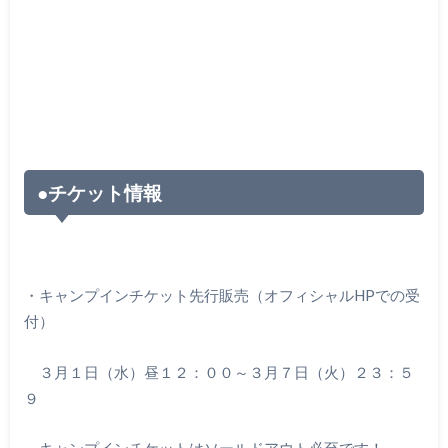
●チケット情報
・キャンプインチケット先行販売（オフィシャルHPでの受
付）
３月１日（水）昼１２：００～３月７日（火）２３：５
９