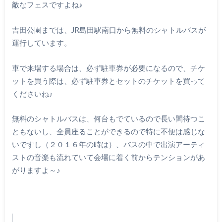
敵なフェスですよね♪
吉田公園までは、JR島田駅南口から無料のシャトルバスが
運行しています。
車で来場する場合は、必ず駐車券が必要になるので、チケ
ットを買う際は、必ず駐車券とセットのチケットを買って
くださいね♪
無料のシャトルバスは、何台もでているので長い間待つこ
ともないし、全員座ることができるので特に不便は感じな
いですし（２０１６年の時は）、バスの中で出演アーティ
ストの音楽も流れていて会場に着く前からテンションがあ
がりますよ～♪