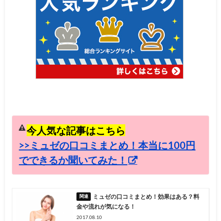
今人気な記事はこちら
>>ミュゼの口コミまとめ！本当に100円
でできるか聞いてみた！
ミュゼの口コミまとめ！効果はある？料
金や流れが気になる！
2017.08.10