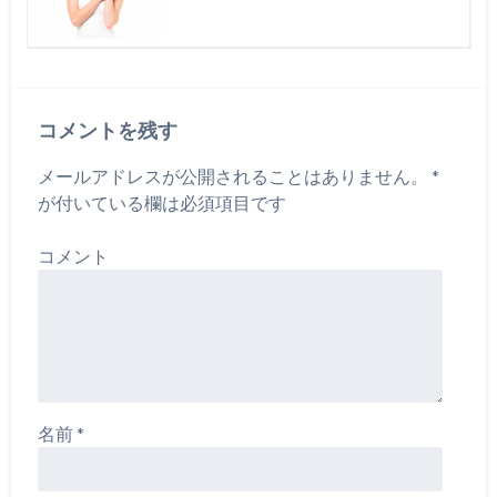
コメントを残す
メールアドレスが公開されることはありません。
*
が付いている欄は必須項目です
コメント
名前
*