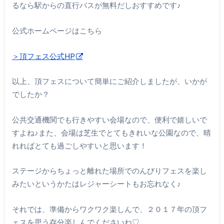
るなら駅からの直行バスが無料だしおすすめです♪
公式ホームページはこちら
＞頂フェス公式HP
以上、頂フェスについて簡単にご紹介しましたが、いかが
でしたか？
公共交通機関でも行きやすい会場なので、便利で嬉しいで
すよね♪また、会場は芝生でとてもきれいな公園なので、晴
れればとても過ごしやすいと思います！
ステージからちょっと離れた場所でのんびりフェスを楽し
みたいというかたはレジャーシートもお忘れなく♪
それでは、準備からワクワク楽しんで、２０１７年の頂フ
ェスを思う存分楽しんでくださいね♡