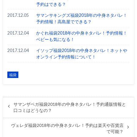
予約はできる？
2017.12.05
サマンサキングズ福袋2018年の中身ネタバレ！
予約情報！高島屋でできる？
2017.12.04
かぐれ福袋2018年の中身ネタバレ！予約情報！
ベビーも気になる！
2017.12.04
イソップ福袋2018年の中身ネタバレ！ネットや
オンライン予約情報について！
福袋
サマンザベガ福袋2018年の中身ネタバレ！予約通販情報と
口コミはどうなの？
ヴェレダ福袋2018年の中身ネタバレ！予約は楽天や百貨店
で可能？