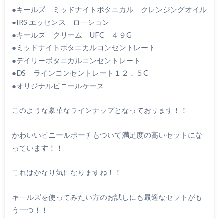
●キールズ ミッドナイトボタニカル クレンジングオイル
●IRS エッセンス ローション
●キールズ クリーム UFC ４９G
●ミッドナイトボタニカルコンセントレート
●デイリーボタニカルコンセントレート
●DS ラインコンセントレート１２．５C
●オリジナルビニールケース
このような豪華なラインナップとなっております！！
かわいいビニールポーチもついて満足度の高いセットにな
っています！！
これはかなり気になりますね！！
キールズを使ってみたい方のお試しにも最適なセットがも
う一つ！！