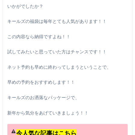
いかがでしたか？
キールズの福袋は毎年とても人気があります！！
この内容なら納得ですよね！！
試してみたいと思っていた方はチャンスです！！
ネット予約も早めに終わってしまうということで、
早めの予約をおすすめします！！
キールズのお洒落なパッケージで、
新年から気分をあげていきましょう！！
今人気な記事はこちら