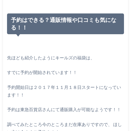
予約はできる？通販情報や口コミも気にな
る！！
先ほども紹介したようにキールズの福袋は、
すでに予約が開始されています！！
予約開始日は２０１７年１１月１８日スタートになってい
ます！！
予約は東急百貨店さんにて通販購入が可能なようです！！
調べてみたところ今のところまだ在庫ありですので、 ほし