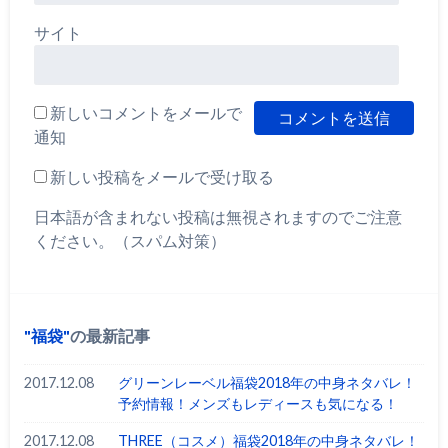
サイト
新しいコメントをメールで
通知
新しい投稿をメールで受け取る
日本語が含まれない投稿は無視されますのでご注意
ください。（スパム対策）
福袋
の最新記事
2017.12.08
グリーンレーベル福袋2018年の中身ネタバレ！
予約情報！メンズもレディースも気になる！
2017.12.08
THREE（コスメ）福袋2018年の中身ネタバレ！