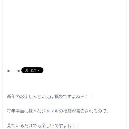
新年のお楽しみといえば福袋ですよね～！！
毎年本当に様々なジャンルの福袋が発売されるので、
見ているだけでも楽しいですよね！！