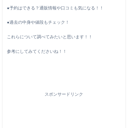
●
予約はできる？通販情報や口コミも気になる！！
●
過去の中身や値段もチェック！
これらについて調べてみたいと思います！！
参考にしてみてくださいね！！
スポンサードリンク