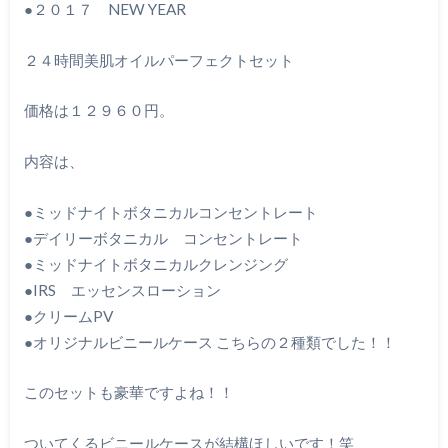
●２０１７ NEW YEAR
２４時間美肌オイルパーフェクトセット
価格は１２９６０円。
内容は、
●ミッドナイトボタニカルコンセントレート
●デイリーボタニカル コンセントレート
●ミッドナイトボタニカルクレンジング
●IRS エッセンスローション
●クリームPV
●オリジナルビニールケース こちらの２種類でした！！
このセットも豪華ですよね！！
ついてくるビニールケースが結構ほしいです！笑