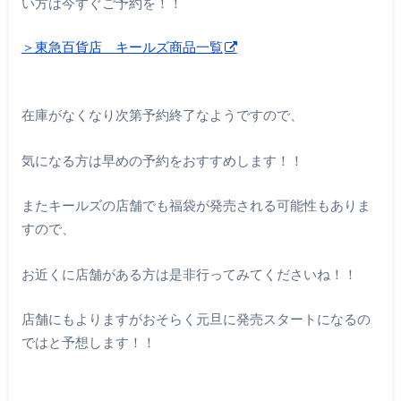
い方は今すぐご予約を！！
＞東急百貨店 キールズ商品一覧
在庫がなくなり次第予約終了なようですので、
気になる方は早めの予約をおすすめします！！
またキールズの店舗でも福袋が発売される可能性もありま
すので、
お近くに店舗がある方は是非行ってみてくださいね！！
店舗にもよりますがおそらく元旦に発売スタートになるの
ではと予想します！！