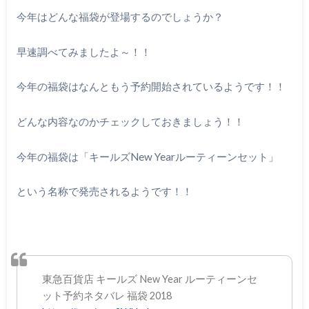
今年はどんな福袋が登場するのでしょうか？
早速調べてみましたよ～！！
今年の福袋はなんともう予約開始されているようです！！
どんな内容なのかチェックしておきましょう！！
今年の福袋は「キールズ
New Year
ルーティーンセット」
という名称で発売されるようです！！
東急百貨店 キールズ New Year ルーティーンセ
ット予約ネタバレ 福袋 2018