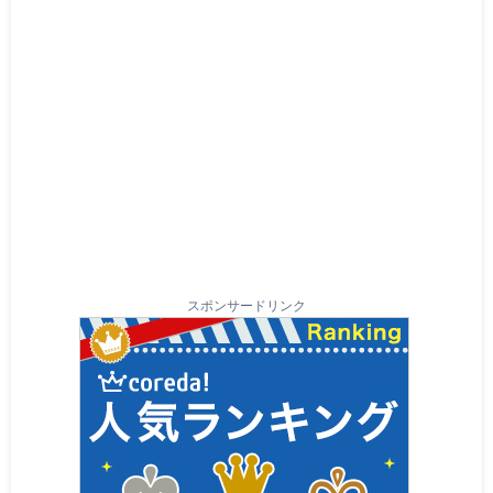
スポンサードリンク