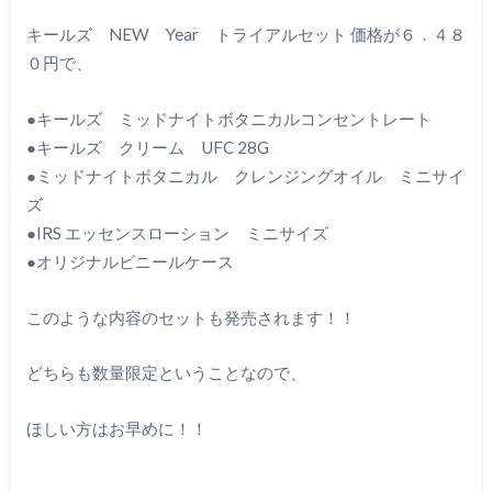
キールズ NEW Year トライアルセット 価格が６．４８
０円で、
●キールズ ミッドナイトボタニカルコンセントレート
●キールズ クリーム UFC 28G
●ミッドナイトボタニカル クレンジングオイル ミニサイ
ズ
●IRS エッセンスローション ミニサイズ
●オリジナルビニールケース
このような内容のセットも発売されます！！
どちらも数量限定ということなので、
ほしい方はお早めに！！