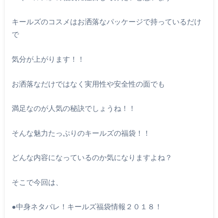
キールズのコスメはお洒落なパッケージで持っているだけ
で
気分が上がります！！
お洒落なだけではなく実用性や安全性の面でも
満足なのが人気の秘訣でしょうね！！
そんな魅力たっぷりのキールズの福袋！！
どんな内容になっているのか気になりますよね？
そこで今回は、
●
中身ネタバレ！キールズ福袋情報２０１８！