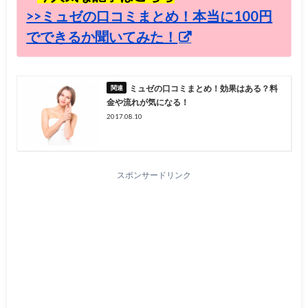
>>ミュゼの口コミまとめ！本当に100円
でできるか聞いてみた！
ミュゼの口コミまとめ！効果はある？料
金や流れが気になる！
2017.08.10
スポンサードリンク