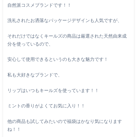
自然派コスメブランドです！！
洗礼されたお洒落なパッケージデザインも人気ですが、
それだけではなくキールズの商品は厳選された天然由来成
分を使っているので、
安心して使用できるというのも大きな魅力です！
私も大好きなブランドで、
リップはいつもキールズを使っています！！
ミントの香りがよくてお気に入り！！
他の商品も試してみたいので福袋はかなり気になります
ね！！