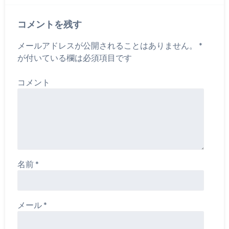
コメントを残す
メールアドレスが公開されることはありません。
*
が付いている欄は必須項目です
コメント
名前
*
メール
*