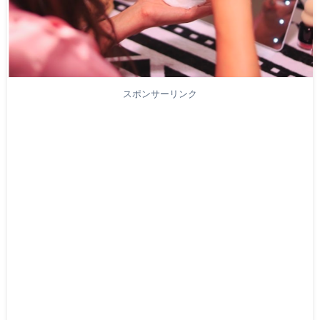
スポンサーリンク