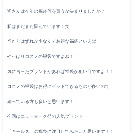
皆さんは今年の福袋何を買うか決まりましたか？
私はまだまだ悩んでいます！笑
当たりはずれが少なくてお得な福袋といえば、
やっぱりコスメの福袋ですよね！！
気に言ったブランドがあれば福袋が狙い目ですよ！！
コスメの福袋はお得にゲットできるものが多いので
狙っている方も多いと思います！！
今回はニューヨーク発の人気ブランド
「キールズ」の福袋に注目してみたいと思います！！