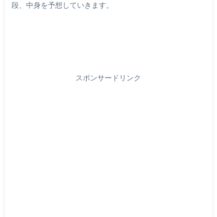
段、中身を予想していきます。
スポンサードリンク