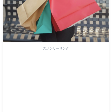
スポンサーリンク