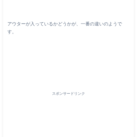
アウターが入っているかどうかが、一番の違いのようで
す。
スポンサードリンク