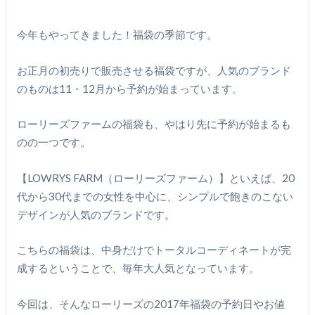
今年もやってきました！福袋の季節です。
お正月の初売りで販売させる福袋ですが、人気のブランド
のものは11・12月から予約が始まっています。
ローリーズファームの福袋も、やはり先に予約が始まるも
のの一つです。
【LOWRYS FARM（ローリーズファーム）】といえば、20
代から30代までの女性を中心に、シンプルで飽きのこない
デザインが人気のブランドです。
こちらの福袋は、中身だけでトータルコーディネートが完
成するということで、毎年大人気となっています。
今回は、そんなローリーズの2017年福袋の予約日やお値