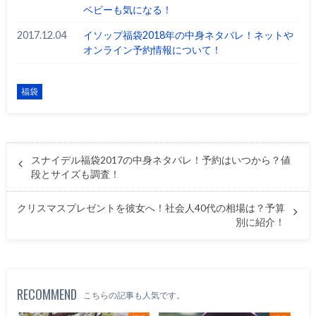
ベビーも気になる！
2017.12.04
イソップ福袋2018年の中身ネタバレ！ネットや
オンライン予約情報について！
福袋
スナイデル福袋2017の中身ネタバレ！予約はいつから？値
段とサイズも調査！
クリスマスプレゼントを彼女へ！社会人40代の相場は？予算
別に紹介！
RECOMMEND
こちらの記事も人気です。