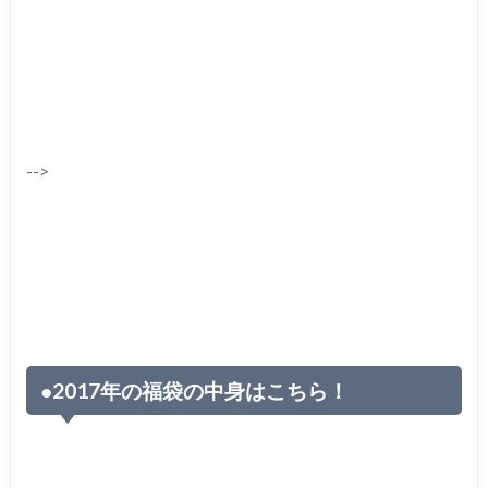
-->
●2017年の福袋の中身はこちら！