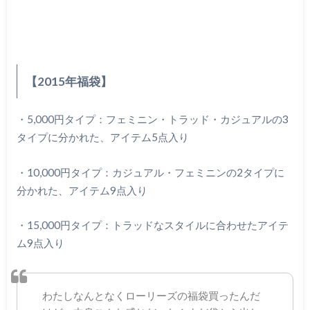
【2015年福袋】
・5,000円タイプ：フェミニン・トラッド・カジュアルの3
タイプに分かれた、アイテム5点入り
・10,000円タイプ：カジュアル・フェミニンの2タイプに
分かれた、アイテム9点入り
・15,000円タイプ：トラッドなスタイルに合わせたアイテ
ム9点入り
わたしなんとなくローリーズの福袋買ったんだ