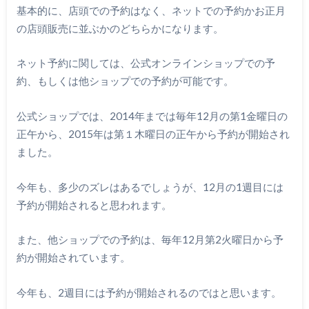
基本的に、店頭での予約はなく、ネットでの予約かお正月
の店頭販売に並ぶかのどちらかになります。
ネット予約に関しては、公式オンラインショップでの予
約、もしくは他ショップでの予約が可能です。
公式ショップでは、2014年までは毎年12月の第1金曜日の
正午から、2015年は第１木曜日の正午から予約が開始され
ました。
今年も、多少のズレはあるでしょうが、12月の1週目には
予約が開始されると思われます。
また、他ショップでの予約は、毎年12月第2火曜日から予
約が開始されています。
今年も、2週目には予約が開始されるのではと思います。