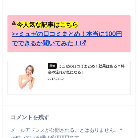
今人気な記事はこちら
>>ミュゼの口コミまとめ！本当に100円
でできるか聞いてみた！
ミュゼの口コミまとめ！効果はある？料
金や流れが気になる！
2017.08.10
コメントを残す
メールアドレスが公開されることはありません。
*
が付いている欄は必須項目です