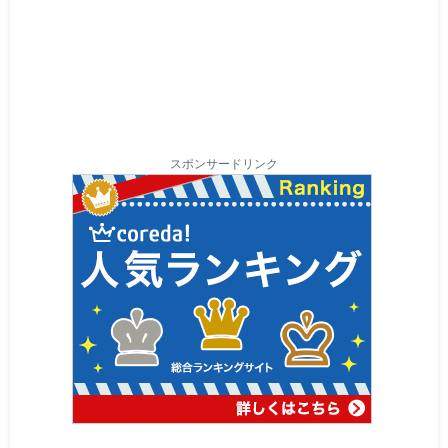
スポンサードリンク