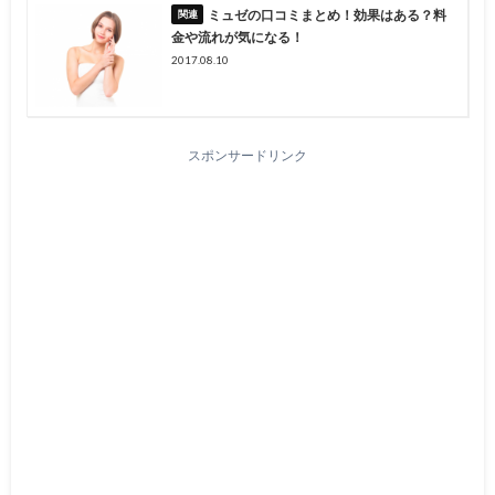
ミュゼの口コミまとめ！効果はある？料
金や流れが気になる！
2017.08.10
スポンサードリンク