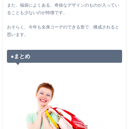
また、福袋によくある、奇抜なデザインのものが入ってい
ることも少ないのが特徴です。
おそらく、今年も全身コーデのできる形で、構成されると
思います。
●まとめ