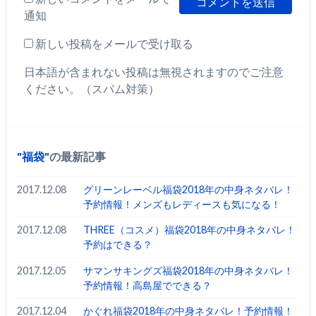
通知
新しい投稿をメールで受け取る
日本語が含まれない投稿は無視されますのでご注意
ください。（スパム対策）
福袋
の最新記事
2017.12.08
グリーンレーベル福袋2018年の中身ネタバレ！
予約情報！メンズもレディースも気になる！
2017.12.08
THREE（コスメ）福袋2018年の中身ネタバレ！
予約はできる？
2017.12.05
サマンサキングズ福袋2018年の中身ネタバレ！
予約情報！高島屋でできる？
2017.12.04
かぐれ福袋2018年の中身ネタバレ！予約情報！