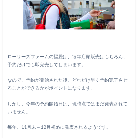
ローリーズファームの福袋は、毎年店頭販売はもちろん、
予約だけでも即完売してしまいます。
なので、予約が開始された後、どれだけ早く予約完了させ
ることができるかがポイントになります。
しかし、今年の予約開始日は、現時点ではまだ発表されて
いません。
毎年、11月末～12月初めに発表されるようです。