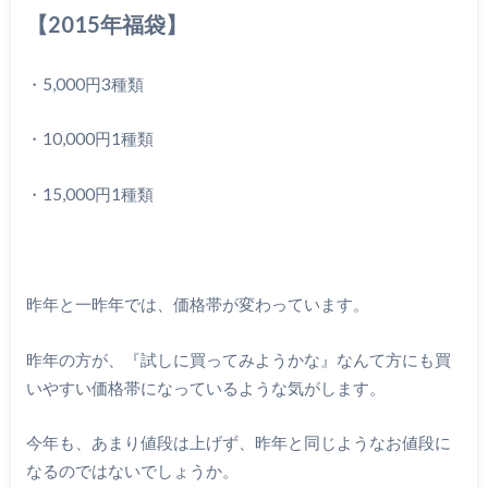
【2015年福袋】
・5,000円3種類
・10,000円1種類
・15,000円1種類
昨年と一昨年では、価格帯が変わっています。
昨年の方が、『試しに買ってみようかな』なんて方にも買
いやすい価格帯になっているような気がします。
今年も、あまり値段は上げず、昨年と同じようなお値段に
なるのではないでしょうか。