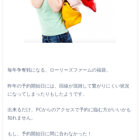
毎年争奪戦になる、ローリーズファームの福袋。
昨年の予約開始日には、回線が混雑して繋がりにくい状況
になってしまったりもしたようです。
出来るだけ、PCからのアクセスで予約に臨む方がいいかも
知れません。
もし、予約開始日に間に合わなかった！