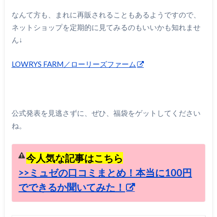
なんて方も、まれに再販されることもあるようですので、
ネットショップを定期的に見てみるのもいいかも知れませ
ん↓
LOWRYS FARM／ローリーズファーム
公式発表を見逃さずに、ぜひ、福袋をゲットしてください
ね。
今人気な記事はこちら
>>ミュゼの口コミまとめ！本当に100円
でできるか聞いてみた！