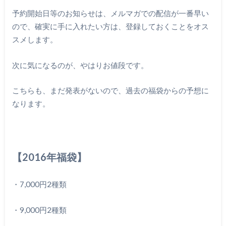
予約開始日等のお知らせは、メルマガでの配信が一番早い
ので、確実に手に入れたい方は、登録しておくことをオス
スメします。
次に気になるのが、やはりお値段です。
こちらも、まだ発表がないので、過去の福袋からの予想に
なります。
【2016年福袋】
・7,000円2種類
・9,000円2種類