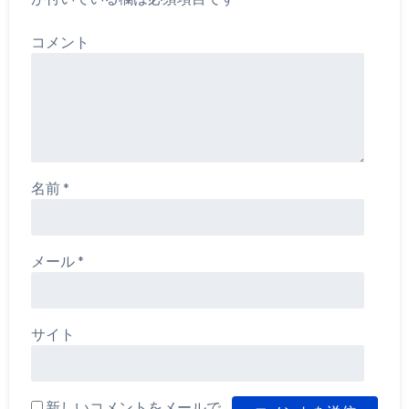
コメント
名前
*
メール
*
サイト
新しいコメントをメールで