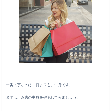
一番大事なのは、何よりも、中身です。
まずは、過去の中身を確認してみましょう。