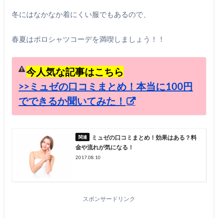
冬にはなかなか着にくい服でもあるので、
春夏はポロシャツコーデを満喫しましょう！！
今人気な記事はこちら
>>ミュゼの口コミまとめ！本当に100円
でできるか聞いてみた！
ミュゼの口コミまとめ！効果はある？料
金や流れが気になる！
2017.08.10
スポンサードリンク