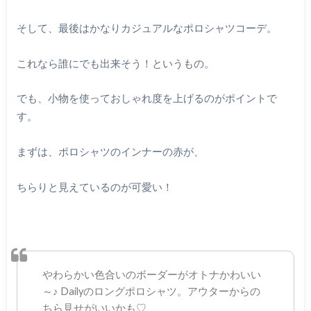
そして、最後はかなりカジュアルなポロシャツコーデ。
これなら誰にでも出来そう！というもの。
でも、小物を使っておしゃれ度を上げるのがポイントで
す。
まずは、ポロシャツのインナーの赤が、
ちらりと見えているのが可愛い！
やわらかい色合いのボーダーがオトナかわいい
～♪ Dailyのロングポロシャツ。アウターからの
ちら見せがいいかも♡