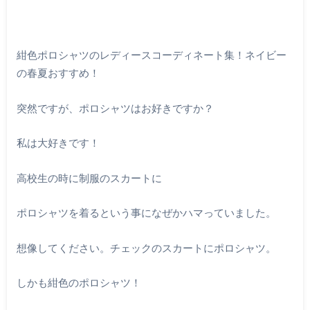
紺色ポロシャツのレディースコーディネート集！ネイビー
の春夏おすすめ！
突然ですが、ポロシャツはお好きですか？
私は大好きです！
高校生の時に制服のスカートに
ポロシャツを着るという事になぜかハマっていました。
想像してください。チェックのスカートにポロシャツ。
しかも紺色のポロシャツ！