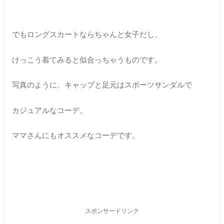
でもロングスカートならちゃんと女子だし、
けっこう着てみると似合っちゃうものです。
写真のように、キャップと足元はスポーツサンダルで
カジュアルなコーデ。
ママさんにもオススメなコーデです。
スポンサードリンク