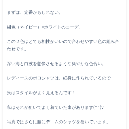
まずは、定番かもしれない。
紺色（ネイビー）×ホワイトのコーデ。
この２色はとても相性がいいので合わせやすい色の組み合
わせです。
深い海と白波を想像させるような爽やかな色合い。
レディースのポロシャツは、細身に作られているので
実はスタイルがよく見えるんです！
私はそれが狙いでよく着ていた事があります(^^)v
写真ではさらに腰にデニムのシャツを巻いています。