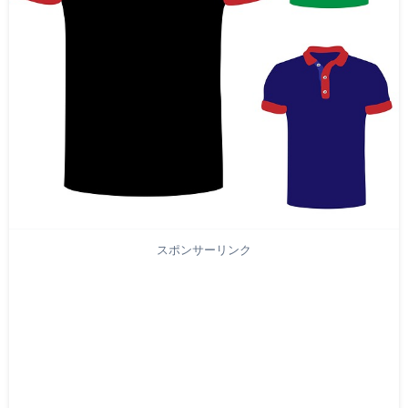
スポンサーリンク