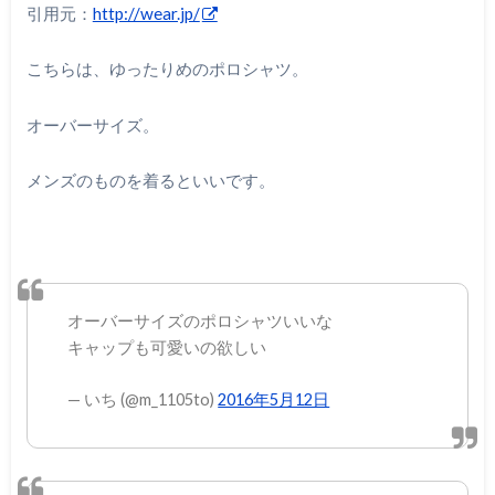
引用元：
http://wear.jp/
こちらは、ゆったりめのポロシャツ。
オーバーサイズ。
メンズのものを着るといいです。
オーバーサイズのポロシャツいいな
キャップも可愛いの欲しい
— いち (@m_1105to)
2016年5月12日