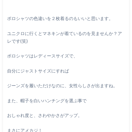
ポロシャツの色違いを２枚着るのもいいと思います。
ユニクロに行くとマネキンが着ているのを見ませんか？ア
レです(笑)
ポロシャツはレディースサイズで、
自分にジャストサイズにすれば
ジーンズを履いただけなのに、女性らしさが出ますね。
また、帽子を白いハンチングを選ぶ事で
おしゃれ度と、さわやかさがアップ。
まさにアメカジ！