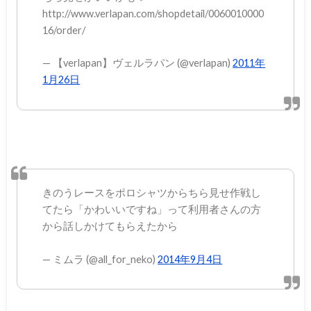
http://www.verlapan.com/shopdetail/0060010000
16/order/
— 【verlapan】ヴェルラパン (@verlapan)
2011年
1月26日
きのうレースをポロシャツからちら見せ作戦し
てたら「かわいいですね」って利用者さんの方
から話しかけてもらえたから
— ミムラ (@all_for_neko)
2014年9月4日