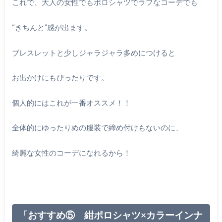
これで、大人の女性でもポロシャツでラフなコーデでも
“きちんと”感が出ます。
ブレスレットと少しジャラジャラ多めにつけると
お出かけにもぴったりです。
個人的にはこれが一番オススメ！！
全体的にゆったりめの服装で締め付けもないのに、
綺麗な女性のコーデになれるから！
「おすすめ⑤ 紺ポロシャツ×カラーインナ