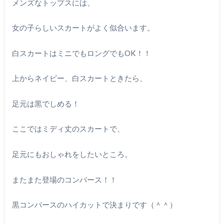
メンズなトップスには、
女の子らしいスカートがよく似合います。
白スカートはミニでもロングでもOK！！
上からネイビー、白スカートときたら、
足元は黒でしめる！
ここではミディ丈のスカートで、
足元にもおしゃれをしたいところ。
またまた登場のコンバース！！
黒コンバースのハイカットで決まりです（＾＾）