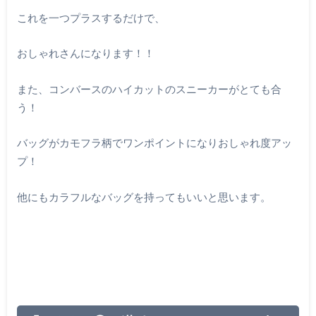
これを一つプラスするだけで、
おしゃれさんになります！！
また、コンバースのハイカットのスニーカーがとても合
う！
バッグがカモフラ柄でワンポイントになりおしゃれ度アッ
プ！
他にもカラフルなバッグを持ってもいいと思います。