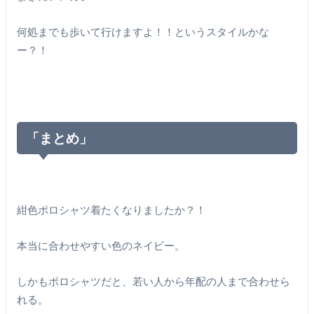
何処までも歩いて行けますよ！！というスタイルかな
ー？！
「まとめ」
紺色ポロシャツ着たくなりましたか？！
本当に合わせやすい色のネイビー。
しかもポロシャツだと、若い人から年配の人まで合わせら
れる。