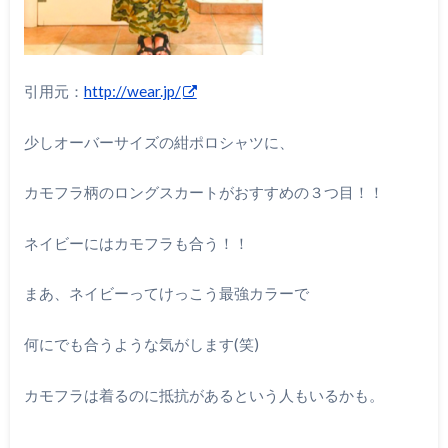
引用元：
http://wear.jp/
少しオーバーサイズの紺ポロシャツに、
カモフラ柄のロングスカートがおすすめの３つ目！！
ネイビーにはカモフラも合う！！
まあ、ネイビーってけっこう最強カラーで
何にでも合うような気がします(笑)
カモフラは着るのに抵抗があるという人もいるかも。