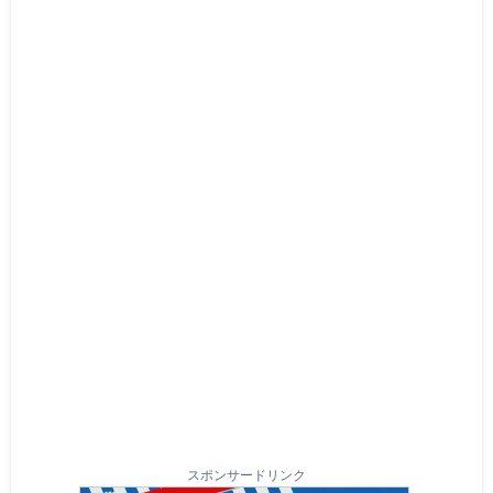
スポンサードリンク