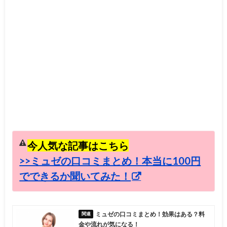
今人気な記事はこちら
>>ミュゼの口コミまとめ！本当に100円
でできるか聞いてみた！
ミュゼの口コミまとめ！効果はある？料
金や流れが気になる！