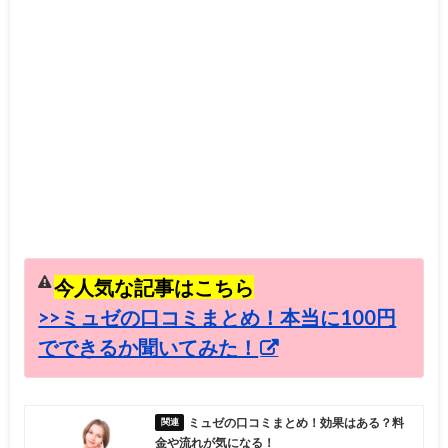
今人気な記事はこちら
>>ミュゼの口コミまとめ！本当に100円
でできるか聞いてみた！
ミュゼの口コミまとめ！効果はある？料
金や流れが気になる！