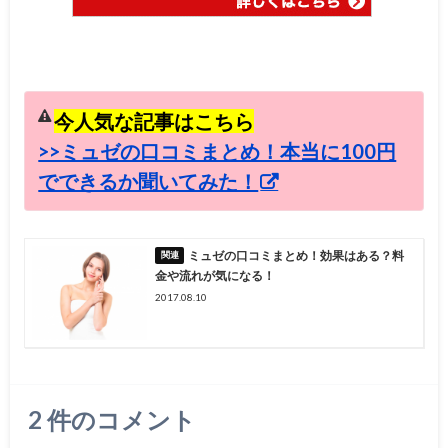
今人気な記事はこちら
>>ミュゼの口コミまとめ！本当に100円
でできるか聞いてみた！
ミュゼの口コミまとめ！効果はある？料
金や流れが気になる！
2017.08.10
2
件のコメント