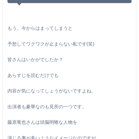
もう、今からはまってしまうと
予想してワクワクが止まらない私です(笑)
皆さんはいかがでしたか？
あらすじを読むだけでも
内容が気になってしょうがないですよね。
出演者も豪華なのも見所の一つです。
藤原竜也さんは頭脳明晰な人物を
演じる事が多いようなイメージなのですが、