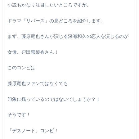
小説もかなり注目したいところですが、
ドラマ「リバース」の見どころを紹介します。
まず、藤原竜也さんが演じる深瀬和久の恋人を演じるのが
女優、戸田恵梨香さん！
このコンビは
藤原竜也ファンではなくても
印象に残っているのではないでしょうか？！
そうです！
「デスノート」コンビ！