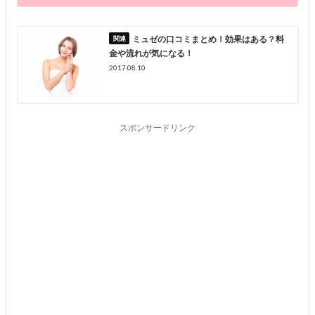
ミュゼの口コミまとめ！効果はある？料
金や流れが気になる！
2017.08.10
スポンサードリンク