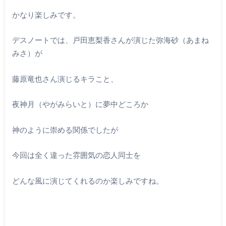
かなり楽しみです。
デスノートでは、戸田恵梨香さんが演じた弥海砂（あまね
みさ）が
藤原竜也さん演じるキラこと、
夜神月（やがみらいと）に夢中どころか
神のように崇める関係でしたが
今回は全く違った雰囲気の恋人同士を
どんな風に演じてくれるのか楽しみですね。