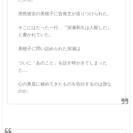
突然彼女の美穂子に告発文が送りつけられた。
そこにはたった一行、『深瀬和久は人殺しだ』
と書かれていた。
美穂子に問い詰められた深瀬は
ついに「あのこと」を話す時がきてしまった
と…。
心の奥底に秘めてきたものを告白するのは誰な
のか。