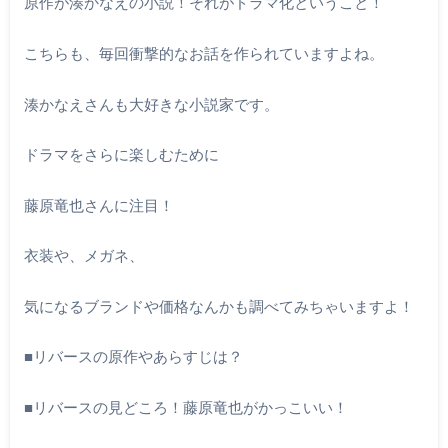
原作が湊かなえの小説！それがドラマ化ということ！
こちらも、毎回衝撃的なお話を作られていますよね。
湊かなえさんも大好きな小説家です。
ドラマをさらに楽しむために
藤原竜也さんに注目！
衣装や、メガネ、
気になるブランドや価格なんかも調べてみちゃいますよ！
■リバースの原作やあらすじは？
■リバースの見どころ！藤原竜也がかっこいい！