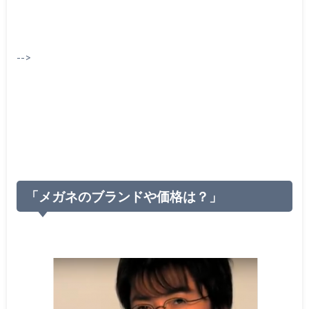
-->
「メガネのブランドや価格は？」