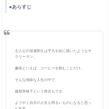
●あらすじ
主人公の深瀬和久は平凡を絵に描いたようなサ
ラリーマン。
趣味といえば、コーヒーを飲むことだけ。
そんな地味な人生の中で、
越智美穂子という彼女もでき、
ようやく自分の人生も明るいものになると思っ
た矢先、