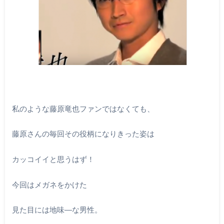
私のような藤原竜也ファンではなくても、
藤原さんの毎回その役柄になりきった姿は
カッコイイと思うはず！
今回はメガネをかけた
見た目には地味―な男性。