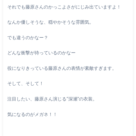
それでも藤原さんのかっこよさがにじみ出ていますよ！
なんか優しそうな、穏やかそうな雰囲気。
でも違うのかなー？
どんな衝撃が待っているのかなー
役になりきっている藤原さんの表情が素敵すぎます。
そして、そして！
注目したい、藤原さん演じる“深瀬”の衣装。
気になるのがメガネ！！