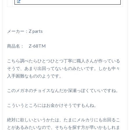
メーカー：Z parts
商品名： Z-68TM
こちら調べたらひとつひとつ丁寧に職人さんが作っている
そうで、あまり出回ってないものみたいです。しかも中々
入手困難なもののようです。
このメガネのチョイスなんだか深瀬っぽくていいですね。
こういうところにはお金かけそうですもんね。
絶対に欲しいというかたは、たまにメルカリにも出回るこ
とがあるみたいなので、そちらを探す方が早いかもしれま