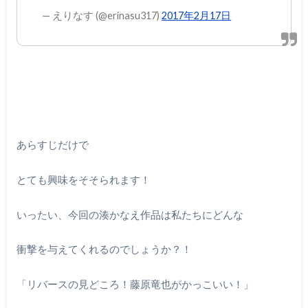
— えりなす (@erinasu317)
2017年2月17日
あらすじだけで
とても興味をそそられます！
いったい、今回の湊かなえ作品は私たちにどんな
衝撃を与えてくれるのでしょうか？！
「リバースの見どころ！藤原竜也がかっこいい！」