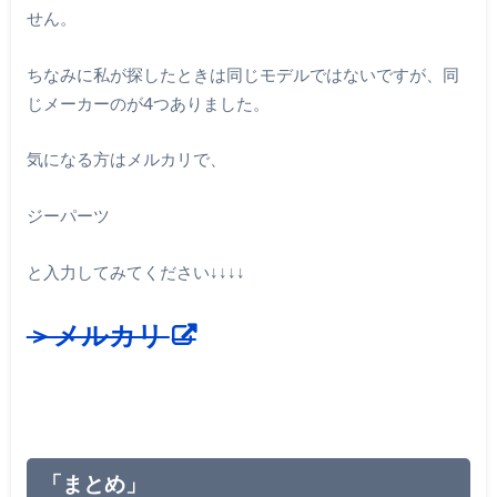
せん。
ちなみに私が探したときは同じモデルではないですが、同
じメーカーのが4つありました。
気になる方はメルカリで、
ジーパーツ
と入力してみてください↓↓↓↓
＞メルカリ
「まとめ」