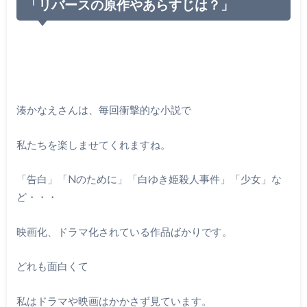
「リバースの原作やあらすじは？」
湊かなえさんは、毎回衝撃的な小説で
私たちを楽しませてくれますね。
「告白」「Nのために」「白ゆき姫殺人事件」「少女」な
ど・・・
映画化、ドラマ化されている作品ばかりです。
どれも面白くて
私はドラマや映画はかかさず見ています。