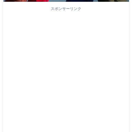
スポンサーリンク