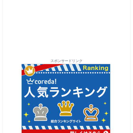
スポンサードリンク