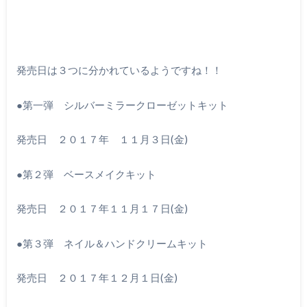
発売日は３つに分かれているようですね！！
●第一弾 シルバーミラークローゼットキット
発売日 ２０１７年 １１月３日(金)
●第２弾 ベースメイクキット
発売日 ２０１７年１１月１７日(金)
●第３弾 ネイル＆ハンドクリームキット
発売日 ２０１７年１２月１日(金)