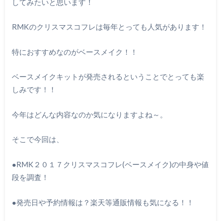
してみたいと思います！
RMKのクリスマスコフレは毎年とっても人気があります！
特におすすめなのがベースメイク！！
ベースメイクキットが発売されるということでとっても楽
しみです！！
今年はどんな内容なのか気になりますよね～。
そこで今回は、
●RMK２０１７クリスマスコフレ(ベースメイク)の中身や値
段を調査！
●発売日や予約情報は？楽天等通販情報も気になる！！