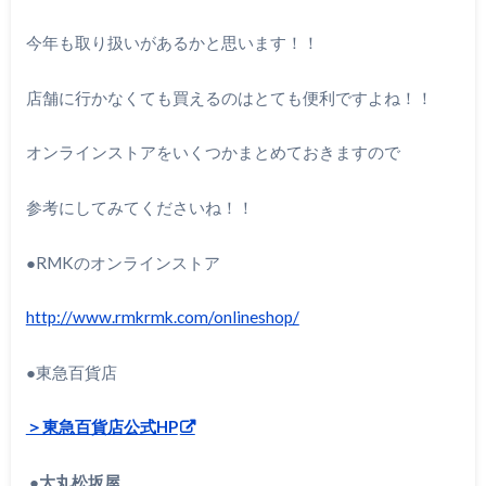
今年も取り扱いがあるかと思います！！
店舗に行かなくても買えるのはとても便利ですよね！！
オンラインストアをいくつかまとめておきますので
参考にしてみてくださいね！！
●RMKのオンラインストア
http://www.rmkrmk.com/onlineshop/
●東急百貨店
＞東急百貨店公式HP
●大丸松坂屋