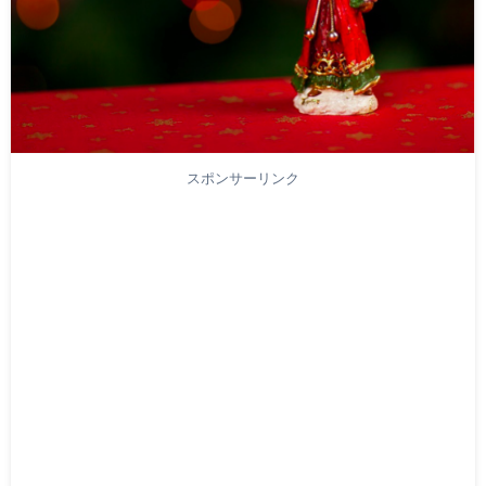
スポンサーリンク