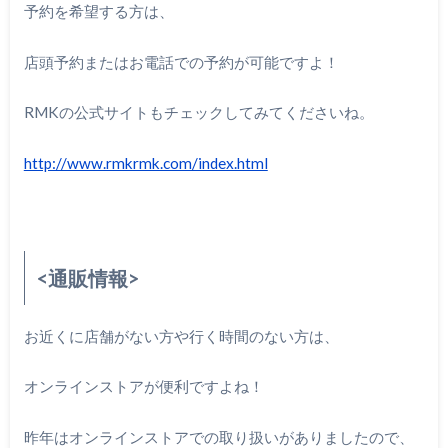
予約を希望する方は、
店頭予約またはお電話での予約が可能ですよ！
RMKの公式サイトもチェックしてみてくださいね。
http://www.rmkrmk.com/index.html
<通販情報>
お近くに店舗がない方や行く時間のない方は、
オンラインストアが便利ですよね！
昨年はオンラインストアでの取り扱いがありましたので、