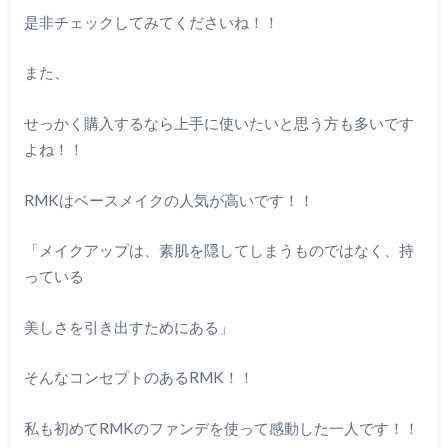
是非チェックしてみてくださいね！！
また、
せっかく購入するなら上手に使いたいと思う方も多いです
よね！！
RMKはベースメイクの人気が高いです！！
「メイクアップは、素肌を隠してしまうものではなく、持
っている
美しさを引き出すためにある」
そんなコンセプトのあるRMK！！
私も初めてRMKのファンデを使って感動した一人です！！