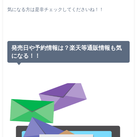
気になる方は是非チェックしてくださいね！！
発売日や予約情報は？楽天等通販情報も気
になる！！