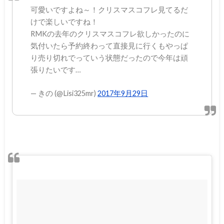
可愛いですよね～！クリスマスコフレ見てるだ
けで楽しいですね！
RMKの去年のクリスマスコフレ欲しかったのに
気付いたら予約終わって直接見に行くもやっぱ
り売り切れでっていう状態だったので今年は頑
張りたいです…
— きの (@Lisi325mr)
2017年9月29日