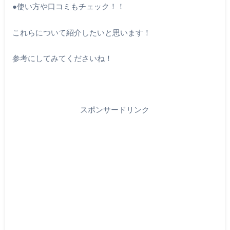
●使い方や口コミもチェック！！
これらについて紹介したいと思います！
参考にしてみてくださいね！
スポンサードリンク