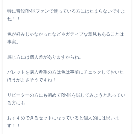
特に普段RMKファンで使っている方にはたまらないですよ
ね！！
色が好みじゃなかったなどネガティブな意見もあることは
事実。
感じ方には個人差がありますからね。
パレットを購入希望の方は色は事前にチェックしておいた
ほうがよさそうですね！
リピーターの方にも初めてRMKを試してみようと思ってい
る方にも
おすすめできるセットになっていると個人的には思いま
す！！