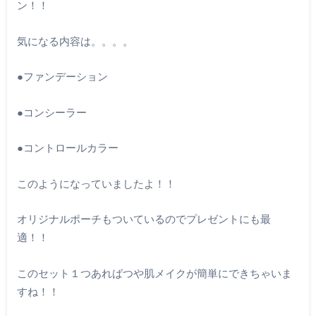
ン！！
気になる内容は。。。。
●ファンデーション
●コンシーラー
●コントロールカラー
このようになっていましたよ！！
オリジナルポーチもついているのでプレゼントにも最
適！！
このセット１つあればつや肌メイクが簡単にできちゃいま
すね！！