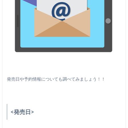
発売日や予約情報についても調べてみましょう！！
<発売日>