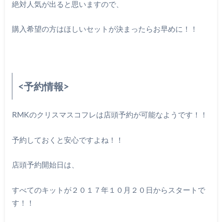
絶対人気が出ると思いますので、
購入希望の方はほしいセットが決まったらお早めに！！
<予約情報>
RMKのクリスマスコフレは店頭予約が可能なようです！！
予約しておくと安心ですよね！！
店頭予約開始日は、
すべてのキットが２０１７年１０月２０日からスタートで
す！！