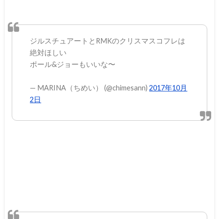
ジルスチュアートとRMKのクリスマスコフレは
絶対ほしい
ポール&ジョーもいいな〜
— MARINA（ちめい） (@chimesann)
2017年10月
2日