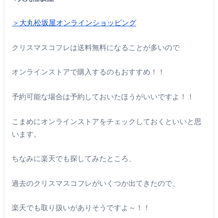
＞大丸松坂屋オンラインショッピング
クリスマスコフレは送料無料になることが多いので
オンラインストアで購入するのもおすすめ！！
予約可能な場合は予約しておいたほうがいいですよ！！
こまめにオンラインストアをチェックしておくといいと思
います。
ちなみに楽天でも探してみたところ、
過去のクリスマスコフレがいくつか出てきたので、
楽天でも取り扱いがありそうですよ～！！