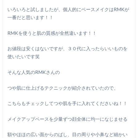
いろいろと試しましたが、個人的にベースメイクはRMKが
一番だと思います！！
RMKを使うと肌の質感が全然違います！！
お値段は安くはないですが、３０代に入ったらいいものを
使いたいです笑
そんな人気のRMKさんの
つや肌に仕上げるテクニックが紹介されていたので、
こちらもチェックしてつや肌を手に入れてくださいね！！
メイクアップベースを少量ずつ顔全体に均一になじませる
額やほほの広い面からのばし、目の周りや小鼻など細かい