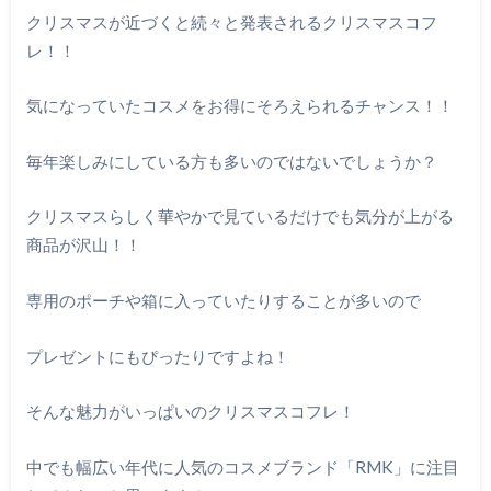
クリスマスが近づくと続々と発表されるクリスマスコフ
レ！！
気になっていたコスメをお得にそろえられるチャンス！！
毎年楽しみにしている方も多いのではないでしょうか？
クリスマスらしく華やかで見ているだけでも気分が上がる
商品が沢山！！
専用のポーチや箱に入っていたりすることが多いので
プレゼントにもぴったりですよね！
そんな魅力がいっぱいのクリスマスコフレ！
中でも幅広い年代に人気のコスメブランド「RMK」に注目