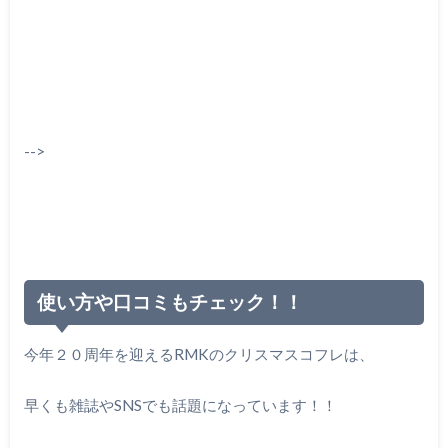
-->
使い方や口コミもチェック！！
今年２０周年を迎えるRMKのクリスマスコフレは、
早くも雑誌やSNSでも話題になっています！！