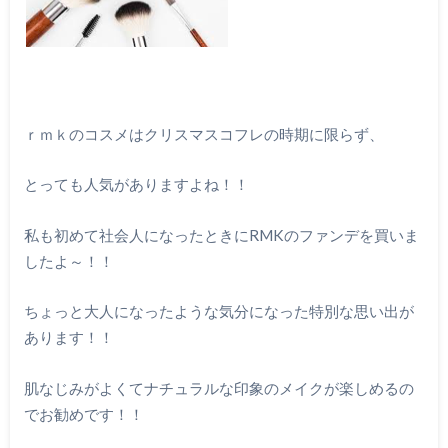
ｒｍｋのコスメはクリスマスコフレの時期に限らず、
とっても人気がありますよね！！
私も初めて社会人になったときにRMKのファンデを買いま
したよ～！！
ちょっと大人になったような気分になった特別な思い出が
あります！！
肌なじみがよくてナチュラルな印象のメイクが楽しめるの
でお勧めです！！