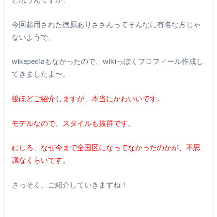
今回起用された徳原ありささんってそんなに有名な方じゃ
ないようで、
wikepediaもなかったので、wikiっぽくプロフィール作成し
てきましたよ〜。
後ほどご紹介しますが、本当にかわいいです。
モデルなので、スタイルも抜群です。
むしろ、なぜ今まで全国区になってなかったのかが、不思
議なくらいです。
さっそく、ご紹介していきますね！