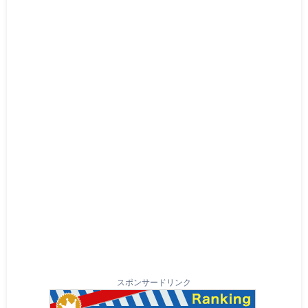
スポンサードリンク