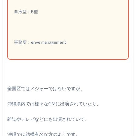
血液型：B型
事務所：enve management
全国区ではメジャーではないですが、
沖縄県内では様々なCMに出演されていたり、
雑誌やテレビなどにも出演されていて、
沖縄では結構有名な方のようです。