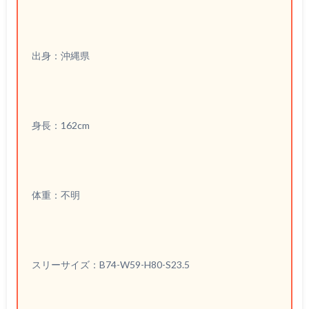
出身：沖縄県
身長：162cm
体重：不明
スリーサイズ：B74-W59-H80-S23.5