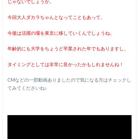
じゃないでしょうか。
今回大人ダカラちゃんとなってこともあって、
今後は活躍の場を東京に移していくんでしょうね。
年齢的にも大学をちょうど卒業された年でもありますし、
タイミングとしては非常に良かったかもしれませんね！
CMなどの一部動画ありましたので気になる方はチェックし
てみてくださいね↓