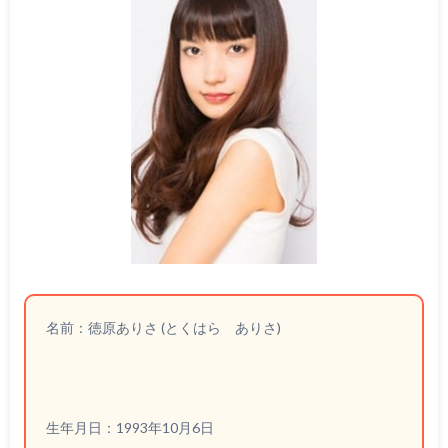
名前：徳原ありさ (とくはら ありさ)
生年月日：1993年10月6日