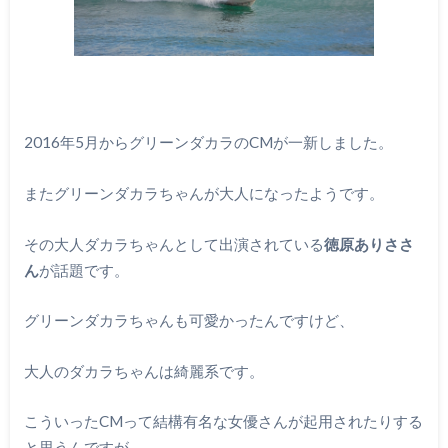
2016年5月からグリーンダカラのCMが一新しました。
またグリーンダカラちゃんが大人になったようです。
その大人ダカラちゃんとして出演されている
徳原ありささ
ん
が話題です。
グリーンダカラちゃんも可愛かったんですけど、
大人のダカラちゃんは綺麗系です。
こういったCMって結構有名な女優さんが起用されたりする
と思うんですが、