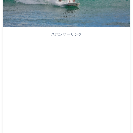
スポンサーリンク