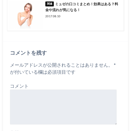
ミュゼの口コミまとめ！効果はある？料
金や流れが気になる！
2017.08.10
コメントを残す
メールアドレスが公開されることはありません。
*
が付いている欄は必須項目です
コメント