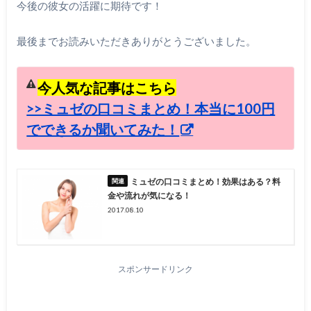
今後の彼女の活躍に期待です！
最後までお読みいただきありがとうございました。
今人気な記事はこちら
>>ミュゼの口コミまとめ！本当に100円
でできるか聞いてみた！
ミュゼの口コミまとめ！効果はある？料
金や流れが気になる！
2017.08.10
スポンサードリンク