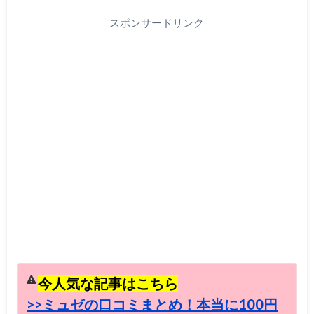
スポンサードリンク
今人気な記事はこちら
>>ミュゼの口コミまとめ！本当に100円