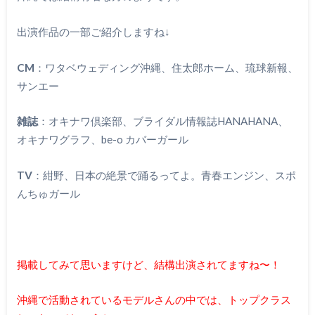
出演作品の一部ご紹介しますね↓
CM
：ワタベウェディング沖縄、住太郎ホーム、琉球新報、
サンエー
雑誌
：オキナワ倶楽部、ブライダル情報誌HANAHANA、
オキナワグラフ、be-o カバーガール
TV
：紺野、日本の絶景で踊るってよ。青春エンジン、スポ
んちゅガール
掲載してみて思いますけど、結構出演されてますね〜！
沖縄で活動されているモデルさんの中では、トップクラス