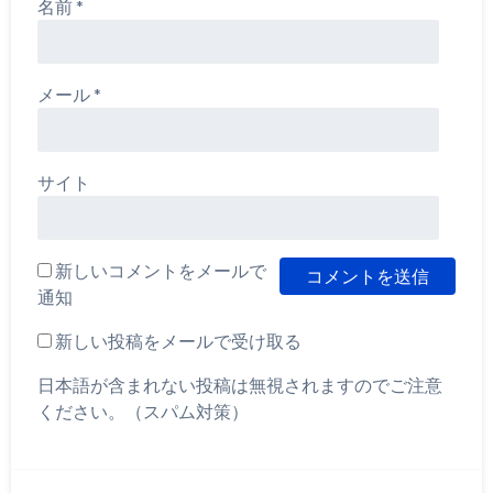
名前
*
メール
*
サイト
新しいコメントをメールで
通知
新しい投稿をメールで受け取る
日本語が含まれない投稿は無視されますのでご注意
ください。（スパム対策）