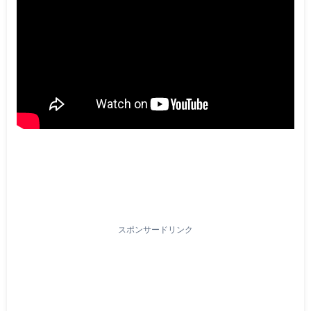
スポンサードリンク