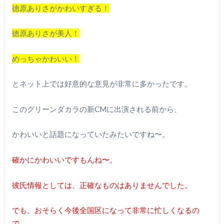
徳原ありさがかわいすぎる！
徳原ありさが美人！
めっちゃかわいい！
とネット上では好意的な意見が非常に多かったです。
このグリーンダカラの新CMに出演される前から、
かわいいと話題になっていたみたいですね〜。
確かにかわいいですもんね〜。
彼氏情報としては、正確なものはありませんでした。
でも、おそらく今後全国区になって非常に忙しくなるの
で、