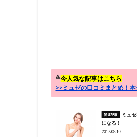
今人気な記事はこちら
>>ミュゼの口コミまとめ！本
ミュゼ
になる！
2017.08.10