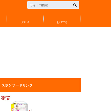
グルメ
お役立ち
スポンサードリンク