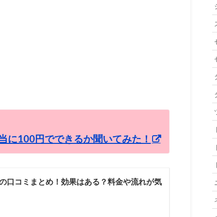
当に100円でできるか聞いてみた！
の口コミまとめ！効果はある？料金や流れが気