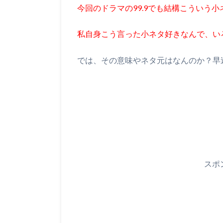
今回のドラマの99.9でも結構こういう
私自身こう言った小ネタ好きなんで、い
では、その意味やネタ元はなんのか？早
スポ