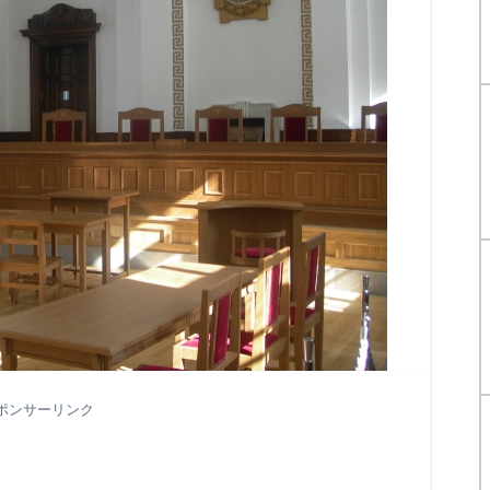
ポンサーリンク