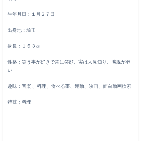
生年月日：１月２７日
出身地：埼玉
身長：１６３㎝
性格：笑う事が好きで常に笑顔、実は人見知り、涙腺が弱
い
趣味：音楽 、料理、食べる事、運動、映画、面白動画検索
特技：料理