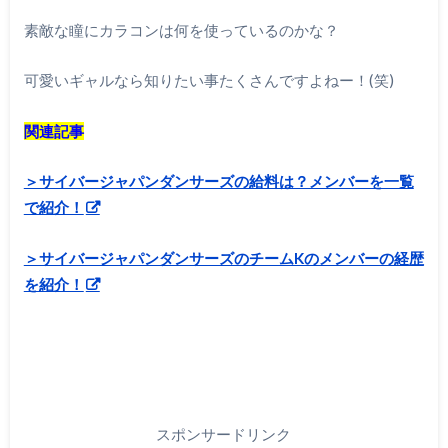
素敵な瞳にカラコンは何を使っているのかな？
可愛いギャルなら知りたい事たくさんですよねー！(笑)
関連記事
＞サイバージャパンダンサーズの給料は？メンバーを一覧
で紹介！
＞サイバージャパンダンサーズのチームKのメンバーの経歴
を紹介！
スポンサードリンク