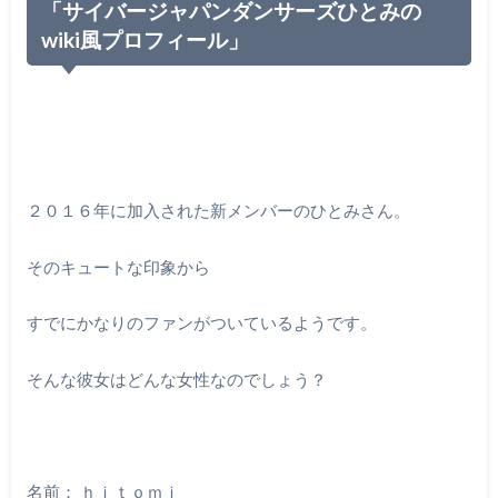
「サイバージャパンダンサーズひとみの
wiki風プロフィール」
２０１６年に加入された新メンバーのひとみさん。
そのキュートな印象から
すでにかなりのファンがついているようです。
そんな彼女はどんな女性なのでしょう？
名前： ｈｉｔｏｍｉ