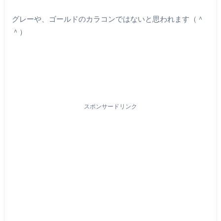
グレーや、ゴールドのカラコンではないと思われます（＾
＾）
スポンサードリンク