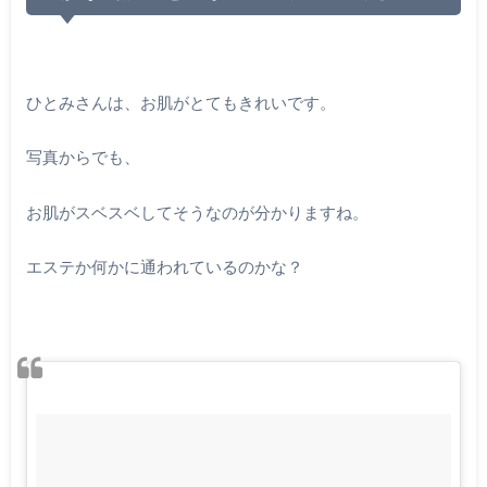
ひとみさんは、お肌がとてもきれいです。
写真からでも、
お肌がスベスベしてそうなのが分かりますね。
エステか何かに通われているのかな？