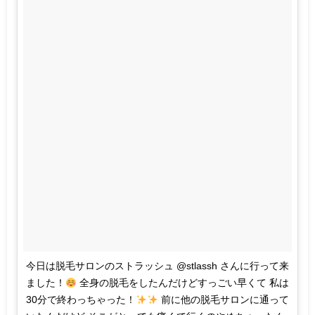
今日は脱毛サロンのストラッシュ @stlassh さんに行って来
ました！
全身の脱毛をしたんだけどすっごい早くて 私は
30分で終わっちゃった！
前に他の脱毛サロンに通って