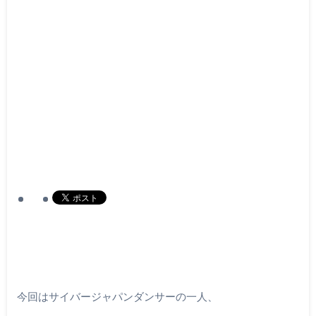
今回はサイバージャパンダンサーの一人、