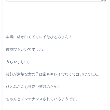
本当に歯が白くてキレイなひとみさん！
歯並びもいいですよね。
うらやましい。
笑顔が素敵な女の子は歯もキレイでなくてはいけません。
ひとみさんも可愛い笑顔のために
ちゃんとメンテナンスされているようです。