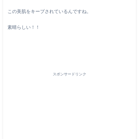
この美肌をキープされているんですね。
素晴らしい！！
スポンサードリンク