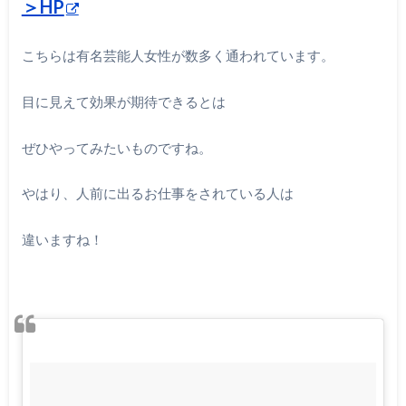
＞HP
こちらは有名芸能人女性が数多く通われています。
目に見えて効果が期待できるとは
ぜひやってみたいものですね。
やはり、人前に出るお仕事をされている人は
違いますね！