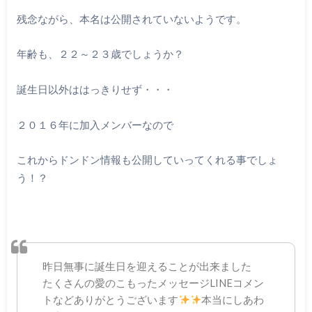
残念ながら、本名は公開されていないようです。
年齢も、２２～２３歳でしょうか？
誕生日以外ははっきりせず・・・
２０１６年に加入メンバーなので
これからドンドン情報も公開していってくれる事でしょ
う！？
昨日無事に誕生日を迎えることが出来ました
たくさんの愛のこもったメッセージLINEコメン
トなどありがとうございます
本当にしあわ