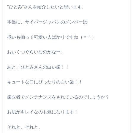
“ひとみ”さんを紹介したいと思います。
本当に、サイバージャパンのメンバーは
揃いも揃って可愛い人ばかりですね（＾＾）
おいくつぐらいなのかなー。
あと、ひとみさんの白い歯！！
キュートな口にぴったりの白い歯！！
歯医者でメンテナンスをされているのでしょうか？
お肌がキレイなのも気になります！
それと、それと、