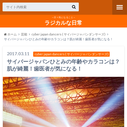
～日々気になること～
ラジカルな日常
ホーム
芸能
cyber japan dancers ( サイバージャパンダンサーズ)
サイバージャパンひとみの年齢やカラコンは？肌が綺麗！歯医者が気になる！
2017.03.11
cyber japan dancers ( サイバージャパンダンサーズ)
サイバージャパンひとみの年齢やカラコンは？
肌が綺麗！歯医者が気になる！