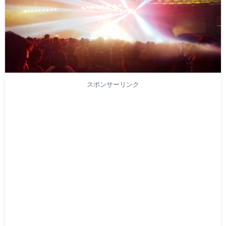
スポンサーリンク