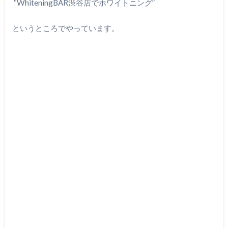
“WhiteningBAR渋谷店でホワイトニング”
というところでやっています。