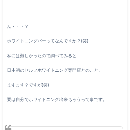
ん・・・？
ホワイトニングバーってなんですか？(笑)
私には難しかったので調べてみると
日本初のセルフホワイトニング専門店とのこと。
ますます？ですが(笑)
要は自分でホワイトニング出来ちゃうって事です。