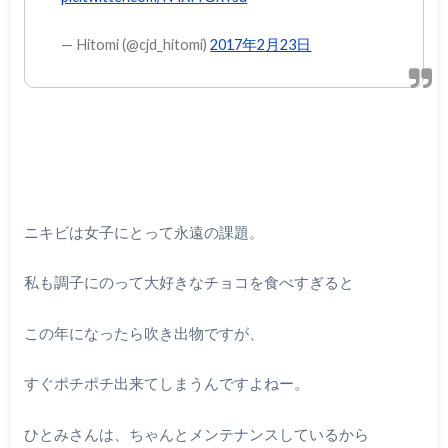
— Hitomi (@cjd_hitomi)
2017年2月23日
ニキビは女子にとって永遠の課題。
私も調子にのって大好きなチョコを食べすぎると
この年になったら吹き出物ですが、
すぐポチポチ出来てしまうんですよねー。
ひとみさんは、ちゃんとメンテナンスしているから