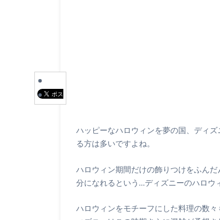
ハッピーなハロウィンを夢の国、ディズ
る方は多いですよね。
ハロウィン期間だけの飾りつけをふんだ
分になれるという…ディズニーのハロウ
ハロウィンをモチーフにした料理の数々