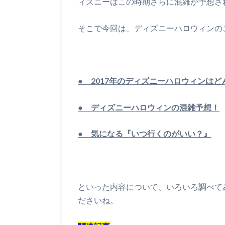
ィズニーはこの時期さらに混雑が予想さ
そこで今回は、ディズニーハロウィンの
● 2017年のディズニーハロウィンはど
● ディズニーハロウィンの混雑予想！
● 気になる『いつ行くのがいい？』
といった内容について、いろいろ調べて
ださいね。