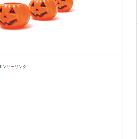
ポンサーリンク