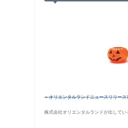
＞オリエンタルランドニュースリリース
株式会社オリエンタルランドが出してい