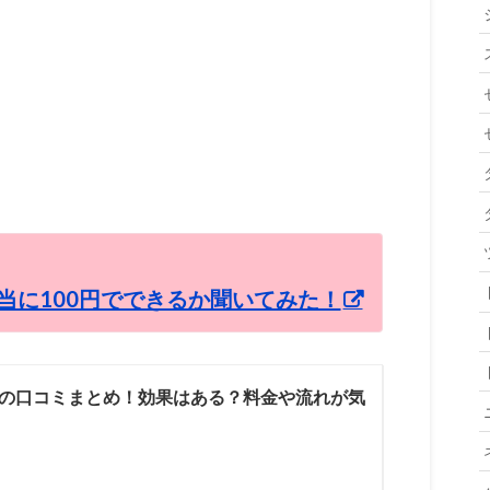
当に100円でできるか聞いてみた！
の口コミまとめ！効果はある？料金や流れが気