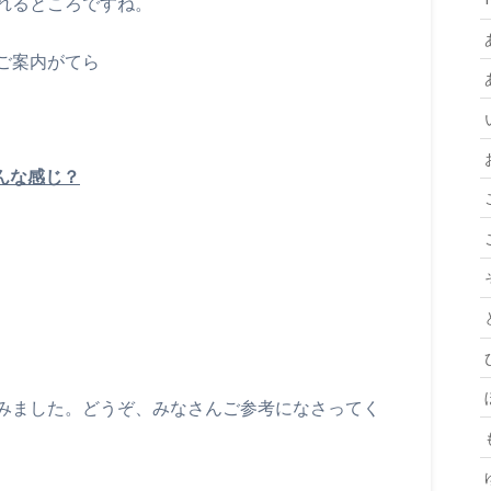
れるところですね。
ご案内がてら
んな感じ？
みました。どうぞ、みなさんご参考になさってく