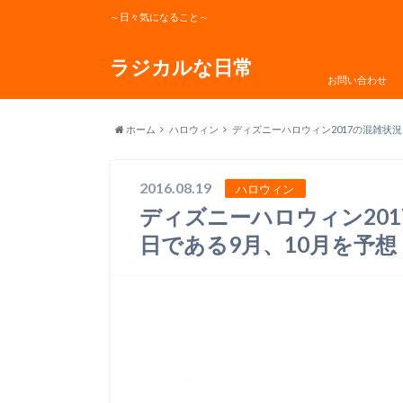
～日々気になること～
ラジカルな日常
お問い合わせ
ホーム
ハロウィン
ディズニーハロウィン2017の混雑状況
2016.08.19
ハロウィン
ディズニーハロウィン201
日である9月、10月を予想