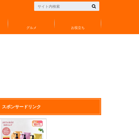
グルメ
お役立ち
スポンサードリンク