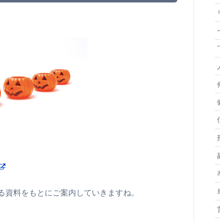
る資料をもとにご案内していきますね。