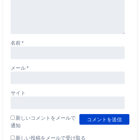
名前
*
メール
*
サイト
新しいコメントをメールで
通知
新しい投稿をメールで受け取る