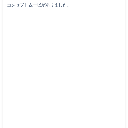
コンセプトムービがありました↓