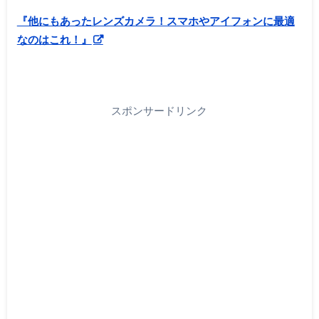
『他にもあったレンズカメラ！スマホやアイフォンに最適
なのはこれ！』
スポンサードリンク