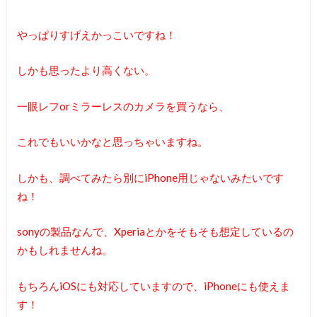
やっぱりすげえかっこいですね！
しかも思ったより高くない。
一眼レフorミラーレスのカメラを買うなら、
これでもいいかなと思っちゃいますね。
しかも、調べてみたら別にiPhone用じゃないみたいです
ね！
sonyの製品なんで、Xperiaとかをそもそも想定しているの
かもしれませんね。
もちろんiOSにも対応していますので、iPhoneにも使えま
す！