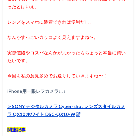
ったとはいえ、
レンズをスマホに装着できれば便利だし、
なんかすっごいカッコよく見えますよね〜。
実際値段やコスパなんかがよかったらちょっと本当に買い
たいです。
今回も私の意見多めでお送りしていきますね〜！
iPhone用一眼レフカメラ↓↓↓
＞SONY デジタルカメラ Cyber-shot レンズスタイルカメ
ラ QX10 ホワイト DSC-QX10-W
関連記事