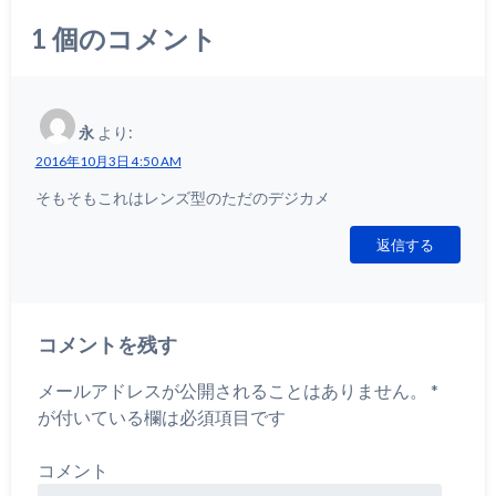
1
個のコメント
永
より:
2016年10月3日 4:50 AM
そもそもこれはレンズ型のただのデジカメ
返信する
コメントを残す
メールアドレスが公開されることはありません。
*
が付いている欄は必須項目です
コメント