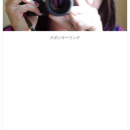
スポンサーリンク