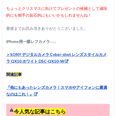
ちょっとクリスマスに向けてプレゼントの候補として値段
的にも相手の反応的にもいいかもしれませんね！
最後までお読み頂きありがとうございました。
iPhone用一眼レフカメラ↓↓↓
＞SONY デジタルカメラ Cyber-shot レンズスタイルカメ
ラ QX10 ホワイト DSC-QX10-W
関連記事
『他にもあったレンズカメラ！スマホやアイフォンに最適
なのはこれ！』
今人気な記事はこちら