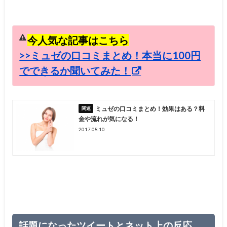
今人気な記事はこちら
>>ミュゼの口コミまとめ！本当に100円
でできるか聞いてみた！
ミュゼの口コミまとめ！効果はある？料
金や流れが気になる！
2017.08.10
話題になったツイートとネット上の反応