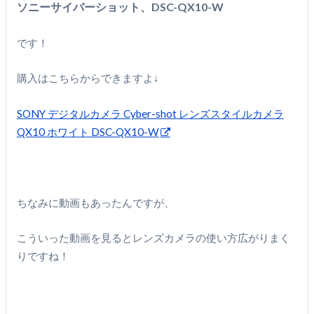
ソニーサイバーショット、
DSC-QX10-W
です！
購入はこちらからできますよ↓
SONY デジタルカメラ Cyber-shot レンズスタイルカメラ
QX10 ホワイト DSC-QX10-W
ちなみに動画もあったんですが、
こういった動画を見るとレンズカメラの使い方広がりまく
りですね！