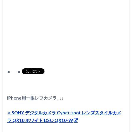
iPhone用一眼レフカメラ↓↓↓
＞SONY デジタルカメラ Cyber-shot レンズスタイルカメ
ラ QX10 ホワイト DSC-QX10-W