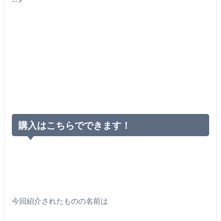
-->
購入はこちらでできます！
今回紹介されたものの名前は