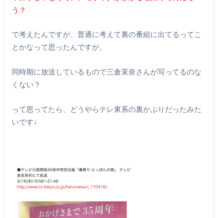
う？
で考えたんですが、普通に考えて裏の番組に出てるってこ
とかなって思ったんですが、
同時期に放送しているもので三倉茉奈さんが写ってるのな
くない？
って思ってたら、どうやらテレ東系の裏かぶりだったみた
いです↓