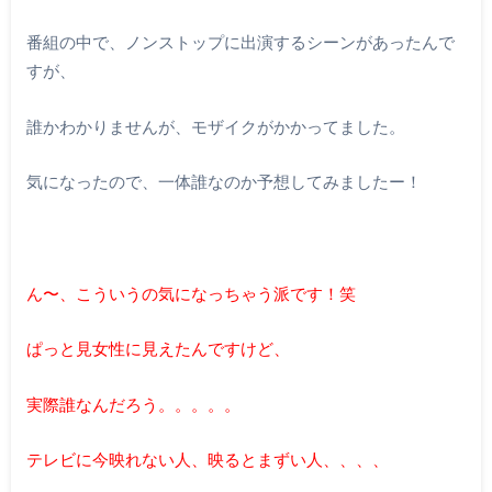
番組の中で、ノンストップに出演するシーンがあったんで
すが、
誰かわかりませんが、モザイクがかかってました。
気になったので、一体誰なのか予想してみましたー！
ん〜、こういうの気になっちゃう派です！笑
ぱっと見女性に見えたんですけど、
実際誰なんだろう。。。。。
テレビに今映れない人、映るとまずい人、、、、