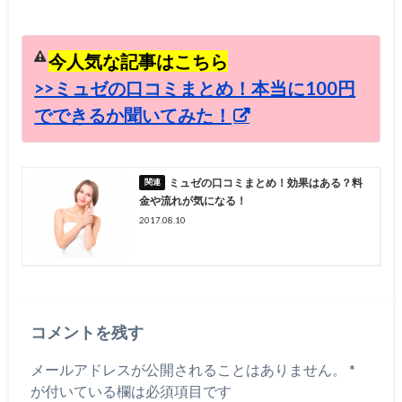
今人気な記事はこちら
>>ミュゼの口コミまとめ！本当に100円
でできるか聞いてみた！
ミュゼの口コミまとめ！効果はある？料
金や流れが気になる！
2017.08.10
コメントを残す
メールアドレスが公開されることはありません。
*
が付いている欄は必須項目です