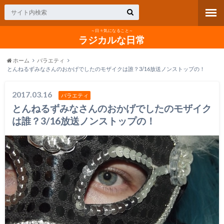
～日々気になること～
ラジカルな日常
ホーム
バラエティ
とんねるずみなさんのおかげでしたのモザイクは誰？3/16放送ノンストップの！
2017.03.16
バラエティ
とんねるずみなさんのおかげでしたのモザイク
は誰？3/16放送ノンストップの！