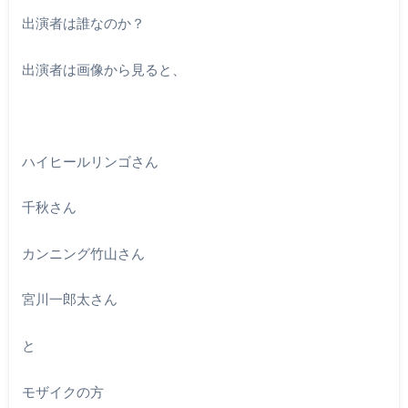
出演者は誰なのか？
出演者は画像から見ると、
ハイヒールリンゴさん
千秋さん
カンニング竹山さん
宮川一郎太さん
と
モザイクの方