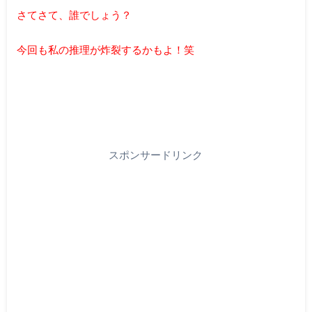
さてさて、誰でしょう？
今回も私の推理が炸裂するかもよ！笑
スポンサードリンク