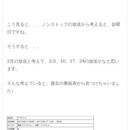
こう見ると、、、ノンストップの放送から考えると、金曜
日ですね。
そうすると、、、
2月の放送と考えて、2/3、10、17、24の放送かなと思い
ます。
そんな考えていると、過去の番組表から見つけちゃいまし
た↓