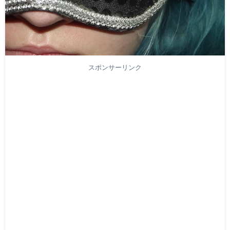
スポンサーリンク