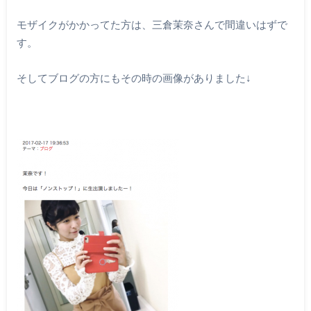
モザイクがかかってた方は、三倉茉奈さんで間違いはずで
す。
そしてブログの方にもその時の画像がありました↓