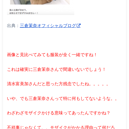
出典：
三倉茉奈オフィシャルブログ
画像と見比べてみても服装が全く一緒ですね！
これは確実に三倉茉奈さんで間違いないでしょう！
清水富美加さんだと思った方残念でしたね。。。。。
いや、でも三倉茉奈さんって特に何もしてないような。。
わざわざモザイクかける意味ってあったんですかね？
不祥事じゃなくて、、モザイクがかかる理由って何だろ