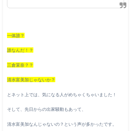
一体誰？
誰なんだ！？
三倉茉奈？？
清水富美加じゃないか？
とネット上では、気になる人がめちゃくちゃいました！
そして、先日からの出家騒動もあって、
清水富美加なんじゃないの？という声が多かったです。