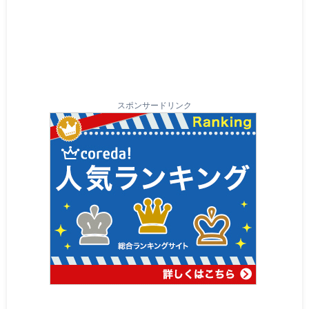
スポンサードリンク