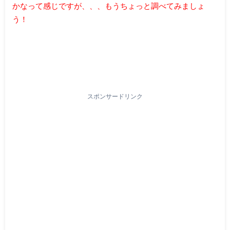
かなって感じですが、、、もうちょっと調べてみましょ
う！
スポンサードリンク