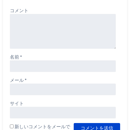
コメント
名前
*
メール
*
サイト
新しいコメントをメールで