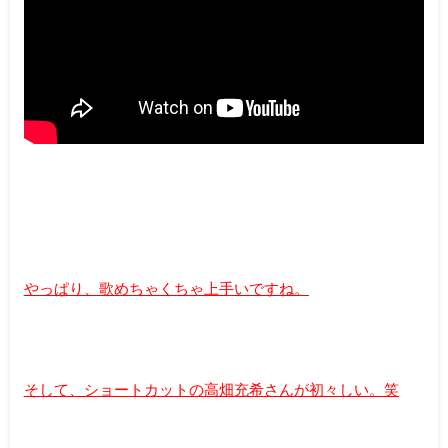
やっぱり、歌めちゃくちゃ上手いですね。
そして、ショートカットの高畑充希さんが初々しい。笑