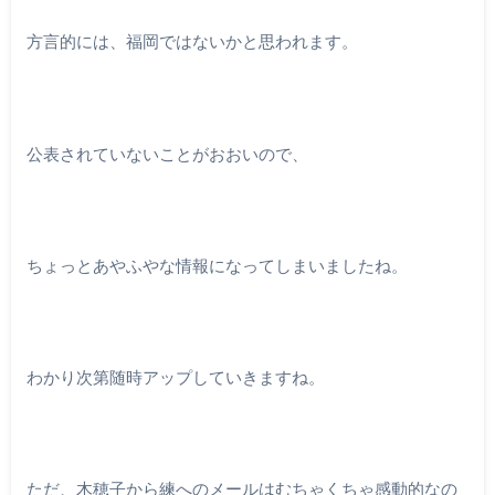
方言的には、福岡ではないかと思われます。
公表されていないことがおおいので、
ちょっとあやふやな情報になってしまいましたね。
わかり次第随時アップしていきますね。
ただ、木穂子から練へのメールはむちゃくちゃ感動的なの