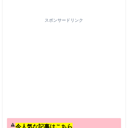
スポンサードリンク
今人気な記事はこちら