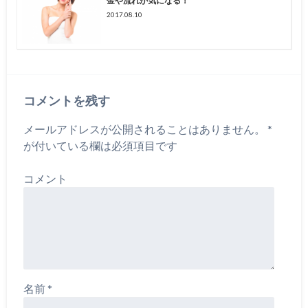
金や流れが気になる！
2017.08.10
コメントを残す
メールアドレスが公開されることはありません。
*
が付いている欄は必須項目です
コメント
名前
*