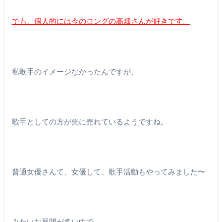
でも、個人的には今のロングの高畑さんが好きです。
私歌手のイメージなかったんですが、
歌手としての方が先に売れているようですね。
普通女優さんて、女優して、歌手活動もやってみました〜
みたいな展開が多い中で、