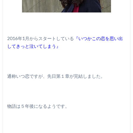
2016年1月からスタートしている
『いつかこの恋を思い出
してきっと泣いてしまう』
通称いつ恋ですが、先日第１章が完結しました。
物語は５年後になるようです。