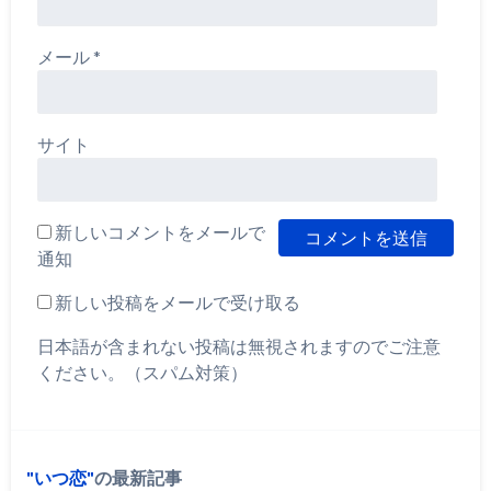
メール
*
サイト
新しいコメントをメールで
通知
新しい投稿をメールで受け取る
日本語が含まれない投稿は無視されますのでご注意
ください。（スパム対策）
いつ恋
の最新記事