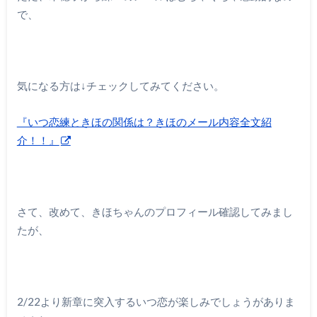
で、
気になる方は↓チェックしてみてください。
『いつ恋練ときほの関係は？きほのメール内容全文紹
介！！』
さて、改めて、きほちゃんのプロフィール確認してみまし
たが、
2/22より新章に突入するいつ恋が楽しみでしょうがありま