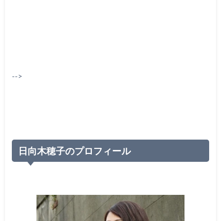
-->
日向木穂子のプロフィール