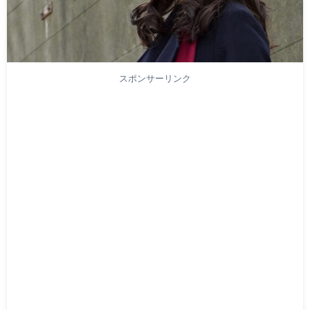
スポンサーリンク