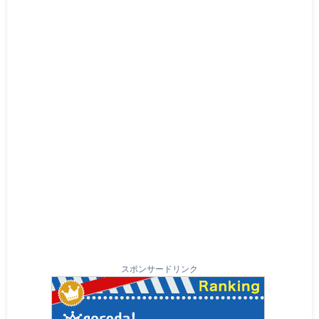
スポンサードリンク