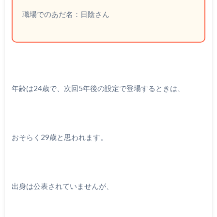
職場でのあだ名：日陰さん
年齢は24歳で、次回5年後の設定で登場するときは、
おそらく29歳と思われます。
出身は公表されていませんが、