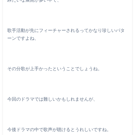
歌手活動が先にフィーチャーされるってかなり珍しいパタ
ーンですよね、
その分歌が上手かったということでしょうね。
今回のドラマでは難しいかもしれませんが、
今後ドラマの中で歌声が聴けるとうれしいですね。