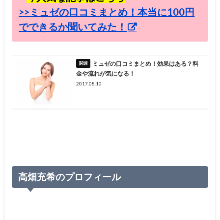
>>ミュゼの口コミまとめ！本当に100円
でできるか聞いてみた！
ミュゼの口コミまとめ！効果はある？料
金や流れが気になる！
2017.08.10
高畑充希のプロフィール