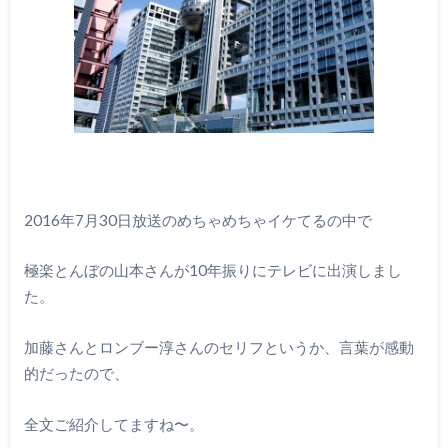
2016年7月30日放送のめちゃめちゃイケてるの中で
極楽とんぼの山本さんが10年振りにテレビに出演しまし
た。
加藤さんとロンブー淳さんのセリフというか、言葉が感動
的だったので、
全文ご紹介してますね〜。