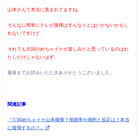
山本さんて本当に恵まれてますね。
そんなに簡単にテレビ復帰はすんなりとはいかないかもし
れないですけど、
それでも次回のめちゃイケが楽しみだと思っているのはわ
たしだけじゃないはず。
最後までお読みいただきありがとうございました。
関連記事
『7/30めちゃイケ山本復帰？視聴率や感想と反応は？本当
に復帰するの？』