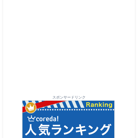
スポンサードリンク