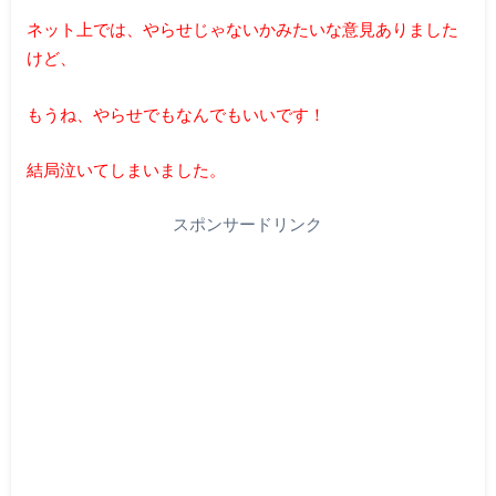
ネット上では、やらせじゃないかみたいな意見ありました
けど、
もうね、やらせでもなんでもいいです！
結局泣いてしまいました。
スポンサードリンク