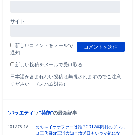
サイト
新しいコメントをメールで
通知
新しい投稿をメールで受け取る
日本語が含まれない投稿は無視されますのでご注意
ください。（スパム対策）
バラエティ
/
芸能
の最新記事
2017.09.16
めちゃイケオファーは誰？2017年岡村のダンス
は三代目or三浦大知？放送日もいつか気にな