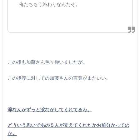
俺たちもう終わりなんだぞ。
この後も加藤さん色々仰いましたが、
この後淳に対しての加藤さんの言葉がまたいい。
淳なんかずっと涙ながしてくれてるわ。
どういう思いであの５人が支えてくれたかお前分かっての
か。