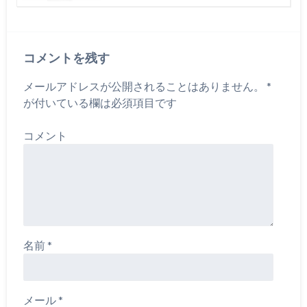
コメントを残す
メールアドレスが公開されることはありません。
*
が付いている欄は必須項目です
コメント
名前
*
メール
*