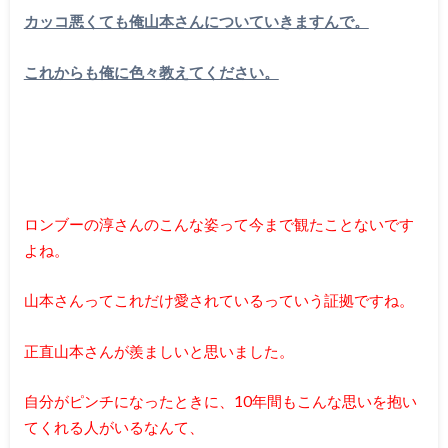
カッコ悪くても俺山本さんについていきますんで。
これからも俺に色々教えてください。
ロンブーの淳さんのこんな姿って今まで観たことないです
よね。
山本さんってこれだけ愛されているっていう証拠ですね。
正直山本さんが羨ましいと思いました。
自分がピンチになったときに、10年間もこんな思いを抱い
てくれる人がいるなんて、