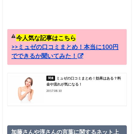
今人気な記事はこちら
>>ミュゼの口コミまとめ！本当に100円
でできるか聞いてみた！
ミュゼの口コミまとめ！効果はある？料
金や流れが気になる！
2017.08.10
加藤さんや淳さんの言葉に関するネット上