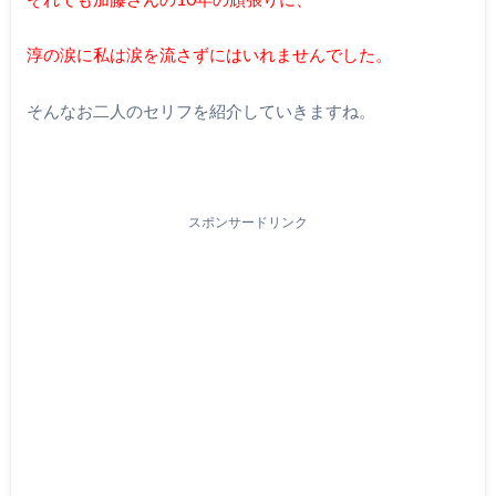
淳の涙に私は涙を流さずにはいれませんでした。
そんなお二人のセリフを紹介していきますね。
スポンサードリンク