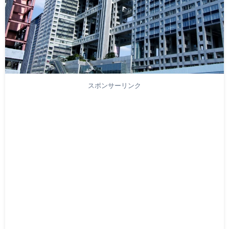
スポンサーリンク