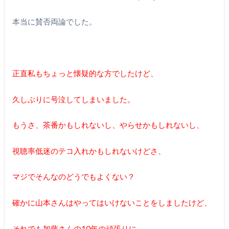
本当に賛否両論でした。
正直私もちょっと懐疑的な方でしたけど、
久しぶりに号泣してしまいました。
もうさ、茶番かもしれないし、やらせかもしれないし、
視聴率低迷のテコ入れかもしれないけどさ、
マジでそんなのどうでもよくない？
確かに山本さんはやってはいけないことをしましたけど、
それでも加藤さんの10年の頑張りに、