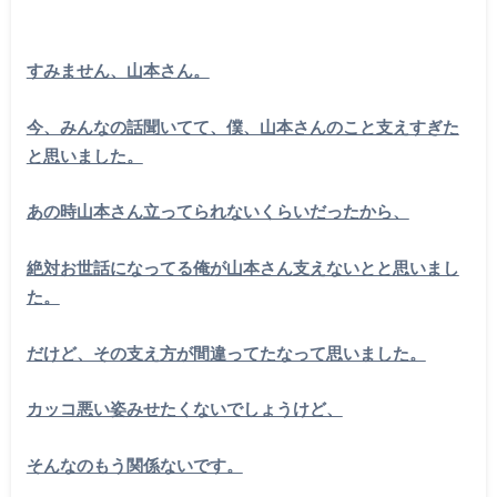
すみません、山本さん。
今、みんなの話聞いてて、僕、山本さんのこと支えすぎた
と思いました。
あの時山本さん立ってられないくらいだったから、
絶対お世話になってる俺が山本さん支えないとと思いまし
た。
だけど、その支え方が間違ってたなって思いました。
カッコ悪い姿みせたくないでしょうけど、
そんなのもう関係ないです。