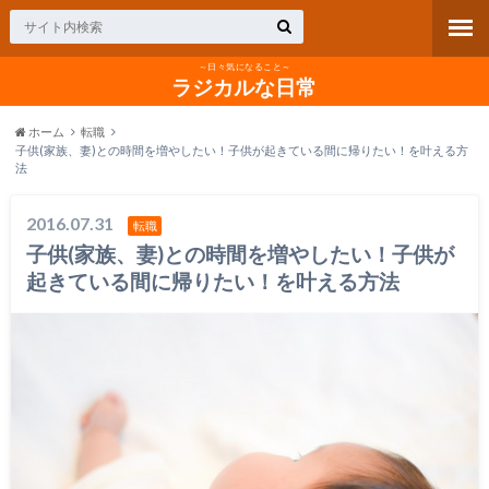
～日々気になること～
ラジカルな日常
ホーム
転職
子供(家族、妻)との時間を増やしたい！子供が起きている間に帰りたい！を叶える方
法
2016.07.31
転職
子供(家族、妻)との時間を増やしたい！子供が
起きている間に帰りたい！を叶える方法