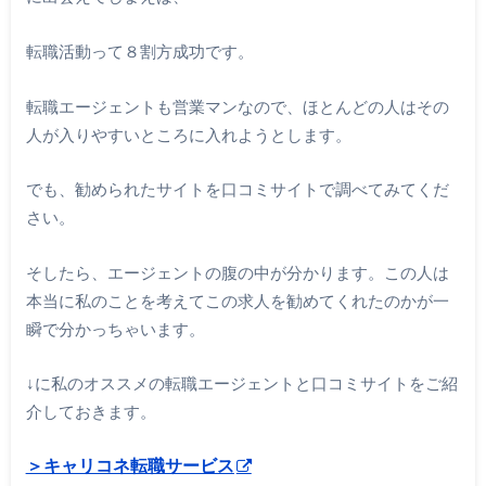
転職活動って８割方成功です。
転職エージェントも営業マンなので、ほとんどの人はその
人が入りやすいところに入れようとします。
でも、勧められたサイトを口コミサイトで調べてみてくだ
さい。
そしたら、エージェントの腹の中が分かります。この人は
本当に私のことを考えてこの求人を勧めてくれたのかが一
瞬で分かっちゃいます。
↓に私のオススメの転職エージェントと口コミサイトをご紹
介しておきます。
＞キャリコネ転職サービス