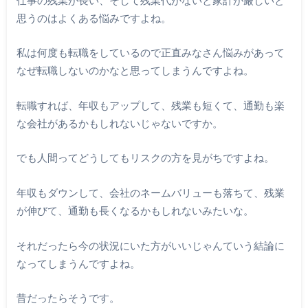
思うのはよくある悩みですよね。
私は何度も転職をしているので正直みなさん悩みがあって
なぜ転職しないのかなと思ってしまうんですよね。
転職すれば、年収もアップして、残業も短くて、通勤も楽
な会社があるかもしれないじゃないですか。
でも人間ってどうしてもリスクの方を見がちですよね。
年収もダウンして、会社のネームバリューも落ちて、残業
が伸びて、通勤も長くなるかもしれないみたいな。
それだったら今の状況にいた方がいいじゃんていう結論に
なってしまうんですよね。
昔だったらそうです。