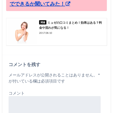
でできるか聞いてみた！
ミュゼの口コミまとめ！効果はある？料
金や流れが気になる！
2017.08.10
コメントを残す
メールアドレスが公開されることはありません。
*
が付いている欄は必須項目です
コメント