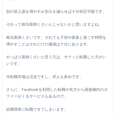
別の収入源を増やすor支出を減らせば十分対応可能です。
それって相当面倒くさいんじゃないかと思いますよね。
相当面倒くさいです、それでも子供や家族と過ごす時間を
増やすことはそれだけの価値は十分にあります。
やっぱり面倒くさいと思う方は、サクッと転職した方がい
いです。
今転職市場は活況ですし、求人も多めです。
さらに、Facebookを利用した転職や先方から面接確約のオ
ファーがくるサービスもあるので、
結構簡単に転職できてしまいます。