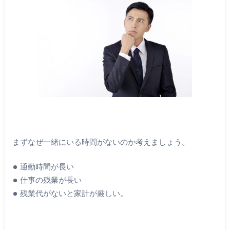
まずなぜ一緒にいる時間がないのか考えましょう。
通勤時間が長い
仕事の残業が長い
残業代がないと家計が厳しい。