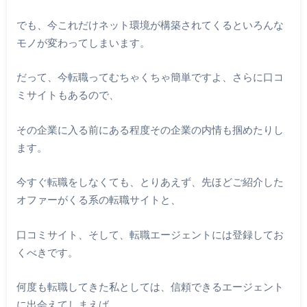
でも、今これだけネット環境が構築されてくるといろんな
モノが変わってしまいます。
だって、今転職ってむちゃくちゃ簡単ですよ、さらに口コ
ミサイトもあるので、
その企業に入る前にある程度その企業の内情も掴めたりし
ます。
今すぐ転職をしなくても、とりあえず、先ほどご紹介した
オファーがくる系の転職サイトと、
口コミサイト、そして、転職エージェントには登録してお
くべきです。
何度も転職してきた私としては、信頼できるエージェント
に出会えてしまえば、