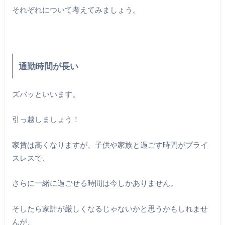
それぞれについて考えてみましょう。
通勤時間が長い
ズバッといいます。
引っ越しましょう！
家賃は高くなりますが、子供や家族と過ごす時間がプライ
スレスで、
さらに一緒に過ごせる時間は今しかありません。
そしたら家計が厳しくなるじゃないかと思うかもしれませ
んが、