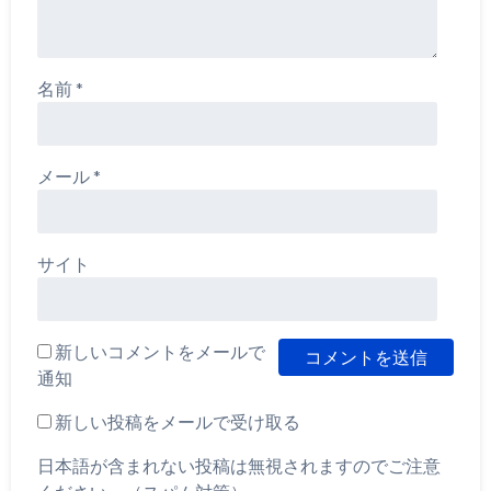
名前
*
メール
*
サイト
新しいコメントをメールで
通知
新しい投稿をメールで受け取る
日本語が含まれない投稿は無視されますのでご注意