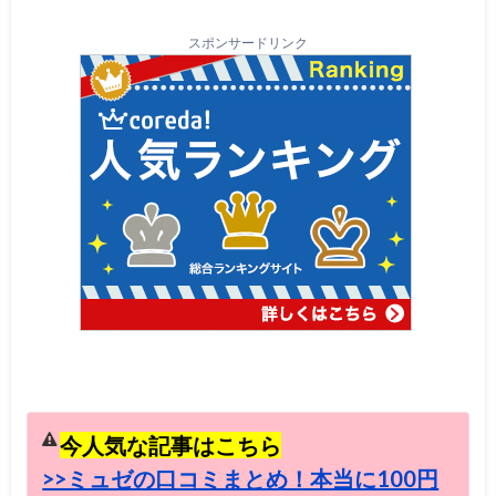
スポンサードリンク
今人気な記事はこちら
>>ミュゼの口コミまとめ！本当に100円