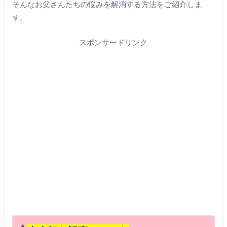
そんなお父さんたちの悩みを解消する方法をご紹介しま
す。
スポンサードリンク