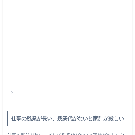
-->
仕事の残業が長い、残業代がないと家計が厳しい
仕事の残業が長い、そして残業代がないと家計が厳しいと