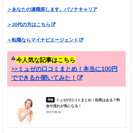
＞あなたの適職探します。パソナキャリア
＞20代の方はこちら
＞転職ならマイナビエージェント
今人気な記事はこちら
>>ミュゼの口コミまとめ！本当に100円
でできるか聞いてみた！
ミュゼの口コミまとめ！効果はある？料
金や流れが気になる！
2017.08.10