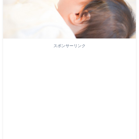
スポンサーリンク