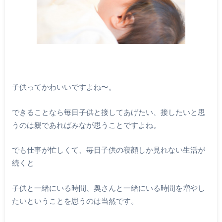
子供ってかわいいですよね〜。
できることなら毎日子供と接してあげたい、接したいと思
うのは親であればみなが思うことですよね。
でも仕事が忙しくて、毎日子供の寝顔しか見れない生活が
続くと
子供と一緒にいる時間、奥さんと一緒にいる時間を増やし
たいということを思うのは当然です。