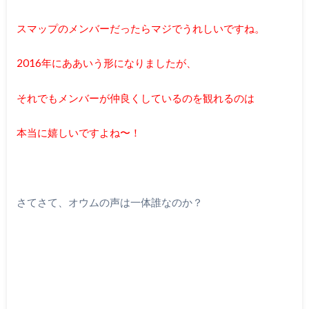
スマップのメンバーだったらマジでうれしいですね。
2016年にああいう形になりましたが、
それでもメンバーが仲良くしているのを観れるのは
本当に嬉しいですよね〜！
さてさて、オウムの声は一体誰なのか？