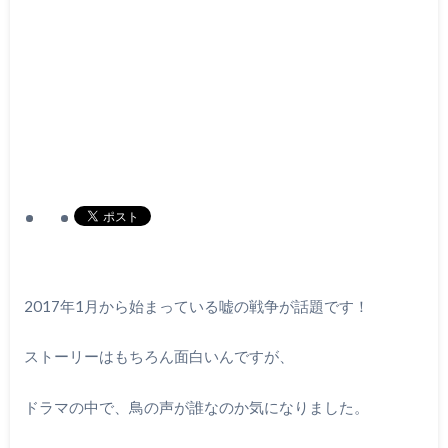
2017年1月から始まっている嘘の戦争が話題です！
ストーリーはもちろん面白いんですが、
ドラマの中で、鳥の声が誰なのか気になりました。