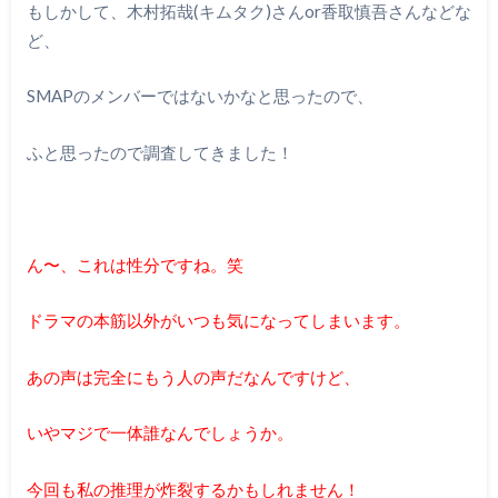
もしかして、木村拓哉(キムタク)さんor香取慎吾さんなどな
ど、
SMAPのメンバーではないかなと思ったので、
ふと思ったので調査してきました！
ん〜、これは性分ですね。笑
ドラマの本筋以外がいつも気になってしまいます。
あの声は完全にもう人の声だなんですけど、
いやマジで一体誰なんでしょうか。
今回も私の推理が炸裂するかもしれません！