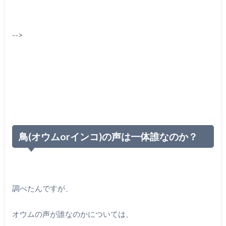
-->
鳥(オウムorインコ)の声は一体誰なのか？
調べたんですが、
オウムの声が誰なのかについては、