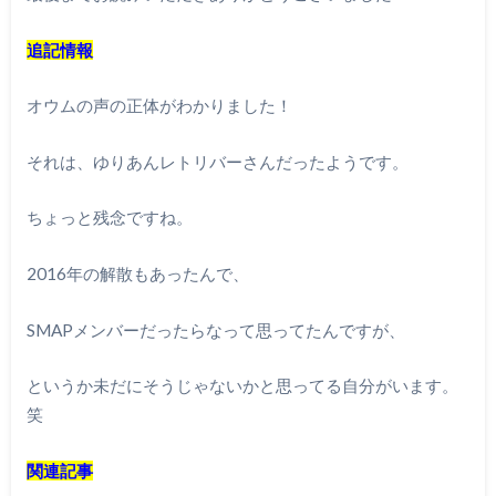
追記情報
オウムの声の正体がわかりました！
それは、ゆりあんレトリバーさんだったようです。
ちょっと残念ですね。
2016年の解散もあったんで、
SMAPメンバーだったらなって思ってたんですが、
というか未だにそうじゃないかと思ってる自分がいます。
笑
関連記事