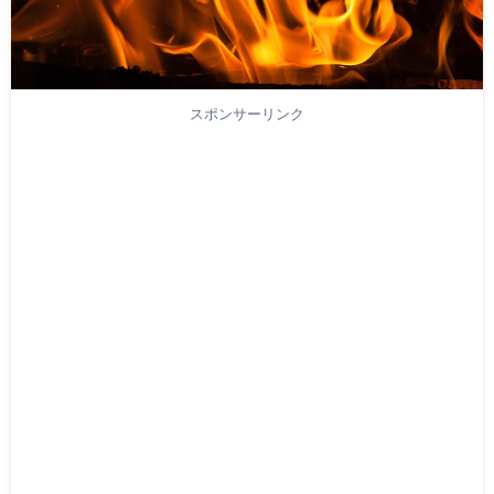
スポンサーリンク