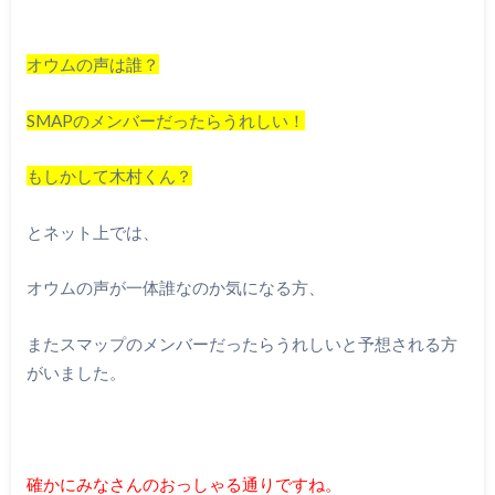
オウムの声は誰？
SMAPのメンバーだったらうれしい！
もしかして木村くん？
とネット上では、
オウムの声が一体誰なのか気になる方、
またスマップのメンバーだったらうれしいと予想される方
がいました。
確かにみなさんのおっしゃる通りですね。