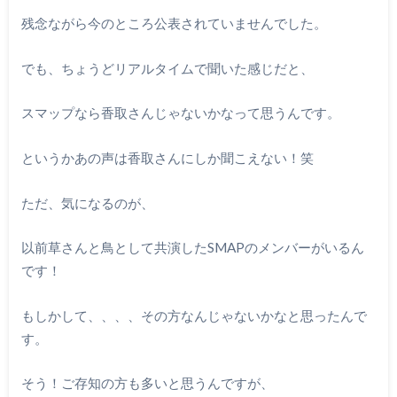
残念ながら今のところ公表されていませんでした。
でも、ちょうどリアルタイムで聞いた感じだと、
スマップなら香取さんじゃないかなって思うんです。
というかあの声は香取さんにしか聞こえない！笑
ただ、気になるのが、
以前草さんと鳥として共演したSMAPのメンバーがいるん
です！
もしかして、、、、その方なんじゃないかなと思ったんで
す。
そう！ご存知の方も多いと思うんですが、