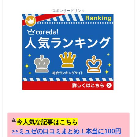
スポンサードリンク
今人気な記事はこちら
>>ミュゼの口コミまとめ！本当に100円