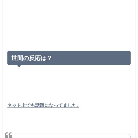
世間の反応は？
ネット上でも話題になってました↓