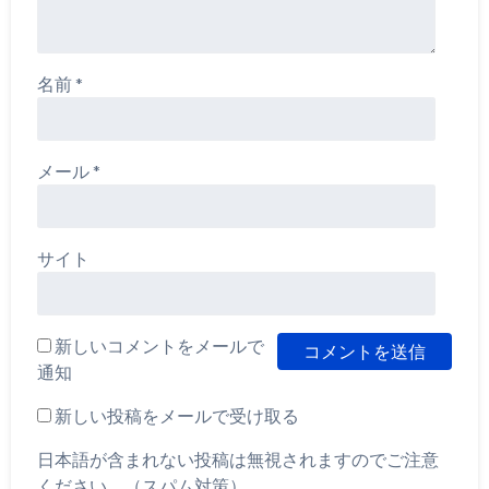
名前
*
メール
*
サイト
新しいコメントをメールで
通知
新しい投稿をメールで受け取る
日本語が含まれない投稿は無視されますのでご注意
ください。（スパム対策）