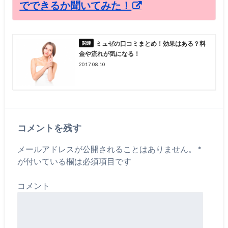
でできるか聞いてみた！
ミュゼの口コミまとめ！効果はある？料
金や流れが気になる！
2017.08.10
コメントを残す
メールアドレスが公開されることはありません。
*
が付いている欄は必須項目です
コメント