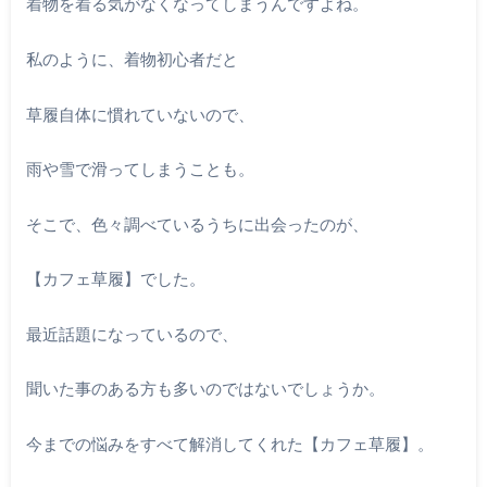
着物を着る気がなくなってしまうんですよね。
私のように、着物初心者だと
草履自体に慣れていないので、
雨や雪で滑ってしまうことも。
そこで、色々調べているうちに出会ったのが、
【カフェ草履】でした。
最近話題になっているので、
聞いた事のある方も多いのではないでしょうか。
今までの悩みをすべて解消してくれた【カフェ草履】。