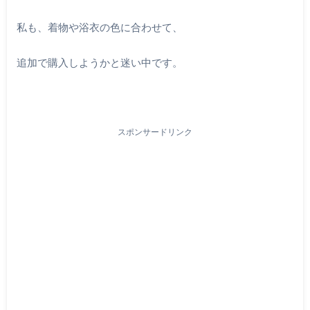
私も、着物や浴衣の色に合わせて、
追加で購入しようかと迷い中です。
スポンサードリンク