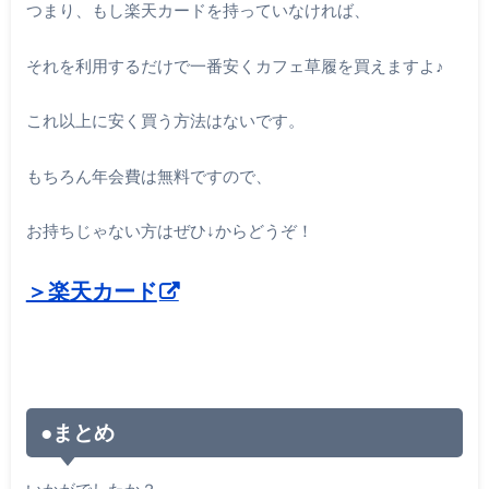
つまり、もし楽天カードを持っていなければ、
それを利用するだけで一番安くカフェ草履を買えますよ♪
これ以上に安く買う方法はないです。
もちろん年会費は無料ですので、
お持ちじゃない方はぜひ↓からどうぞ！
＞楽天カード
●まとめ