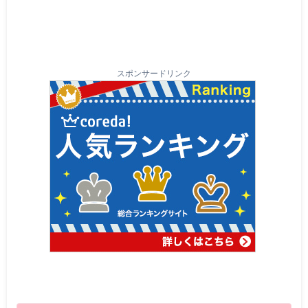
スポンサードリンク