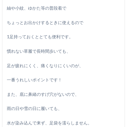
紬や小紋、ゆかた等の普段着で
ちょっとお出かけするときに使えるので
1足持っておくととても便利です。
慣れない草履で長時間歩いても、
足が疲れにくく、痛くなりにくいのが、
一番うれしいポイントです！
また、底に鼻緒のすげ穴がないので、
雨の日や雪の日に履いても、
水が染み込んで来ず、足袋を濡らしません。