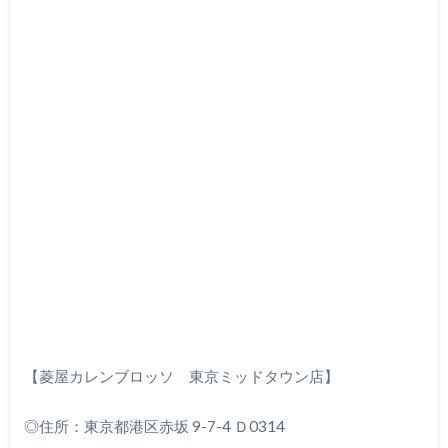
【菱屋カレンブロッソ 東京ミッドタウン店】
◎住所：東京都港区赤坂 9-7-4 Ｄ0314