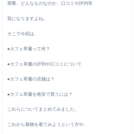
実際、どんなものなのか、口コミや評判等
気になりますよね。
そこで今回は、
●カフェ草履って何？
●カフェ草履の評判や口コミについて
●カフェ草履の店舗は？
●カフェ草履を格安で買うには？
これらについてまとめてみました。
これから着物を着てみようという方や、