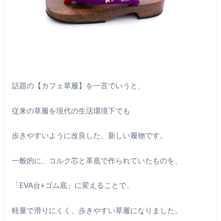
話題の【カフェ草履】を一言でいうと、
従来の草履を現代の生活環境下でも
歩きやすいように改良した、新しい履物です。
一般的に、コルク芯と革底で作られていたものを、
「EVA台+ゴム底」に変えることで、
軽量で滑りにくく、歩きやすい草履になりました。