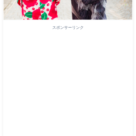
スポンサーリンク