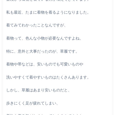
私も最近、たまに着物を着るようになりました。
着てみてわかったことなんですが、
着物って、色んな小物が必要なんですよね。
特に、意外と大事だったのが、草履です。
着物や帯などは、安いものでも可愛いものや
洗いやすくて着やすいものはたくさんあります。
しかし、草履はあまり安いものだと、
歩きにくく足が疲れてしまい、