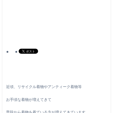
近頃、リサイクル着物やアンティーク着物等
お手頃な着物が増えてきて
普段から着物を着ている方が増えてきています。