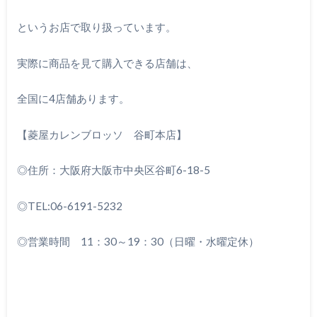
というお店で取り扱っています。
実際に商品を見て購入できる店舗は、
全国に4店舗あります。
【菱屋カレンブロッソ 谷町本店】
◎住所：大阪府大阪市中央区谷町6-18-5
◎
TEL:06-6191-5232
◎営業時間 11：30～19：30（日曜・水曜定休）