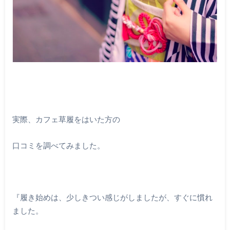
実際、カフェ草履をはいた方の
口コミを調べてみました。
『履き始めは、少しきつい感じがしましたが、すぐに慣れ
ました。