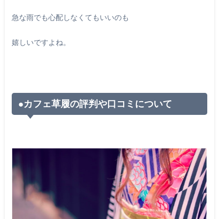
急な雨でも心配しなくてもいいのも
嬉しいですよね。
●カフェ草履の評判や口コミについて