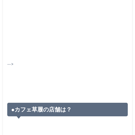
-->
●カフェ草履の店舗は？