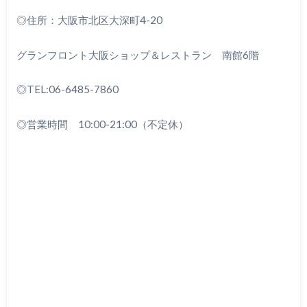
◎住所：大阪市北区大深町4-20
グランフロント大阪ショップ＆レストラン 南館6階
◎
TEL:06-6485-7860
◎営業時間 10:00-21:00（不定休）