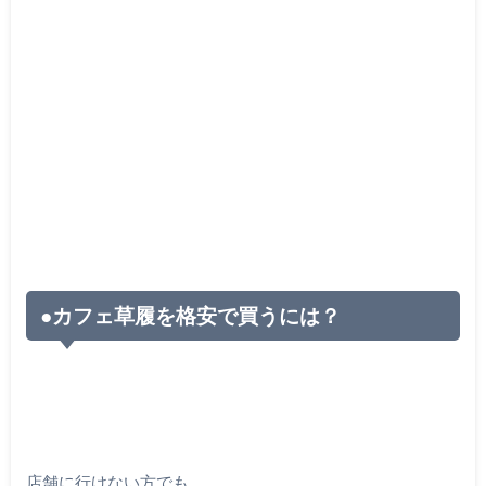
●カフェ草履を格安で買うには？
店舗に行けない方でも、