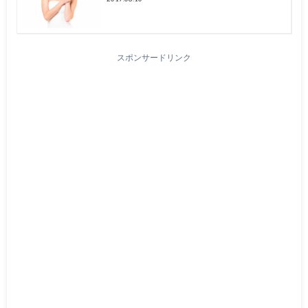
スポンサードリンク