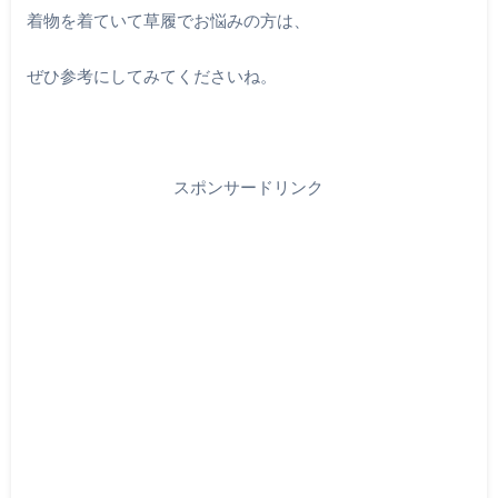
着物を着ていて草履でお悩みの方は、
ぜひ参考にしてみてくださいね。
スポンサードリンク