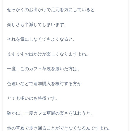
せっかくのお出かけで足元を気にしていると
楽しさも半減してしまいます。
それを気にしなくてもよくなると、
ますますお出かけが楽しくなりますよね。
一度、このカフェ草履を履いた方は、
色違いなどで追加購入を検討する方が
とても多いのも特徴です。
確かに、一度カフェ草履の楽さを味わうと、
他の草履で歩き回ることができなくなるんですよね。