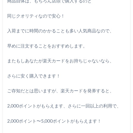
商品自体は、もちろん店頭で購入するのと
同じクオリティなので安心！
入荷までに時間のかかることも多い人気商品なので、
早めに注文することをおすすめします。
またもしあなたが楽天カードをお持ちじゃないなら、
さらに安く購入できます！
ご存知だとは思いますが、楽天カードを発券すると、
2,000ポイントがもらえます、さらに一回以上の利用で、
2,000ポイント〜5,000ポイントがもらえます！