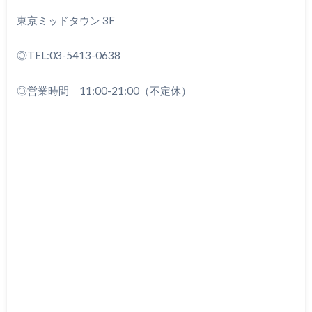
東京ミッドタウン 3F
◎
TEL:03-5413-0638
◎営業時間 11:00-21:00（不定休）