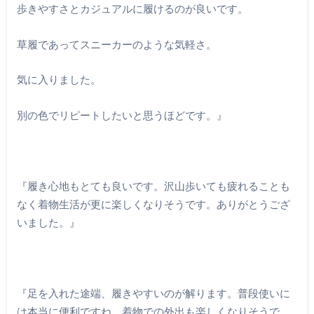
歩きやすさとカジュアルに履けるのが良いです。
草履であってスニーカーのような気軽さ。
気に入りました。
別の色でリピートしたいと思うほどです。』
『履き心地もとても良いです。沢山歩いても疲れることも
なく着物生活が更に楽しくなりそうです。ありがとうござ
いました。』
『足を入れた途端、履きやすいのが解ります。普段使いに
は本当に便利ですね。着物での外出も楽しくなりそうで