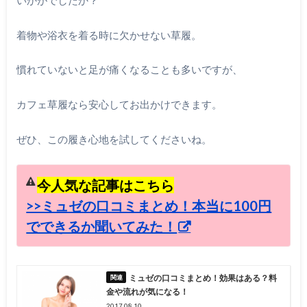
いかがでしたか？
着物や浴衣を着る時に欠かせない草履。
慣れていないと足が痛くなることも多いですが、
カフェ草履なら安心してお出かけできます。
ぜひ、この履き心地を試してくださいね。
今人気な記事はこちら
>>ミュゼの口コミまとめ！本当に100円
でできるか聞いてみた！
ミュゼの口コミまとめ！効果はある？料
金や流れが気になる！
2017.08.10