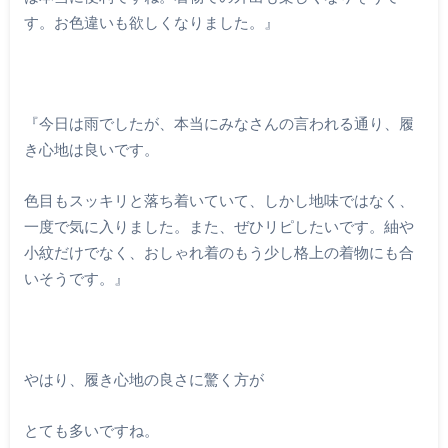
す。お色違いも欲しくなりました。』
『今日は雨でしたが、本当にみなさんの言われる通り、履
き心地は良いです。
色目もスッキリと落ち着いていて、しかし地味ではなく、
一度で気に入りました。また、ぜひリピしたいです。紬や
小紋だけでなく、おしゃれ着のもう少し格上の着物にも合
いそうです。』
やはり、履き心地の良さに驚く方が
とても多いですね。