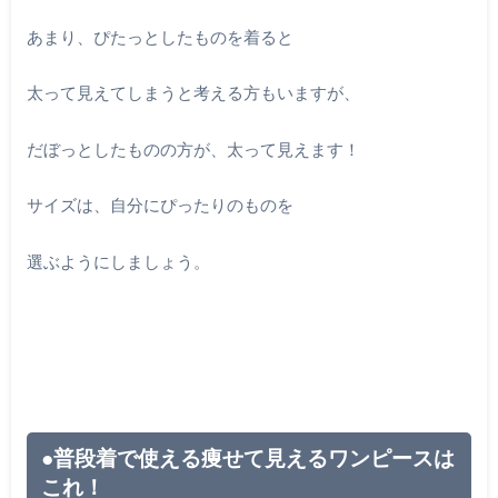
あまり、ぴたっとしたものを着ると
太って見えてしまうと考える方もいますが、
だぼっとしたものの方が、太って見えます！
サイズは、自分にぴったりのものを
選ぶようにしましょう。
●普段着で使える痩せて見えるワンピースは
これ！