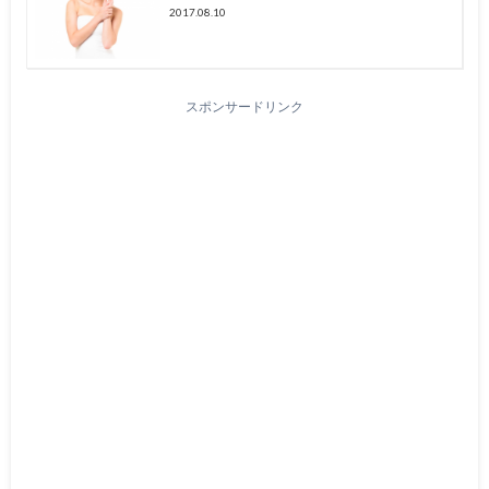
2017.08.10
スポンサードリンク