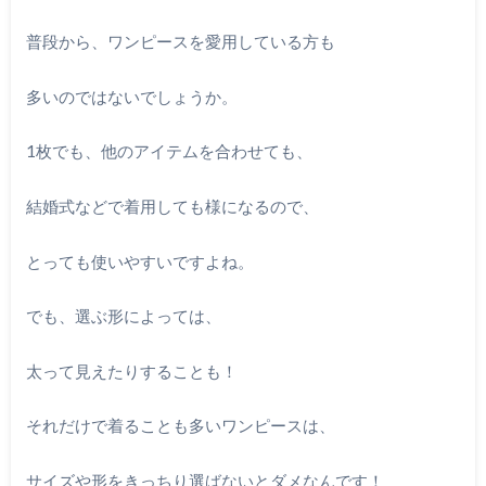
普段から、ワンピースを愛用している方も
多いのではないでしょうか。
1枚でも、他のアイテムを合わせても、
結婚式などで着用しても様になるので、
とっても使いやすいですよね。
でも、選ぶ形によっては、
太って見えたりすることも！
それだけで着ることも多いワンピースは、
サイズや形をきっちり選ばないとダメなんです！