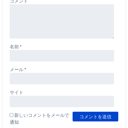
コメント
名前
*
メール
*
サイト
新しいコメントをメールで
通知