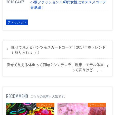
2018.04.07
小柄ファッション！40代女性にオススメコーデ
春夏編！
ファッション
痩せて見えるパンツ＆スカートコーデ！2017年春トレンド
も取り入れよう！
痩せて見える体重って何kg？シンデレラ、理想、モデル体重
って言うけど、、、
RECOMMEND
こちらの記事も人気です。
ファッション
ファッション