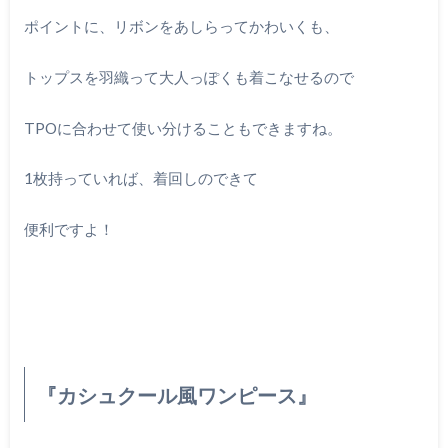
ポイントに、リボンをあしらってかわいくも、
トップスを羽織って大人っぽくも着こなせるので
TPOに合わせて使い分けることもできますね。
1枚持っていれば、着回しのできて
便利ですよ！
『カシュクール風ワンピース』