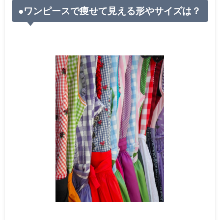
●ワンピースで痩せて見える形やサイズは？