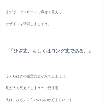
まずは、ワンピースで痩せて見える
デザインを確認しましょう。
『ひざ丈、もしくはロング丈である。』
ふくらはぎの位置に裾が来てしまうと、
足が太く見えてしまうので要注意！
丈は、ひざ丈くらいのものが好ましいです。