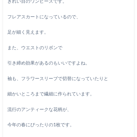
きれい目のワンピースです。
フレアスカートになっているので、
足が細く見えます。
また、ウエストのリボンで
引き締め効果があるのもいいですよね。
袖も、フラワースリーブで切替になっていたりと
細かいところまで繊細に作られています。
流行のアンティークな花柄が、
今年の春にぴったりの1枚です。