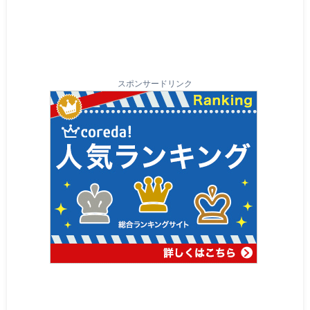
スポンサードリンク