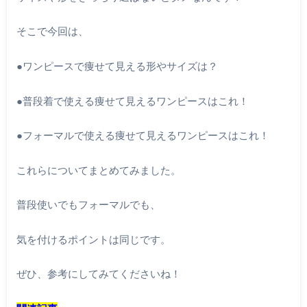
そこで今回は、
●ワンピースで痩せて見える形やサイズは？
●普段着で使える痩せて見えるワンピースはこれ！
●フォーマルで使える痩せて見えるワンピースはこれ！
これらについてまとめてみました。
普段使いでもフォーマルでも、
気を付けるポイントは同じです。
ぜひ、参考にしてみてくださいね！