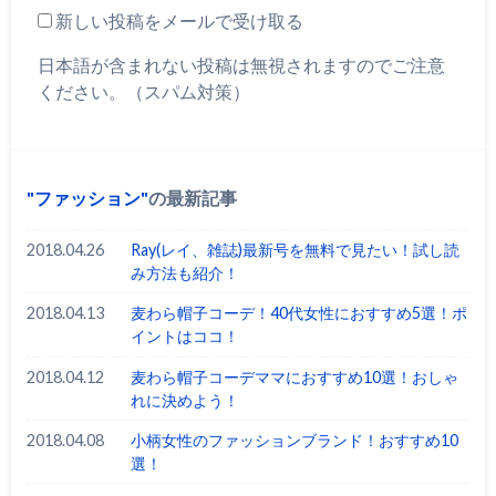
新しい投稿をメールで受け取る
日本語が含まれない投稿は無視されますのでご注意
ください。（スパム対策）
ファッション
の最新記事
2018.04.26
Ray(レイ、雑誌)最新号を無料で見たい！試し読
み方法も紹介！
2018.04.13
麦わら帽子コーデ！40代女性におすすめ5選！ポ
イントはココ！
2018.04.12
麦わら帽子コーデママにおすすめ10選！おしゃ
れに決めよう！
2018.04.08
小柄女性のファッションブランド！おすすめ10
選！