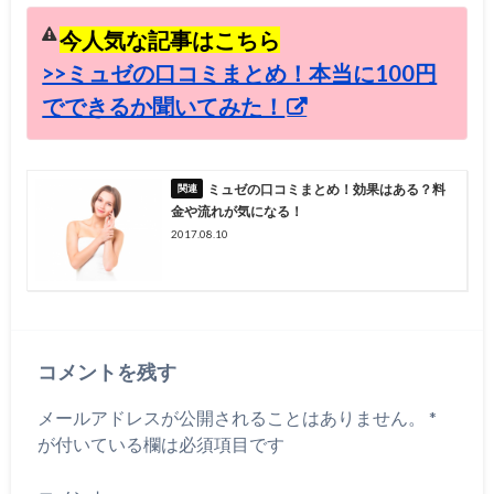
今人気な記事はこちら
>>ミュゼの口コミまとめ！本当に100円
でできるか聞いてみた！
ミュゼの口コミまとめ！効果はある？料
金や流れが気になる！
2017.08.10
コメントを残す
メールアドレスが公開されることはありません。
*
が付いている欄は必須項目です