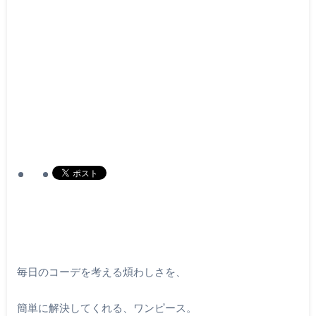
毎日のコーデを考える煩わしさを、
簡単に解決してくれる、ワンピース。