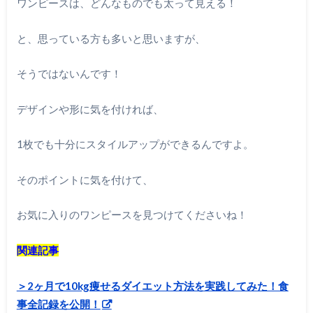
ワンピースは、どんなものでも太って見える！
と、思っている方も多いと思いますが、
そうではないんです！
デザインや形に気を付ければ、
1枚でも十分にスタイルアップができるんですよ。
そのポイントに気を付けて、
お気に入りのワンピースを見つけてくださいね！
関連記事
＞2ヶ月で10kg痩せるダイエット方法を実践してみた！食
事全記録を公開！