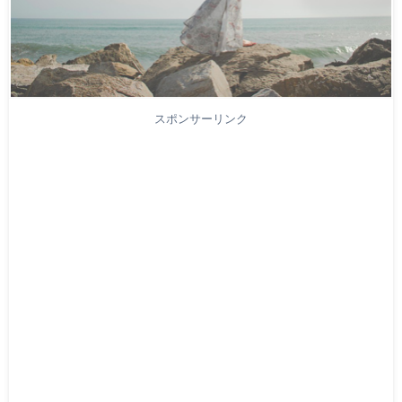
スポンサーリンク