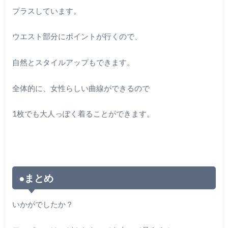
プラスしています。
ウエスト部分にポイントが行くので、
自然とスタイルアップもできます。
全体的に、女性らしい曲線ができるので
1枚でも大人っぽく着ることができます。
●まとめ
いかがでしたか？