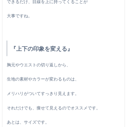
できるだけ、目線を上に持ってくることが
大事ですね。
『上下の印象を変える』
胸元やウエストの切り返しから、
生地の素材やカラーが変わるものは、
メリハリがついてすっきり見えます。
それだけでも、痩せて見えるのでオススメです。
あとは、サイズです。