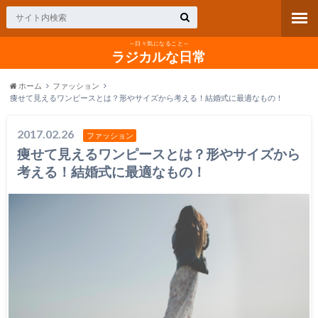
～日々気になること～
ラジカルな日常
ホーム
ファッション
痩せて見えるワンピースとは？形やサイズから考える！結婚式に最適なもの！
2017.02.26
ファッション
痩せて見えるワンピースとは？形やサイズから
考える！結婚式に最適なもの！