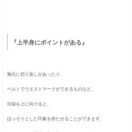
『上半身にポイントがある』
胸元に切り返しがあったり、
ベルトでウエストマークができるものなど、
目線を上に向けると、
ほっそりとした印象を持たせることができます。