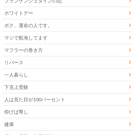
フランケンシュタインの恋
ホワイトデー
ボク、運命の人です。
マジで航海してます
マフラーの巻き方
リバース
一人暮らし
下克上受験
人は見た目が100パーセント
仰げば尊し
健康