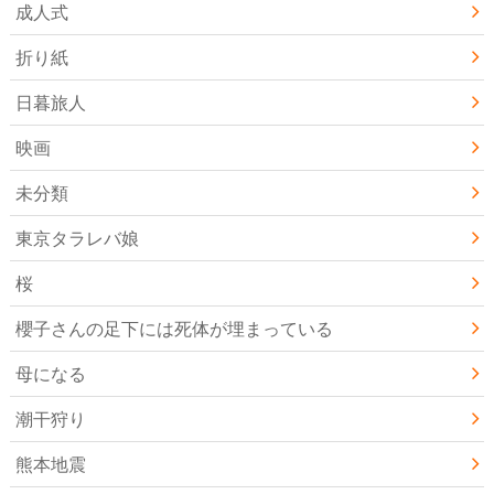
成人式
折り紙
日暮旅人
映画
未分類
東京タラレバ娘
桜
櫻子さんの足下には死体が埋まっている
母になる
潮干狩り
熊本地震