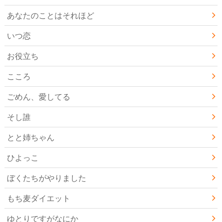
あなたのことはそれほど
いつ恋
お役立ち
こころ
ごめん、愛してる
そし誰
とと姉ちゃん
ひよっこ
ぼくたちがやりました
もち麦ダイエット
ゆとりですがなにか