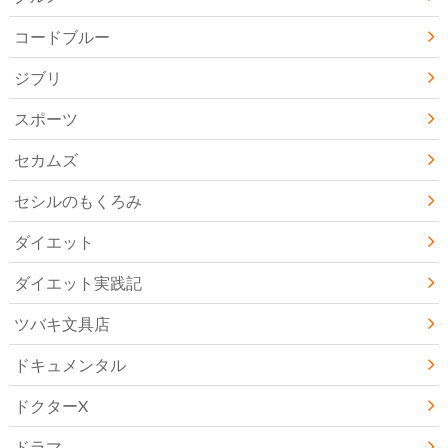
コードブルー
ジブリ
スポーツ
セカムズ
セシルのもくろみ
ダイエット
ダイエット実践記
ツバキ文具店
ドキュメンタル
ドクターX
ドラマ