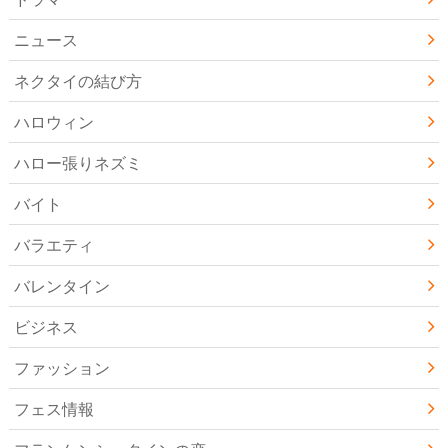
ニュース
ネクタイの結び方
ハロウィン
ハロー張りネズミ
バイト
バラエティ
バレンタイン
ビジネス
ファッション
フェス情報