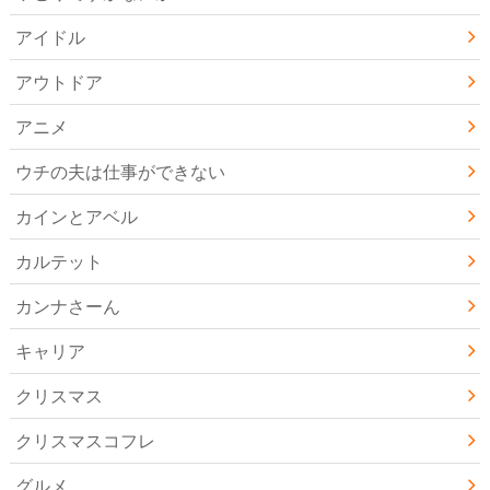
アイドル
アウトドア
アニメ
ウチの夫は仕事ができない
カインとアベル
カルテット
カンナさーん
キャリア
クリスマス
クリスマスコフレ
グルメ