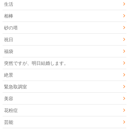
生活
相棒
砂の塔
祝日
福袋
突然ですが、明日結婚します。
絶景
緊急取調室
美容
花粉症
芸能