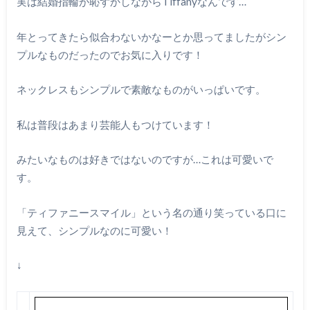
実は結婚指輪が恥ずかしながらTiffanyなんです…
年とってきたら似合わないかなーとか思ってましたがシン
プルなものだったのでお気に入りです！
ネックレスもシンプルで素敵なものがいっぱいです。
私は普段はあまり芸能人もつけています！
みたいなものは好きではないのですが…これは可愛いで
す。
「ティファニースマイル」という名の通り笑っている口に
見えて、シンプルなのに可愛い！
↓