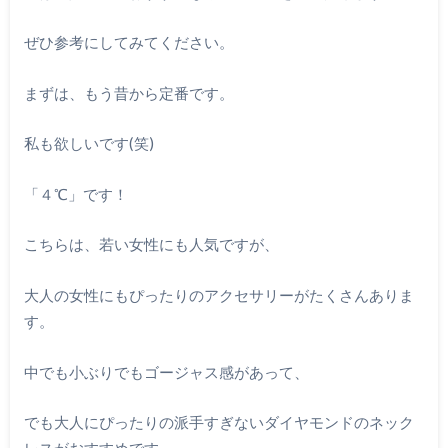
ぜひ参考にしてみてください。
まずは、もう昔から定番です。
私も欲しいです(笑)
「４℃」です！
こちらは、若い女性にも人気ですが、
大人の女性にもぴったりのアクセサリーがたくさんありま
す
。
中でも小ぶりでもゴージャス感があって、
でも大人にぴったりの派手すぎないダイヤモンドのネック