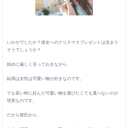
いかがでしたか？彼女へのクリスマスプレゼントは決まり
そうでしょうか？
始めに厳しく言っておきながら、
結局は女性は可愛い物が好きなのです。
でも若い時に好んだ可愛い物を選びたくても選べないのが
現実なのです。
だから彼氏から、