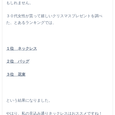
もしれません。
３０代女性が貰って嬉しいクリスマスプレゼントを調べ
た、とあるランキングでは、
１位 ネックレス
２位 バッグ
３位 花束
という結果になりました。
やはり、私の見込み通りネックレスはおススメですね！