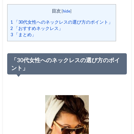
目次
[
hide
]
1
「30代女性へのネックレスの選び方のポイント」
2
「おすすめネックレス」
3
「まとめ」
「30代女性へのネックレスの選び方のポイ
ント」