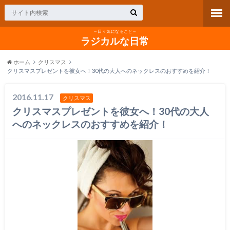
～日々気になること～
ラジカルな日常
ホーム
クリスマス
クリスマスプレゼントを彼女へ！30代の大人へのネックレスのおすすめを紹介！
2016.11.17
クリスマス
クリスマスプレゼントを彼女へ！30代の大人
へのネックレスのおすすめを紹介！