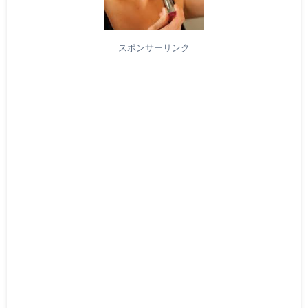
スポンサーリンク