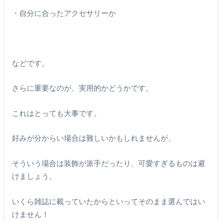
・自分に合ったアクセサリーか
などです。
さらに重要なのが、実用的かどうかです。
これはとっても大事です。
好みが分からい場合は難しいかもしれませんが、
そういう場合は装飾が派手だったり、可愛すぎるものは避
けましょう。
いくら雑誌に載っていたからといってそのまま選んではい
けません！