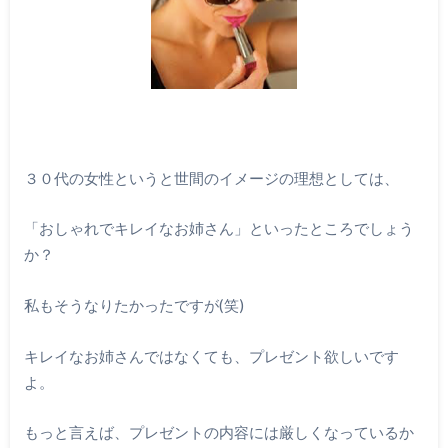
３０代の女性というと世間のイメージの理想としては、
「おしゃれでキレイなお姉さん」といったところでしょう
か？
私もそうなりたかったですが(笑)
キレイなお姉さんではなくても、プレゼント欲しいです
よ。
もっと言えば、プレゼントの内容には厳しくなっているか