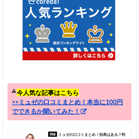
今人気な記事はこちら
>>ミュゼの口コミまとめ！本当に100円
でできるか聞いてみた！
ミュゼの口コミまとめ！効果はある？料