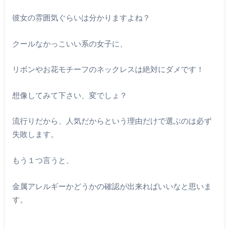
彼女の雰囲気ぐらいは分かりますよね？
クールなかっこいい系の女子に、
リボンやお花モチーフのネックレスは絶対にダメです！
想像してみて下さい、変でしょ？
流行りだから、人気だからという理由だけで選ぶのは必ず
失敗します。
もう１つ言うと、
金属アレルギーかどうかの確認が出来ればいいなと思いま
す。