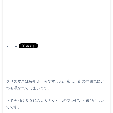
クリスマスは毎年楽しみですよね。私は、街の雰囲気にい
つも浮かれてしまいます。
さて今回は３０代の大人の女性へのプレゼント選びについ
てです。