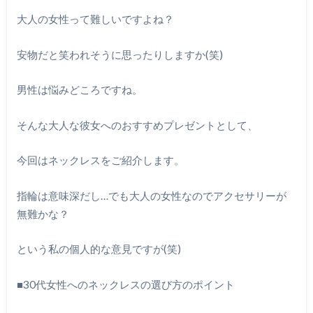
大人の女性って難しいですよね？
安物だと笑われそうに思ったりしますか(笑)
男性は悩みどころですね。
そんな大人な彼女へのおすすめプレゼントとして、
今回はネックレスをご紹介します。
指輪は意味深だし…でも大人の女性なのでアクセサリーが
無難かな？
という私の個人的な意見ですが(笑)
■30代女性へのネックレスの選び方のポイント