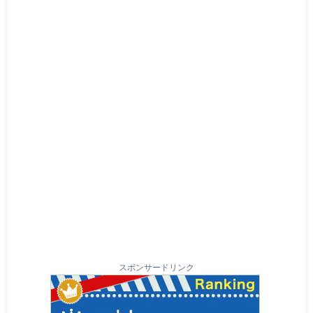
スポンサードリンク