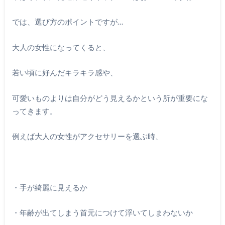
では、選び方のポイントですが…
大人の女性になってくると、
若い頃に好んだキラキラ感や、
可愛いものよりは自分がどう見えるかという所が重要にな
ってきます。
例えば大人の女性がアクセサリーを選ぶ時、
・手が綺麗に見えるか
・年齢が出てしまう首元につけて浮いてしまわないか