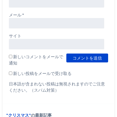
メール
*
サイト
新しいコメントをメールで
通知
新しい投稿をメールで受け取る
日本語が含まれない投稿は無視されますのでご注意
ください。（スパム対策）
クリスマス
の最新記事