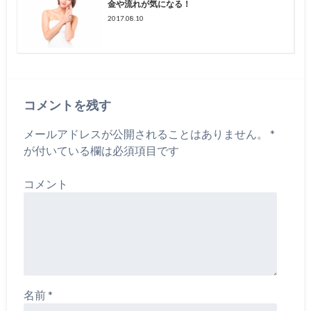
金や流れが気になる！
2017.08.10
コメントを残す
メールアドレスが公開されることはありません。
*
が付いている欄は必須項目です
コメント
名前
*