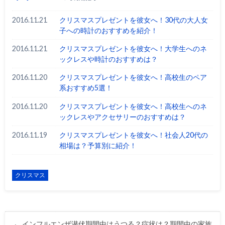
2016.11.21
クリスマスプレゼントを彼女へ！30代の大人女
子への時計のおすすめを紹介！
2016.11.21
クリスマスプレゼントを彼女へ！大学生へのネ
ックレスや時計のおすすめは？
2016.11.20
クリスマスプレゼントを彼女へ！高校生のペア
系おすすめ5選！
2016.11.20
クリスマスプレゼントを彼女へ！高校生へのネ
ックレスやアクセサリーのおすすめは？
2016.11.19
クリスマスプレゼントを彼女へ！社会人20代の
相場は？予算別に紹介！
クリスマス
インフルエンザ潜伏期間中はうつる？症状は？期間中の家族