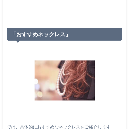
「おすすめネックレス」
では、具体的におすすめなネックレスをご紹介します。