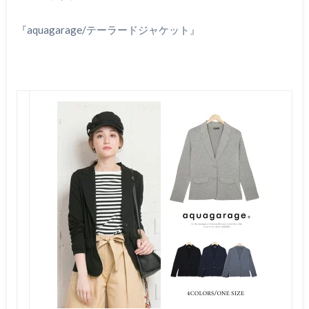
『
aquagarage/
テーラードジャケット』