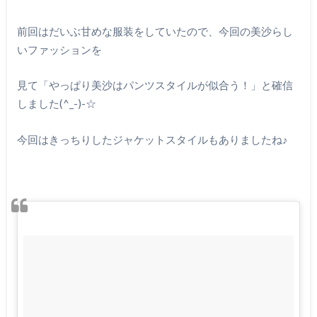
前回はだいぶ甘めな服装をしていたので、今回の美沙らし
いファッションを
見て「やっぱり美沙はパンツスタイルが似合う！」と確信
しました
(^_-)-
☆
今回はきっちりしたジャケットスタイルもありましたね
♪