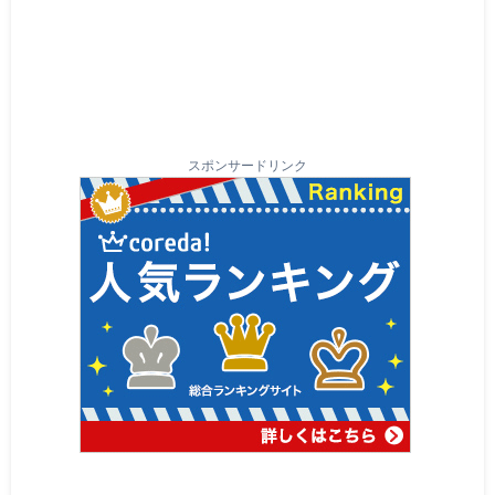
スポンサードリンク