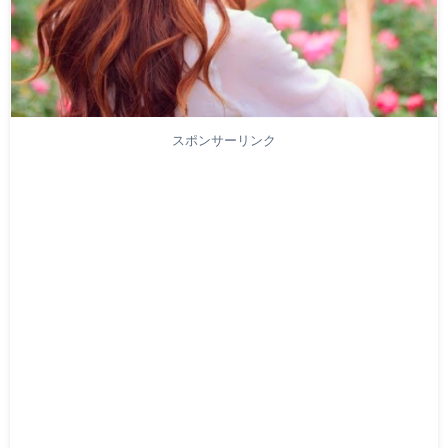
スポンサーリンク