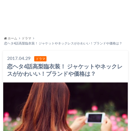
ホーム
ドラマ
恋ヘタ4話高梨臨衣装！ ジャケットやネックレスがかわいい！ブランドや価格は？
2017.04.29
ドラマ
恋ヘタ4話高梨臨衣装！ ジャケットやネックレ
スがかわいい！ブランドや価格は？