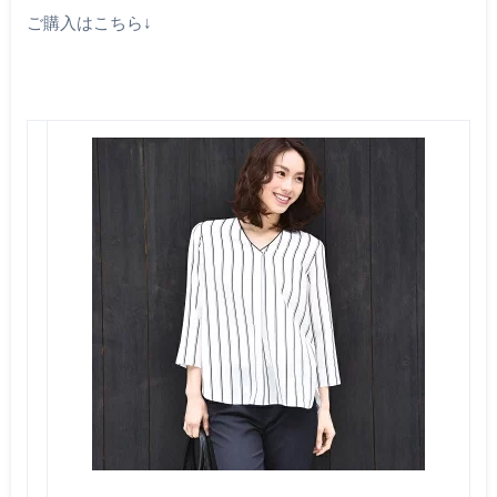
ご購入はこちら↓