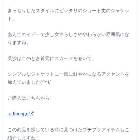
きっちりしたスタイルにピッタリのショート丈のジャケッ
ト。
あえてネイビーで少し女性らしさややわらかい雰囲気にな
りますね。
美沙はこのとき首元にスカーフを巻いて、
シンプルなジャケットに一気に鮮やかになるアクセントを
加えていました
(^^)/
ご購入はこちらから↓
＞Jlounge
この商品を探している時に見つけたプチプラアイテムもご
紹介しますね！