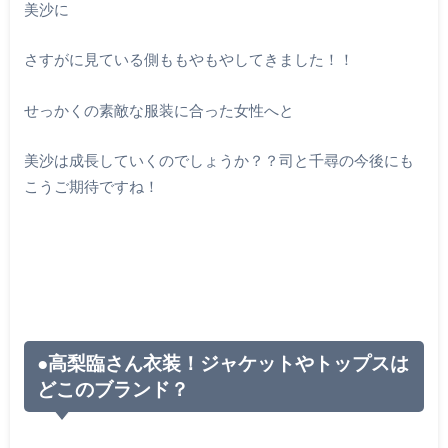
美沙に
さすがに見ている側ももやもやしてきました！！
せっかくの素敵な服装に合った女性へと
美沙は成長していくのでしょうか？？司と千尋の今後にも
こうご期待ですね！
●
高梨臨さん衣装！ジャケットやトップスは
どこのブランド？