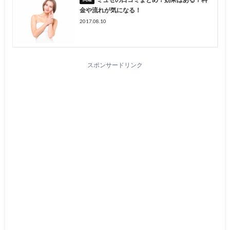
金や流れが気になる！
2017.08.10
スポンサードリンク