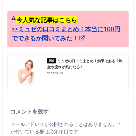
今人気な記事はこちら
>>ミュゼの口コミまとめ！本当に100円
でできるか聞いてみた！
ミュゼの口コミまとめ！効果はある？料
金や流れが気になる！
2017.08.10
コメントを残す
メールアドレスが公開されることはありません。
*
が付いている欄は必須項目です