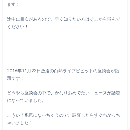
ます！
途中に目次があるので、早く知りたい方はそこから飛んで
ください！
2016年11月23日放送の白熱ライブビビットの座談会が話
題です！
どうやら座談会の中で、かなりおめでたいニュースが話題
になっていました。
こういう系気になっちゃうので、調査したらすぐわかっち
ゃいました！