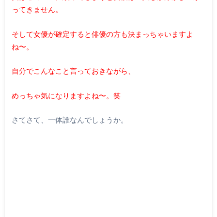
ってきません。
そして女優が確定すると俳優の方も決まっちゃいますよ
ね〜。
自分でこんなこと言っておきながら、
めっちゃ気になりますよね〜。笑
さてさて、一体誰なんでしょうか。