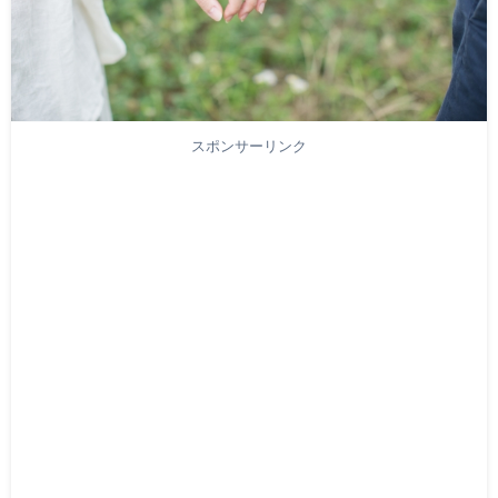
スポンサーリンク