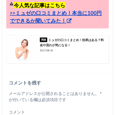
今人気な記事はこちら
>>ミュゼの口コミまとめ！本当に100円
でできるか聞いてみた！
ミュゼの口コミまとめ！効果はある？料
金や流れが気になる！
2017.08.10
コメントを残す
メールアドレスが公開されることはありません。
*
が付いている欄は必須項目です
コメント