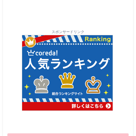
スポンサードリンク