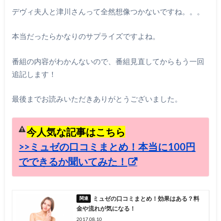
デヴィ夫人と津川さんって全然想像つかないですね。。。
本当だったらかなりのサプライズですよね。
番組の内容がわかんないので、番組見直してからもう一回
追記します！
最後までお読みいただきありがとうございました。
今人気な記事はこちら
>>ミュゼの口コミまとめ！本当に100円
でできるか聞いてみた！
ミュゼの口コミまとめ！効果はある？料
金や流れが気になる！
2017.08.10