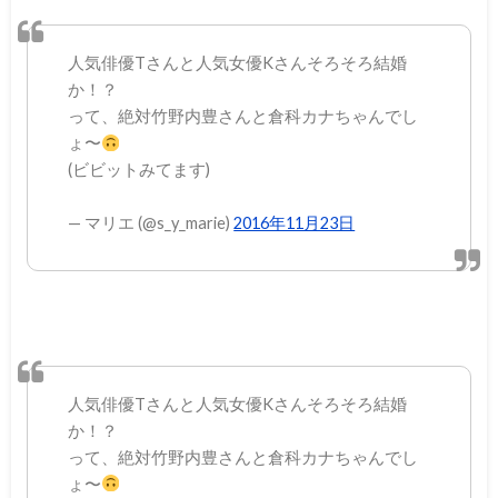
人気俳優Tさんと人気女優Kさんそろそろ結婚
か！？
って、絶対竹野内豊さんと倉科カナちゃんでし
ょ〜
(ビビットみてます)
— マリエ (@s_y_marie)
2016年11月23日
人気俳優Tさんと人気女優Kさんそろそろ結婚
か！？
って、絶対竹野内豊さんと倉科カナちゃんでし
ょ〜