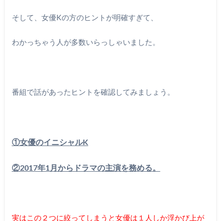
そして、女優Kの方のヒントが明確すぎて、
わかっちゃう人が多数いらっしゃいました。
番組で話があったヒントを確認してみましょう。
①女優のイニシャルK
②2017年1月からドラマの主演を務める。
実はこの２つに絞ってしまうと女優は１人しか浮かび上が