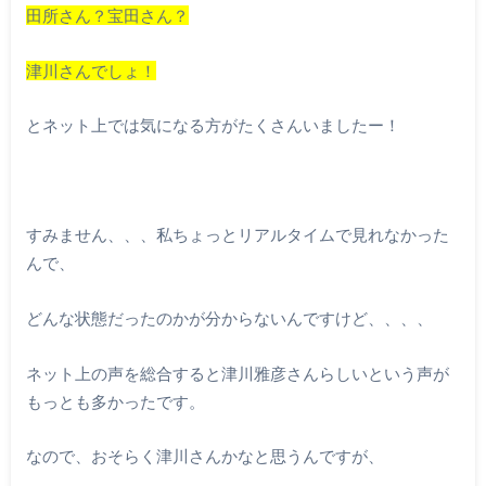
田所さん？宝田さん？
津川さんでしょ！
とネット上では気になる方がたくさんいましたー！
すみません、、、私ちょっとリアルタイムで見れなかった
んで、
どんな状態だったのかが分からないんですけど、、、、
ネット上の声を総合すると津川雅彦さんらしいという声が
もっとも多かったです。
なので、おそらく津川さんかなと思うんですが、