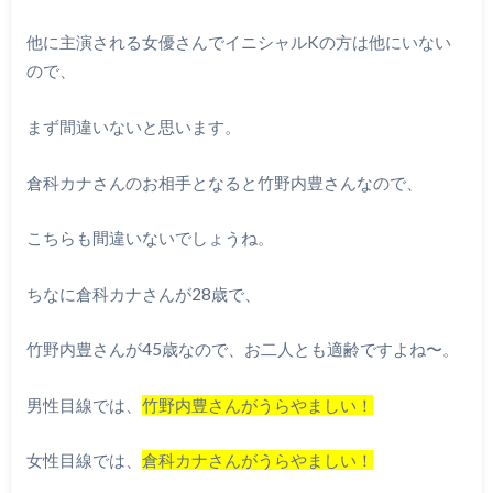
他に主演される女優さんでイニシャルKの方は他にいない
ので、
まず間違いないと思います。
倉科カナさんのお相手となると竹野内豊さんなので、
こちらも間違いないでしょうね。
ちなに倉科カナさんが28歳で、
竹野内豊さんが45歳なので、お二人とも適齢ですよね〜。
男性目線では、
竹野内豊さんがうらやましい！
女性目線では、
倉科カナさんがうらやましい！