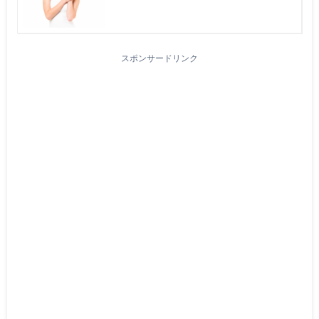
スポンサードリンク