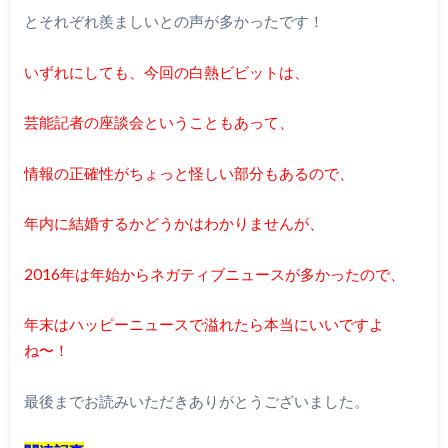
とそれぞれ羨ましいとの声が多かったです！
いずれにしても、今回の白熱ビビットは、
芸能記者の座談会ということもあって、
情報の正確性がちょっと怪しい部分もあるので、
年内に結婚するかどうかはわかりませんが、
2016年は年始からネガティブニュースが多かったので、
年末はハッピーニュースで溢れたら本当にいいですよ
ね〜！
最後までお読みいただきありがとうございました。