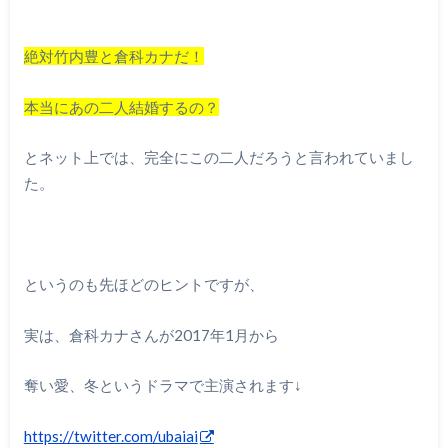
絶対竹内豊と倉科カナだ！
本当にあの二人結婚するの？
とネット上では、完全にこの二人だろうと言われていまし
た。
というのも先ほどのヒントですが、
実は、倉科カナさんが2017年1月から
奪い愛、冬というドラマで主演されます↓
https://twitter.com/ubaiai