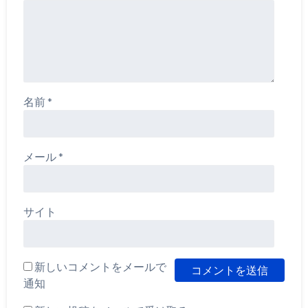
名前
*
メール
*
サイト
新しいコメントをメールで
通知