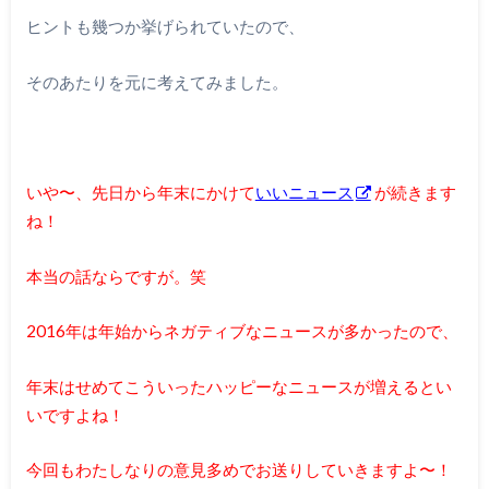
ヒントも幾つか挙げられていたので、
そのあたりを元に考えてみました。
いや〜、先日から年末にかけて
いいニュース
が続きます
ね！
本当の話ならですが。笑
2016年は年始からネガティブなニュースが多かったので、
年末はせめてこういったハッピーなニュースが増えるとい
いですよね！
今回もわたしなりの意見多めでお送りしていきますよ〜！