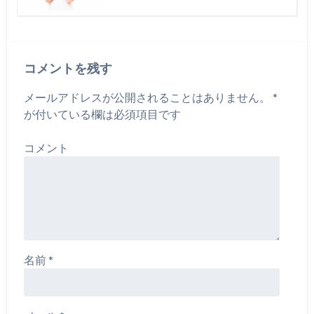
コメントを残す
メールアドレスが公開されることはありません。
*
が付いている欄は必須項目です
コメント
名前
*