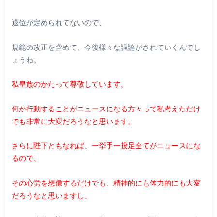
退位が定められてないので、
規範の改正を含めて、今後様々な議論がされていくんでし
ょうね。
私皇族のかたって尊敬しています。
何か行動することがニュースになる方々って私考えただけ
でも非常に大変だろうなと思います。
さらに陛下ともなれば、一挙手一投足全てがニュースにな
るので、
その心労を想像するだけでも、精神的にも体力的にも大変
だろうなと思いますし、