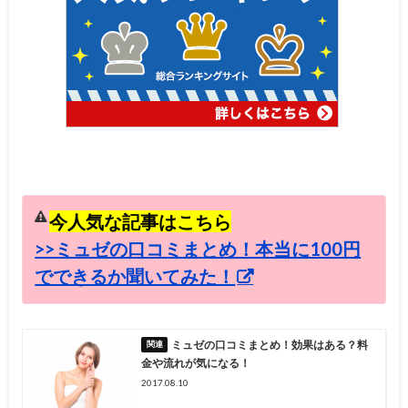
今人気な記事はこちら
>>ミュゼの口コミまとめ！本当に100円
でできるか聞いてみた！
ミュゼの口コミまとめ！効果はある？料
金や流れが気になる！
2017.08.10