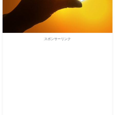
スポンサーリンク