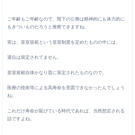
ご年齢もご年齢なので、陛下の公務は精神的にも体力的に
もきついものだろうと推察できますね。
実は、皇室規範という皇室制度を定めたものの中には、
退位は規定されてません。
皇室規範自体かなり昔に策定されたものなので、
医療の技術等による高寿命を意図できなかったんでしょう
ね。
これだけ寿命が延びている時代であれば、当然想定される
話ですよね。