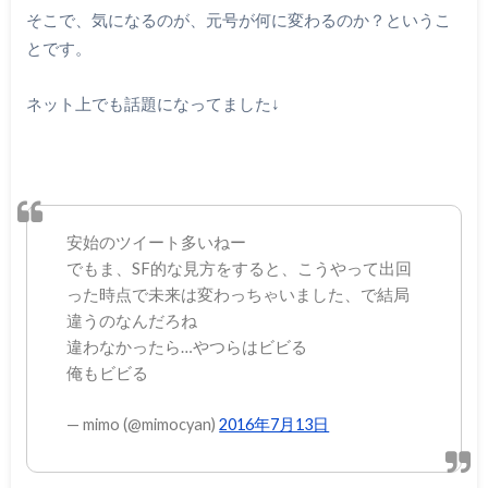
そこで、気になるのが、元号が何に変わるのか？というこ
とです。
ネット上でも話題になってました↓
安始のツイート多いねー
でもま、SF的な見方をすると、こうやって出回
った時点で未来は変わっちゃいました、で結局
違うのなんだろね
違わなかったら…やつらはビビる
俺もビビる
— mimo (@mimocyan)
2016年7月13日