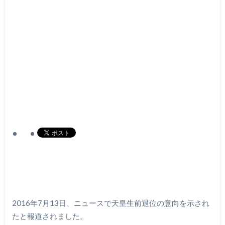
2016年7月13日、ニュースで天皇生前退位の意向を示され
たと報道されました。