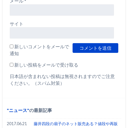
メール
*
サイト
新しいコメントをメールで
通知
新しい投稿をメールで受け取る
日本語が含まれない投稿は無視されますのでご注意
ください。（スパム対策）
ニュース
の最新記事
2017.06.21
藤井四段の扇子のネット販売ある？値段や再販