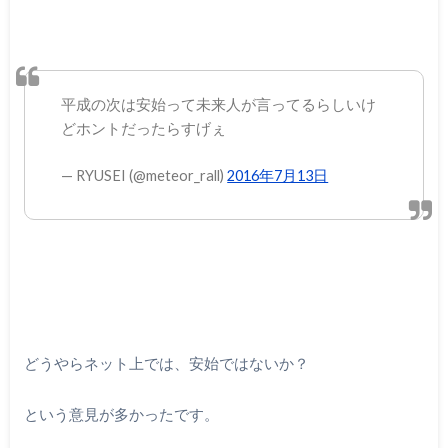
平成の次は安始って未来人が言ってるらしいけ
どホントだったらすげぇ
— RYUSEI (@meteor_rall)
2016年7月13日
どうやらネット上では、安始ではないか？
という意見が多かったです。