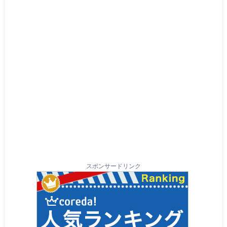
スポンサードリンク