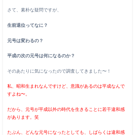
さて、素朴な疑問ですが、
生前退位ってなに？
元号は変わるの？
平成の次の元号は何になるのか？
そのあたりに気になったので調査してきました〜！
私、昭和生まれなんですけど、意識があるのは平成なんで
すよね〜。
だから、元号が平成以外の時代を生きることに若干違和感
があります。笑
たぶん、どんな元号になったとしても、しばらくは違和感