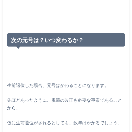
次の元号は？いつ変わるか？
生前退位した場合、元号はかわることになります。
先ほどあったように、規範の改正も必要な事案であること
から、
仮に生前退位がされるとしても、数年はかかるでしょう。