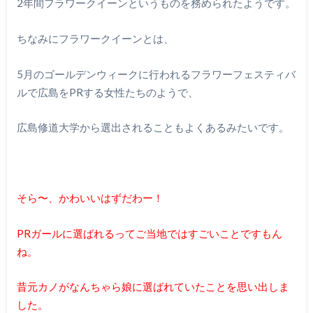
2年間フラワークイーンというものを務められたようです。
ちなみにフラワークイーンとは、
5月のゴールデンウィークに行われるフラワーフェスティバ
ルで広島をPRする女性たちのようで、
広島修道大学から選出されることもよくあるみたいです。
そら〜、かわいいはずだわー！
PRガールに選ばれるってご当地ではすごいことですもん
ね。
昔元カノがなんちゃら娘に選ばれていたことを思い出しま
した。