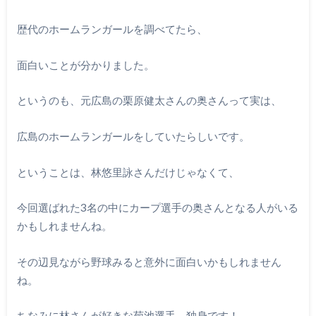
歴代のホームランガールを調べてたら、
面白いことが分かりました。
というのも、元広島の栗原健太さんの奥さんって実は、
広島のホームランガールをしていたらしいです。
ということは、林悠里詠さんだけじゃなくて、
今回選ばれた3名の中にカープ選手の奥さんとなる人がいる
かもしれませんね。
その辺見ながら野球みると意外に面白いかもしれません
ね。
ちなみに林さんが好きな菊池選手、独身です！