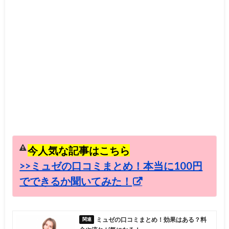
今人気な記事はこちら
>>ミュゼの口コミまとめ！本当に100円
でできるか聞いてみた！
ミュゼの口コミまとめ！効果はある？料