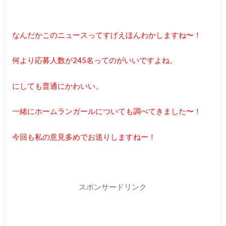
なんだかこのニュースってすげえほんわかしますね〜！
何より応募人数が245名ってのがいいですよね。
にしても普通にかわいい。
一緒にホームランガールについても調べてきました〜！
今回も私の意見多めでお送りしますねー！
スポンサードリンク