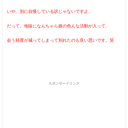
いや、別に自慢している訳じゃないですよ。
だって、地味になんちゃら娘の色んな活動が入って、
会う頻度が減ってしまって別れたのも良い思いです。笑
スポンサードリンク