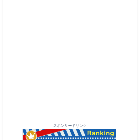
スポンサードリンク