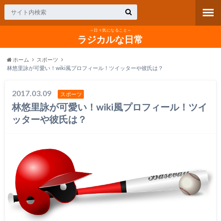
～日々気になること～
ラジカルな日常
ホーム
スポーツ
林悠里詠が可愛い！wiki風プロフィール！ツイッターや彼氏は？
2017.03.09
スポーツ
林悠里詠が可愛い！wiki風プロフィール！ツイ
ッターや彼氏は？