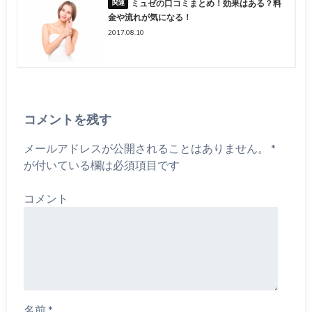
ミュゼの口コミまとめ！効果はある？料
金や流れが気になる！
2017.08.10
コメントを残す
メールアドレスが公開されることはありません。
*
が付いている欄は必須項目です
コメント
名前
*