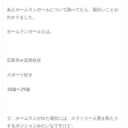
あとホームランガールについて調べてたら、面白いことが
わかりました。
ホームランガールとは、
広島市or近郊在住
スポーツ好き
18歳〜29歳
で、ホームランが出た場合には、スラィリー人形を私たり
するボジションみたいなですけど、