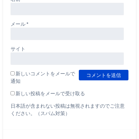
メール
*
サイト
新しいコメントをメールで
通知
新しい投稿をメールで受け取る
日本語が含まれない投稿は無視されますのでご注意
ください。（スパム対策）