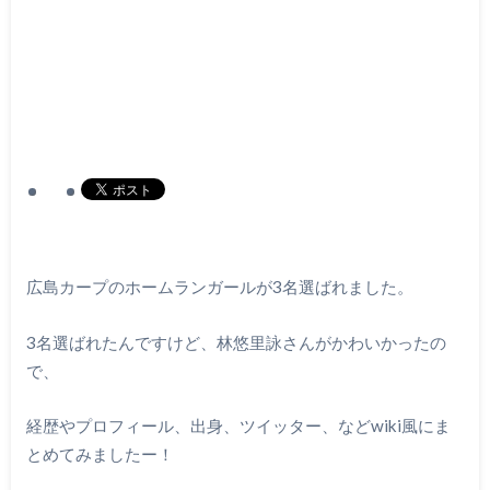
広島カープのホームランガールが3名選ばれました。
3名選ばれたんですけど、林悠里詠さんがかわいかったの
で、
経歴やプロフィール、出身、ツイッター、などwiki風にま
とめてみましたー！