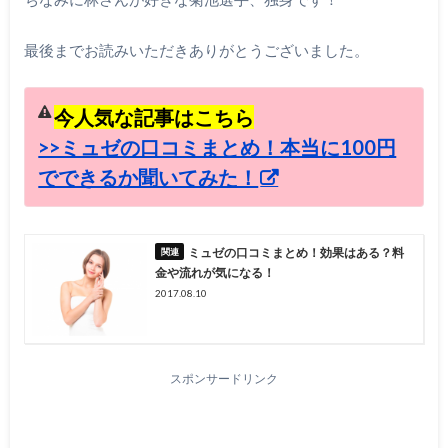
最後までお読みいただきありがとうございました。
今人気な記事はこちら
>>ミュゼの口コミまとめ！本当に100円
でできるか聞いてみた！
ミュゼの口コミまとめ！効果はある？料
金や流れが気になる！
2017.08.10
スポンサードリンク