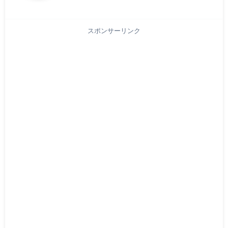
スポンサーリンク