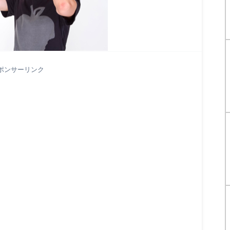
ポンサーリンク