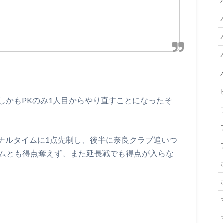
、しかもPKのみ1人目からやり直すことになったそ
ナルタイムに1点先制し、後半に奈良クラブ追いつ
ームとも得点奪えず、また延長戦でも得点が入らな