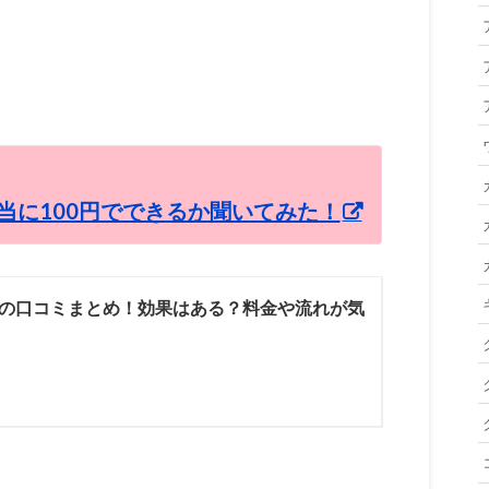
当に100円でできるか聞いてみた！
の口コミまとめ！効果はある？料金や流れが気