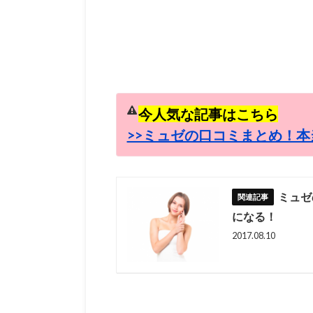
今人気な記事はこちら
>>ミュゼの口コミまとめ！本
ミュゼ
になる！
2017.08.10