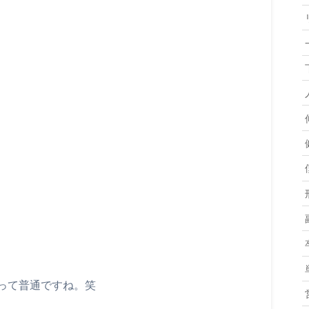
って普通ですね。笑