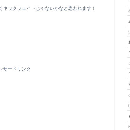
くキックフェイトじゃないかなと思われます！
ンサードリンク