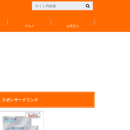
グルメ
お役立ち
スポンサードリンク