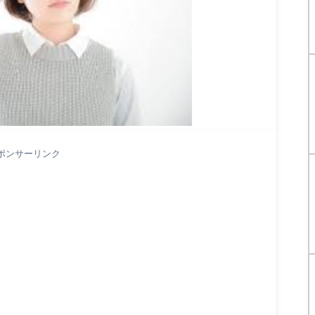
ポンサーリンク