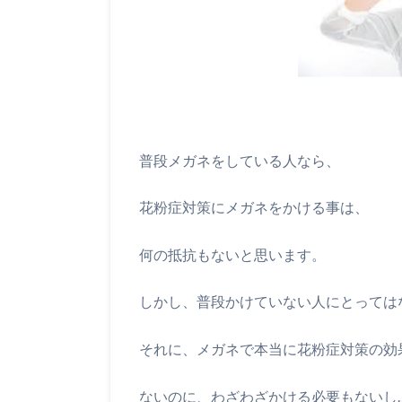
普段メガネをしている人なら、
花粉症対策にメガネをかける事は、
何の抵抗もないと思います。
しかし、普段かけていない人にとっては
それに、メガネで本当に花粉症対策の効
ないのに、わざわざかける必要もないし