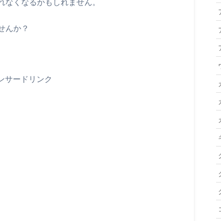
れなくなるかもしれません。
せんか？
ンサードリンク