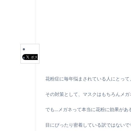
花粉症に毎年悩まされている人にとって
その対策として、マスクはもちろんメガ
でも…メガネって本当に花粉に効果があ
目にぴったり密着している訳ではないで