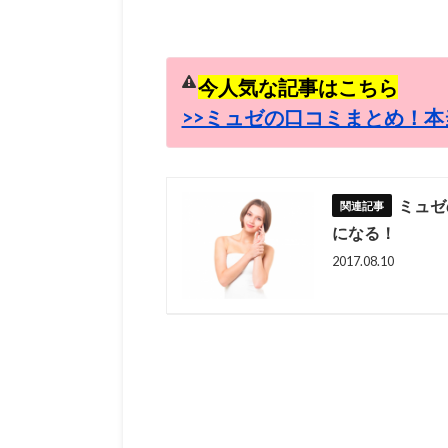
今人気な記事はこちら
>>ミュゼの口コミまとめ！本
ミュゼ
になる！
2017.08.10