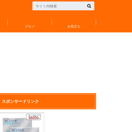
グルメ
お役立ち
スポンサードリンク