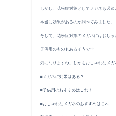
しかし、花粉症対策としてメガネも必須
本当に効果があるのか調べてみました。
そして、花粉症対策のメガネにはおしゃ
子供用のものもあるそうです！
気になりますね。しかもおしゃれなメガ
■メガネに効果はある？
■子供用のおすすめはこれ！
■おしゃれなメガネのおすすめはこれ！