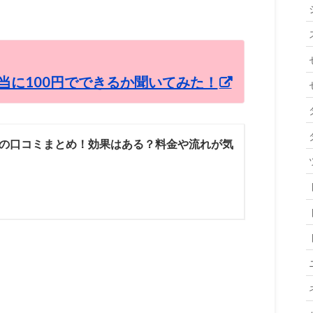
当に100円でできるか聞いてみた！
の口コミまとめ！効果はある？料金や流れが気