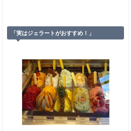
「実はジェラートがおすすめ！」