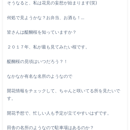
そうなると、私は花見の妄想が始まります(笑)
何処で見ようかな？お弁当、お酒も！…
皆さんは醍醐桜を知っていますか？
２０１７年、私が最も見てみたい桜です。
醍醐桜の見頃はいつだろう？！
なかなか有名な名所のようなので
開花情報をチェックして、ちゃんと咲いてる所を見たいで
す。
開花予想で、忙しい人も予定が立てやすいはずです。
田舎の名所のようなので駐車場はあるのか？