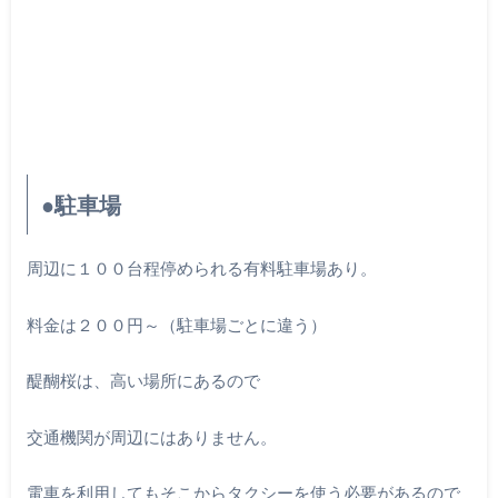
●駐車場
周辺に１００台程停められる有料駐車場あり。
料金は２００円～（駐車場ごとに違う）
醍醐桜は、高い場所にあるので
交通機関が周辺にはありません。
電車を利用してもそこからタクシーを使う必要があるので