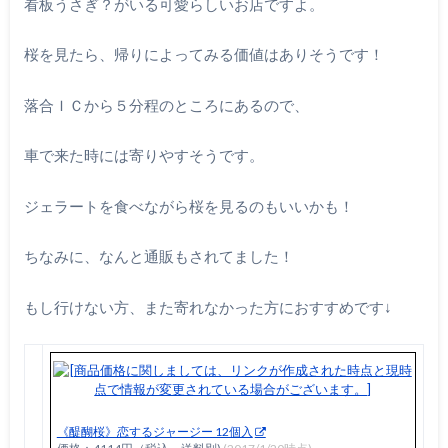
看板うさぎ？がいる可愛らしいお店ですよ。
桜を見たら、帰りによってみる価値はありそうです！
落合ＩＣから５分程のところにあるので、
車で来た時には寄りやすそうです。
ジェラートを食べながら桜を見るのもいいかも！
ちなみに、なんと通販もされてました！
もし行けない方、また寄れなかった方におすすめです↓
《醍醐桜》恋するジャージー 12個入