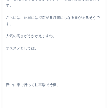
す。
さらには、休日には渋滞が５時間にもなる事があるそうで
す。
人気の高さがうかがえますね。
オススメとしては、
夜中に車で行って駐車場で待機。