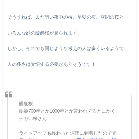
そうすれば、まだ暗い夜中の桜、早朝の桜、昼間の桜と
いろんな顔の醍醐桜が見られます。
しかし、それでも同じような考えの人は多くいるようで、
人の多さは覚悟する必要がありそうです！
醍醐桜
樹齢700年とか1000年とか言われてるとにかく
デカい桜さん
ライトアップも終わった深夜に到着したので光