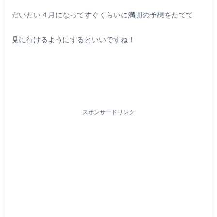
だいたい４月になってすぐくらいに満開の予想をたてて
見に行けるようにするといいですね！
スポンサードリンク