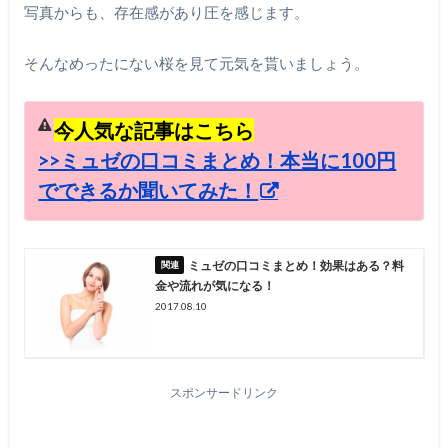
写真からも、存在感があり圧を感じます。
そんなめったにない桜を見て元気を貰いましょう。
今人気な記事はこちら
>>ミュゼの口コミまとめ！本当に100円
でできるか聞いてみた！
ミュゼの口コミまとめ！効果はある？料
金や流れが気になる！
2017.08.10
スポンサードリンク