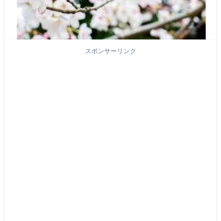
スポンサーリンク