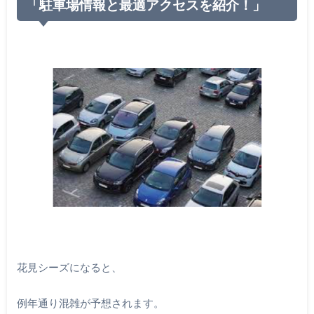
「駐車場情報と最適アクセスを紹介！」
花見シーズになると、
例年通り混雑が予想されます。