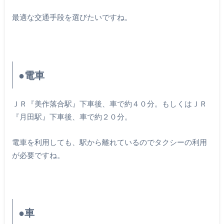
最適な交通手段を選びたいですね。
●電車
ＪＲ『美作落合駅』下車後、車で約４０分。もしくはＪＲ
『月田駅』下車後、車で約２０分。
電車を利用しても、駅から離れているのでタクシーの利用
が必要ですね。
●車