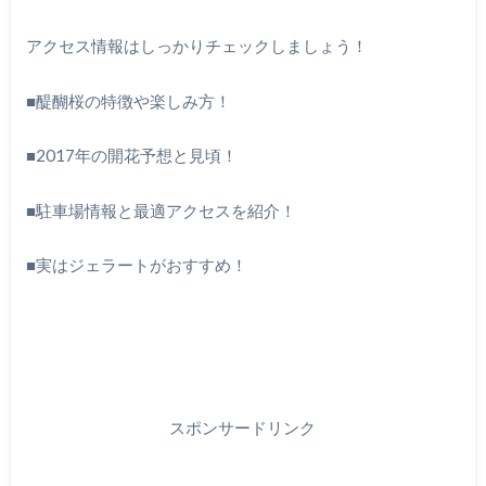
アクセス情報はしっかりチェックしましょう！
■醍醐桜の特徴や楽しみ方！
■2017年の開花予想と見頃！
■駐車場情報と最適アクセスを紹介！
■実はジェラートがおすすめ！
スポンサードリンク