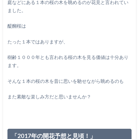
庭などにある１本の桜の木を眺めるのが花見と言われてい
ました。
醍醐桜は
たった１本ではありますが、
樹齢１０００年とも言われる桜の木を見る価値は十分あり
ます。
そんな１本の桜の木を昔に思いを馳せながら眺めるのも
また素敵な楽しみ方だと思いませんか？
「2017年の開花予想と見頃！」