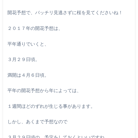
開花予想で、バッチリ見逃さずに桜を見てくださいね！
２０１７年の開花予想は、
平年通りでいくと、
３月２９日頃。
満開は４月６日頃。
平年の開花予想から年によっては、
１週間ほどのずれが生じる事があります。
しかし、あくまで予想なので
３月２９日頃の、予定をしておくといいですね。