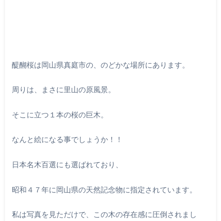
醍醐桜は岡山県真庭市の、のどかな場所にあります。
周りは、まさに里山の原風景。
そこに立つ１本の桜の巨木。
なんと絵になる事でしょうか！！
日本名木百選にも選ばれており、
昭和４７年に岡山県の天然記念物に指定されています。
私は写真を見ただけで、この木の存在感に圧倒されまし