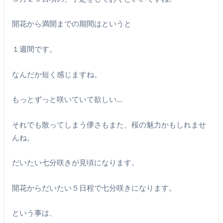
開花から満開までの期間はというと
１週間です。
なんだか短く感じますね。
もっとずっと咲いていて欲しい…
それでも散ってしまう儚さもまた、桜の魅力かもしれませ
んね。
だいたい七分咲きが見頃になります。
開花からだいたい５日程で七分咲きになります。
という事は、