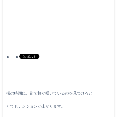
桜の時期に、街で桜が咲いているのを見つけると
とてもテンションが上がります。