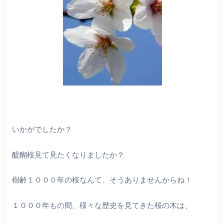
いかがでしたか？
醍醐桜見て見たくなりましたか？
樹齢１０００年の桜なんて、そうありませんからね！
１０００年もの間、様々な歴史を見てきた桜の木は、