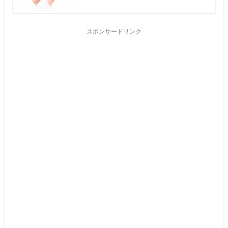
スポンサードリンク