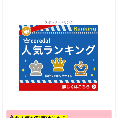
スポンサードリンク
今人気な記事はこちら