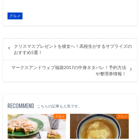
グルメ
クリスマスプレゼントを彼女へ！高校生がするサプライズの
おすすめ5選！
マークスアンドウェブ福袋2017の中身ネタバレ！予約方法
や整理券情報！
RECOMMEND
こちらの記事も人気です。
グルメ
グルメ