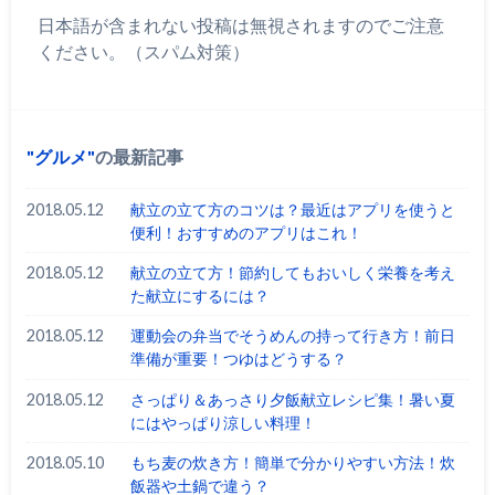
日本語が含まれない投稿は無視されますのでご注意
ください。（スパム対策）
グルメ
の最新記事
2018.05.12
献立の立て方のコツは？最近はアプリを使うと
便利！おすすめのアプリはこれ！
2018.05.12
献立の立て方！節約してもおいしく栄養を考え
た献立にするには？
2018.05.12
運動会の弁当でそうめんの持って行き方！前日
準備が重要！つゆはどうする？
2018.05.12
さっぱり＆あっさり夕飯献立レシピ集！暑い夏
にはやっぱり涼しい料理！
2018.05.10
もち麦の炊き方！簡単で分かりやすい方法！炊
飯器や土鍋で違う？