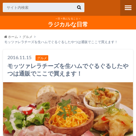
～日々気になること～
ラジカルな日常
ホーム
グルメ
モッツァレラチーズを生ハムでぐるぐるしたやつは通販でここで買えます！
2016.11.15
グルメ
モッツァレラチーズを生ハムでぐるぐるしたや
つは通販でここで買えます！