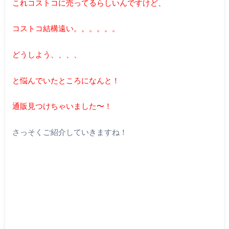
これコストコに売ってるらしいんですけど、
コストコ結構遠い。。。。。。
どうしよう、、、、
と悩んでいたところになんと！
通販見つけちゃいました〜！
さっそくご紹介していきますね！