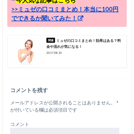
>>ミュゼの口コミまとめ！本当に100円
でできるか聞いてみた！
ミュゼの口コミまとめ！効果はある？料
金や流れが気になる！
2017.08.10
コメントを残す
メールアドレスが公開されることはありません。
*
が付いている欄は必須項目です
コメント