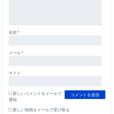
名前
*
メール
*
サイト
新しいコメントをメールで
通知
新しい投稿をメールで受け取る