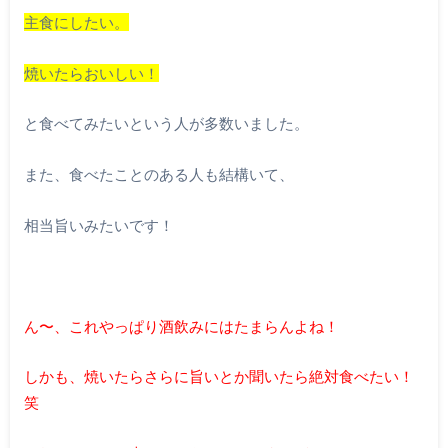
主食にしたい。
焼いたらおいしい！
と食べてみたいという人が多数いました。
また、食べたことのある人も結構いて、
相当旨いみたいです！
ん〜、これやっぱり酒飲みにはたまらんよね！
しかも、焼いたらさらに旨いとか聞いたら絶対食べたい！
笑