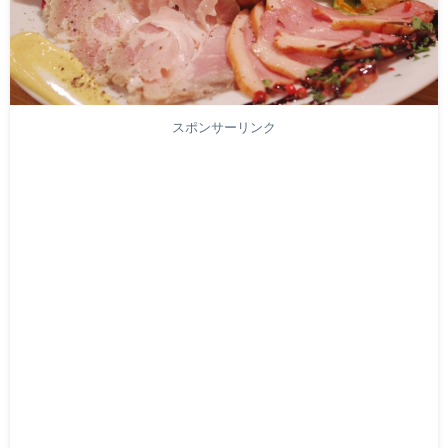
スポンサーリンク