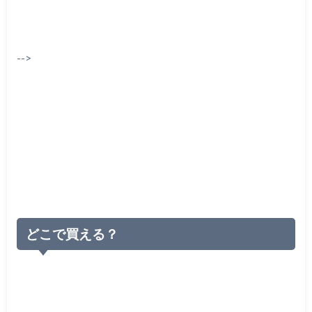
-->
どこで買える？