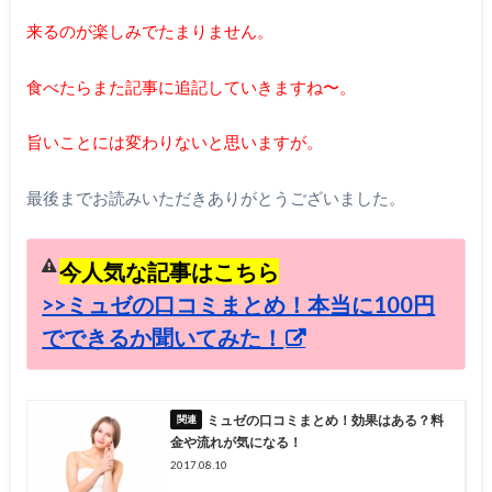
来るのが楽しみでたまりません。
食べたらまた記事に追記していきますね〜。
旨いことには変わりないと思いますが。
最後までお読みいただきありがとうございました。
今人気な記事はこちら
>>ミュゼの口コミまとめ！本当に100円
でできるか聞いてみた！
ミュゼの口コミまとめ！効果はある？料
金や流れが気になる！
2017.08.10