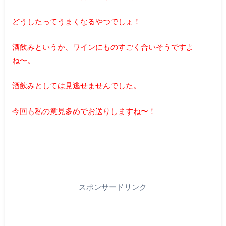
どうしたってうまくなるやつでしょ！
酒飲みというか、ワインにものすごく合いそうですよ
ね〜。
酒飲みとしては見逃せませんでした。
今回も私の意見多めでお送りしますね〜！
スポンサードリンク