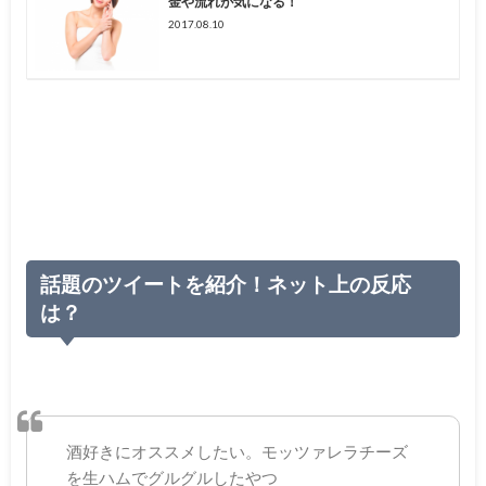
金や流れが気になる！
2017.08.10
話題のツイートを紹介！ネット上の反応
は？
酒好きにオススメしたい。モッツァレラチーズ
を生ハムでグルグルしたやつ