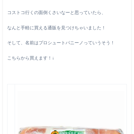
コストコ行くの面倒くさいなーと思っていたら、
なんと手軽に買える通販を見つけちゃいました！
そして、名前はプロシュートパニーノっていうそう！
こちらから買えます！↓