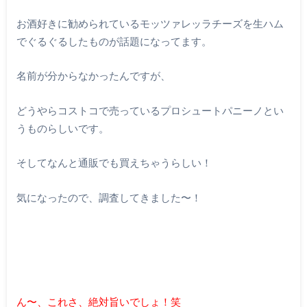
お酒好きに勧められているモッツァレッラチーズを生ハム
でぐるぐるしたものが話題になってます。
名前が分からなかったんですが、
どうやらコストコで売っているプロシュートパニーノとい
うものらしいです。
そしてなんと通販でも買えちゃうらしい！
気になったので、調査してきました〜！
ん〜、これさ、絶対旨いでしょ！笑