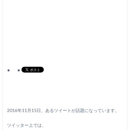
2016年11月15日、あるツイートが話題になっています。
ツイッター上では、