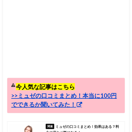
今人気な記事はこちら
>>ミュゼの口コミまとめ！本当に100円
でできるか聞いてみた！
ミュゼの口コミまとめ！効果はある？料