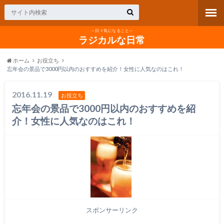
～日々気になること～
ラジカルな日常
ホーム
お役立ち
忘年会の景品で3000円以内のおすすめを紹介！女性に人気なのはこれ！
2016.11.19
お役立ち
忘年会の景品で3000円以内のおすすめを紹
介！女性に人気なのはこれ！
スポンサーリンク