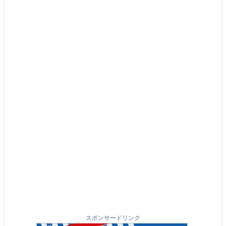
スポンサードリンク