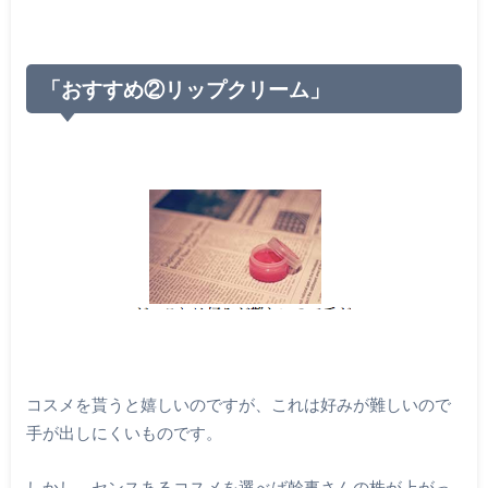
「おすすめ②リップクリーム」
コスメを貰うと嬉しいのですが、これは好みが難しいので
手が出しにくいものです。
しかし、センスあるコスメを選べば幹事さんの株が上がっ