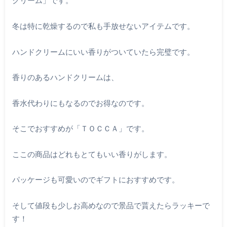
クリーム」です。
冬は特に乾燥するので私も手放せないアイテムです。
ハンドクリームにいい香りがついていたら完璧です。
香りのあるハンドクリームは、
香水代わりにもなるのでお得なのです。
そこでおすすめが「ＴＯＣＣＡ」です。
ここの商品はどれもとてもいい香りがします。
パッケージも可愛いのでギフトにおすすめです。
そして値段も少しお高めなので景品で貰えたらラッキーで
す！