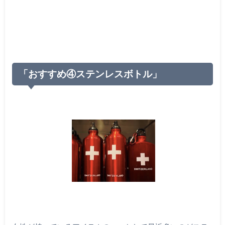
「おすすめ④ステンレスボトル」