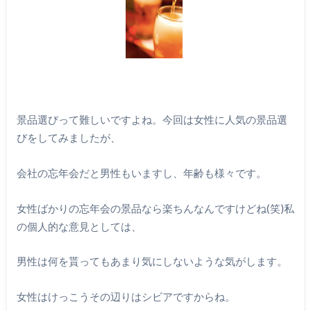
景品選びって難しいですよね。今回は女性に人気の景品選
びをしてみましたが、
会社の忘年会だと男性もいますし、年齢も様々です。
女性ばかりの忘年会の景品なら楽ちんなんですけどね(笑)私
の個人的な意見としては、
男性は何を貰ってもあまり気にしないような気がします。
女性はけっこうその辺りはシビアですからね。