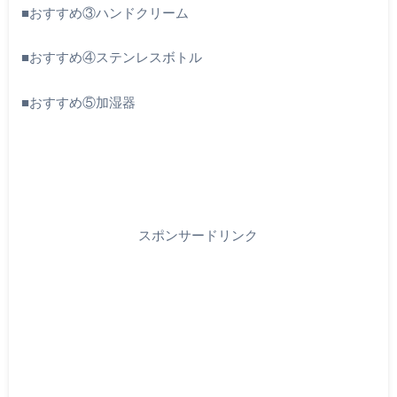
■おすすめ③ハンドクリーム
■おすすめ④ステンレスボトル
■おすすめ⑤加湿器
スポンサードリンク