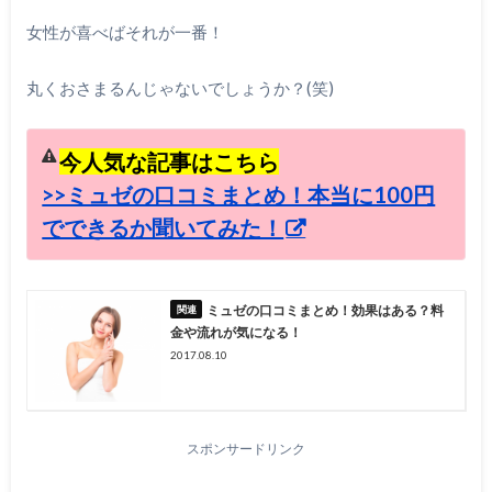
女性が喜べばそれが一番！
丸くおさまるんじゃないでしょうか？(笑)
今人気な記事はこちら
>>ミュゼの口コミまとめ！本当に100円
でできるか聞いてみた！
ミュゼの口コミまとめ！効果はある？料
金や流れが気になる！
2017.08.10
スポンサードリンク