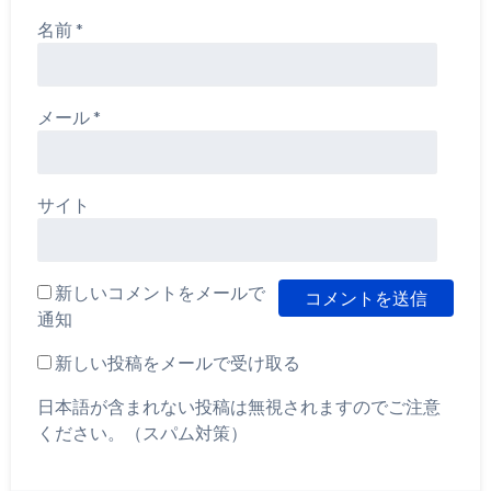
名前
*
メール
*
サイト
新しいコメントをメールで
通知
新しい投稿をメールで受け取る
日本語が含まれない投稿は無視されますのでご注意
ください。（スパム対策）