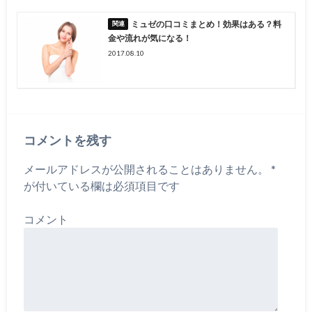
ミュゼの口コミまとめ！効果はある？料
金や流れが気になる！
2017.08.10
コメントを残す
メールアドレスが公開されることはありません。
*
が付いている欄は必須項目です
コメント