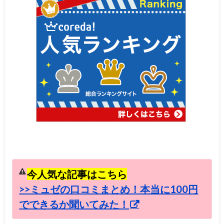
今人気な記事はこちら
>>ミュゼの口コミまとめ！本当に100円
でできるか聞いてみた！