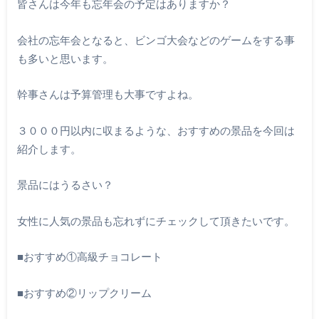
皆さんは今年も忘年会の予定はありますか？
会社の忘年会となると、ビンゴ大会などのゲームをする事
も多いと思います。
幹事さんは予算管理も大事ですよね。
３０００円以内に収まるような、おすすめの景品を今回は
紹介します。
景品にはうるさい？
女性に人気の景品も忘れずにチェックして頂きたいです。
■おすすめ①高級チョコレート
■おすすめ②リップクリーム