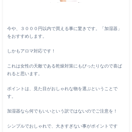
今や、３０００円以内で買える事に驚きです。「加湿器」
をおすすめします。
しかもアロマ対応です！
これは女性の天敵である乾燥対策にもぴったりなので喜ば
れると思います。
ポイントは、見た目がおしゃれな物を選ぶということで
す。
加湿器なら何でもいいという訳ではないのでご注意を！
シンプルでおしゃれで、大きすぎない事がポイントです