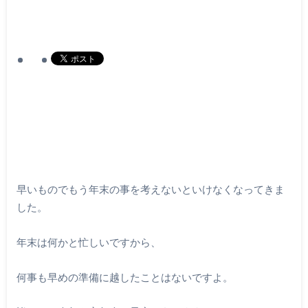
早いものでもう年末の事を考えないといけなくなってきま
した。
年末は何かと忙しいですから、
何事も早めの準備に越したことはないですよ。