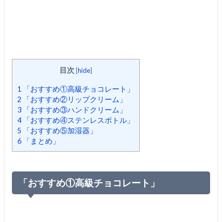
目次
[
hide
]
1
「おすすめ①高級チョコレート」
2
「おすすめ②リップクリーム」
3
「おすすめ③ハンドクリーム」
4
「おすすめ④ステンレスボトル」
5
「おすすめ⑤加湿器」
6
「まとめ」
「おすすめ①高級チョコレート」