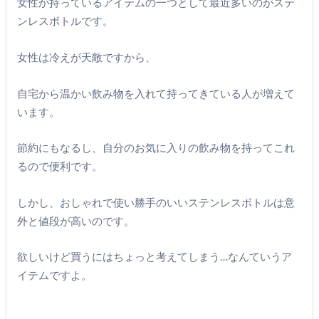
女性が持っているアイテムの一つとして最近多いのがステ
ンレスボトルです。
女性は冷えが天敵ですから、
自宅から温かい飲み物を入れて持ってきている人が増えて
います。
節約にもなるし、自分のお気に入りの飲み物を持ってこれ
るので便利です。
しかし、おしゃれで使い勝手のいいステンレスボトルは意
外と値段が高いのです。
欲しいけど買うにはちょっと考えてしまう…なんていうア
イテムですよ。