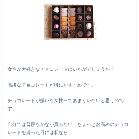
女性が大好きなチョコレートはいかがでしょうか？
高級なチョコレートが特におすすめです。
チョコレートが嫌いな女性ってあまりいないと思うので
す。
自分では普段なかなか買わない、ちょっとお高めのチョコ
レートを貰った日には私なら、