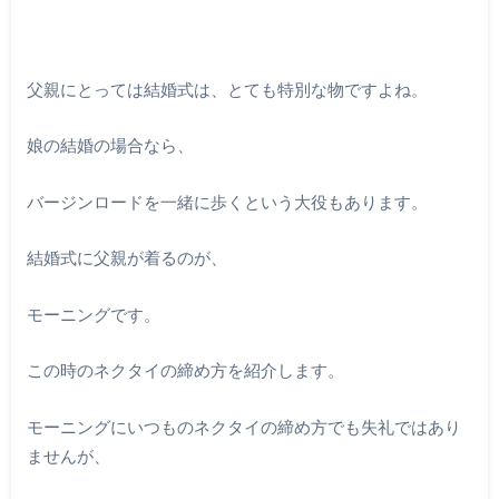
父親にとっては結婚式は、とても特別な物ですよね。
娘の結婚の場合なら、
バージンロードを一緒に歩くという大役もあります。
結婚式に父親が着るのが、
モーニングです。
この時のネクタイの締め方を紹介します。
モーニングにいつものネクタイの締め方でも失礼ではあり
ませんが、