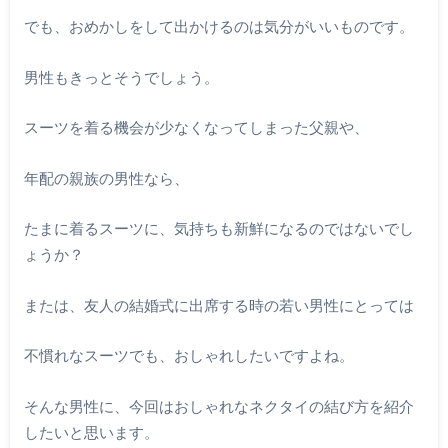
でも、おめかしをして出かけるのは気分がいいものです。
男性もきっとそうでしょう。
スーツを着る機会が少なくなってしまった父親や、
年配の親族の男性なら、
たまに着るスーツに、気持ちも新鮮になるのではないでし
ょうか？
または、友人の結婚式に出席する時の若い男性にとっては
不慣れなスーツでも、おしゃれしたいですよね。
そんな男性に、今回はおしゃれなネクタイの結び方を紹介
したいと思います。