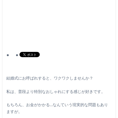
結婚式にお呼ばれすると、ワクワクしませんか？
私は、普段より特別なおしゃれにする感じが好きです。
もちろん、お金がかかる…なんていう現実的な問題もあり
ますが。