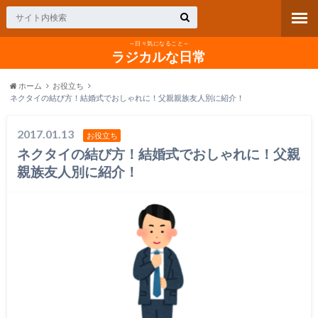
～日々気になること～
ラジカルな日常
ホーム
お役立ち
ネクタイの結び方！結婚式でおしゃれに！父親親族友人別に紹介！
2017.01.13
お役立ち
ネクタイの結び方！結婚式でおしゃれに！父親
親族友人別に紹介！