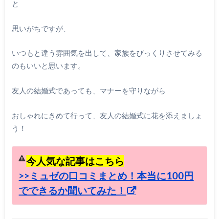
と
思いがちですが、
いつもと違う雰囲気を出して、家族をびっくりさせてみる
のもいいと思います。
友人の結婚式であっても、マナーを守りながら
おしゃれにきめて行って、友人の結婚式に花を添えましょ
う！
今人気な記事はこちら
>>ミュゼの口コミまとめ！本当に100円
でできるか聞いてみた！