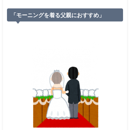
「モーニングを着る父親におすすめ」