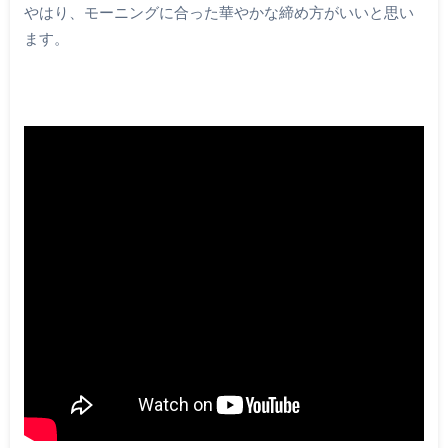
やはり、モーニングに合った華やかな締め方がいいと思い
ます。