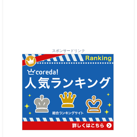
スポンサードリンク