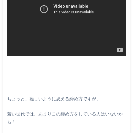
ちょっと、難しいように思える締め方ですが、
若い世代では、あまりこの締め方をしている人はいないか
も！