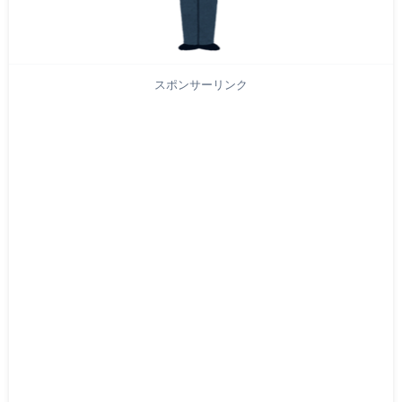
スポンサーリンク