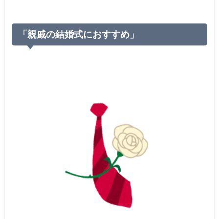
「親戚の結婚式におすすめ」