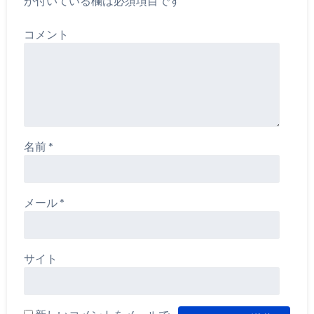
が付いている欄は必須項目です
コメント
名前
*
メール
*
サイト