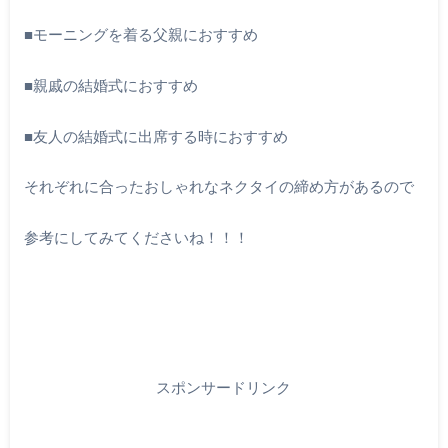
■モーニングを着る父親におすすめ
■親戚の結婚式におすすめ
■友人の結婚式に出席する時におすすめ
それぞれに合ったおしゃれなネクタイの締め方があるので
参考にしてみてくださいね！！！
スポンサードリンク