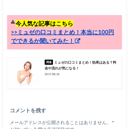
今人気な記事はこちら
>>ミュゼの口コミまとめ！本当に100円
でできるか聞いてみた！
ミュゼの口コミまとめ！効果はある？料
金や流れが気になる！
2017.08.10
コメントを残す
メールアドレスが公開されることはありません。
*