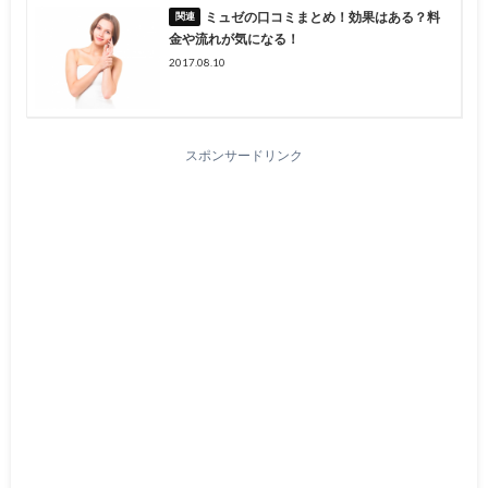
ミュゼの口コミまとめ！効果はある？料
金や流れが気になる！
2017.08.10
スポンサードリンク