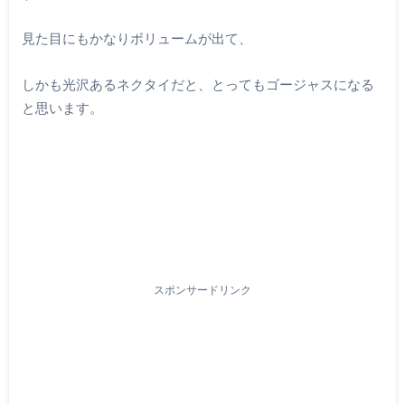
見た目にもかなりボリュームが出て、
しかも光沢あるネクタイだと、とってもゴージャスになる
と思います。
スポンサードリンク