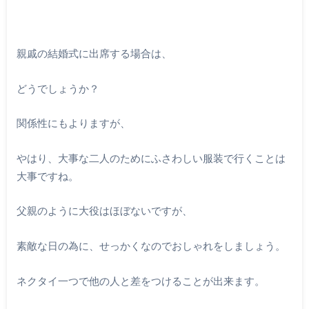
親戚の結婚式に出席する場合は、
どうでしょうか？
関係性にもよりますが、
やはり、大事な二人のためにふさわしい服装で行くことは
大事ですね。
父親のように大役はほぼないですが、
素敵な日の為に、せっかくなのでおしゃれをしましょう。
ネクタイ一つで他の人と差をつけることが出来ます。