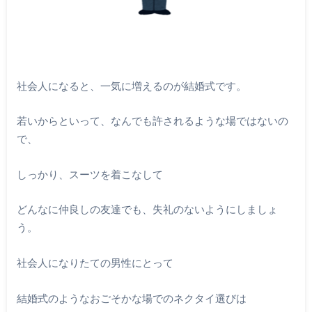
社会人になると、一気に増えるのが結婚式です。
若いからといって、なんでも許されるような場ではないの
で、
しっかり、スーツを着こなして
どんなに仲良しの友達でも、失礼のないようにしましょ
う。
社会人になりたての男性にとって
結婚式のようなおごそかな場でのネクタイ選びは