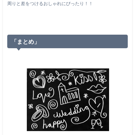
周りと差をつけるおしゃれにぴったり！！
「まとめ」