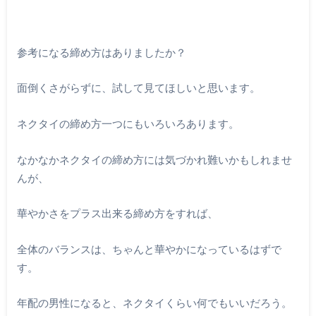
参考になる締め方はありましたか？
面倒くさがらずに、試して見てほしいと思います。
ネクタイの締め方一つにもいろいろあります。
なかなかネクタイの締め方には気づかれ難いかもしれませ
んが、
華やかさをプラス出来る締め方をすれば、
全体のバランスは、ちゃんと華やかになっているはずで
す。
年配の男性になると、ネクタイくらい何でもいいだろう。