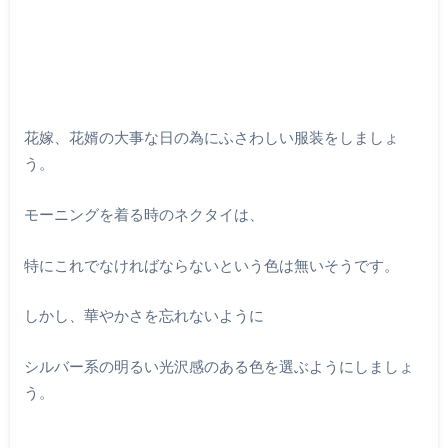
花嫁、花婿の大事な日の為にふさわしい服装をしましょ
う。
モーニングを着る時のネクタイは、
特にこれでなければならないという色は無いそうです。
しかし、華やかさを忘れないように
シルバー系の明るい光沢感のある色を選ぶようにしましょ
う。