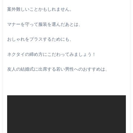
案外難しいことかもしれません。
マナーを守って服装を選んだあとは、
おしゃれをプラスするためにも、
ネクタイの締め方にこだわってみましょう！
友人の結婚式に出席する若い男性へのおすすめは、