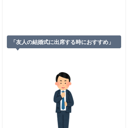
「友人の結婚式に出席する時におすすめ」