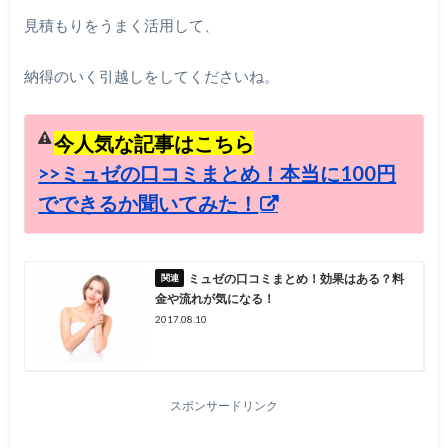
見積もりをうまく活用して、
納得のいく引越しをしてくださいね。
今人気な記事はこちら
>>ミュゼの口コミまとめ！本当に100円
でできるか聞いてみた！
ミュゼの口コミまとめ！効果はある？料
金や流れが気になる！
2017.08.10
スポンサードリンク