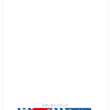
スポンサードリンク