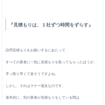
『見積もりは、１社ずつ時間をずらす』
訪問見積もりをお願いするにあたって、
すべての業者に一気に見積もりを取ってもらったほうが、
手っ取り早くて楽そうですよね。
しかし、それはマナー違反なのです。
基本的に、別の業者が見積もりをしている間は