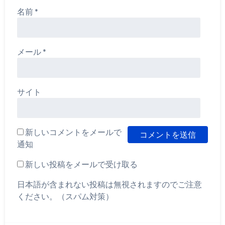
名前
*
メール
*
サイト
新しいコメントをメールで
通知
新しい投稿をメールで受け取る
日本語が含まれない投稿は無視されますのでご注意
ください。（スパム対策）