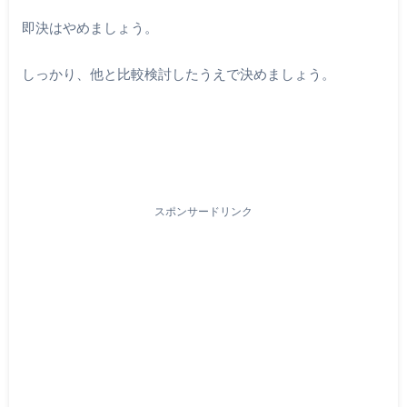
即決はやめましょう。
しっかり、他と比較検討したうえで決めましょう。
スポンサードリンク