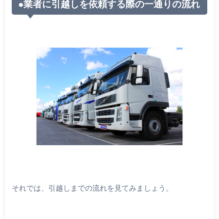
●業者に引越しを依頼する際の一通りの流れ
それでは、引越しまでの流れを見てみましょう。