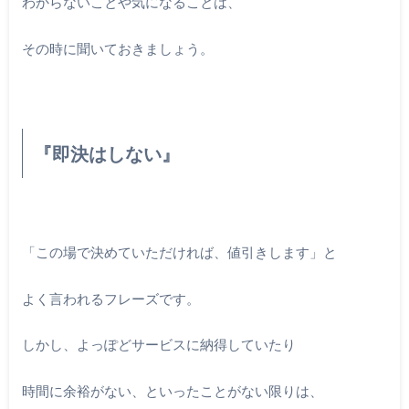
わからないことや気になることは、
その時に聞いておきましょう。
『即決はしない』
「この場で決めていただければ、値引きします」と
よく言われるフレーズです。
しかし、よっぽどサービスに納得していたり
時間に余裕がない、といったことがない限りは、