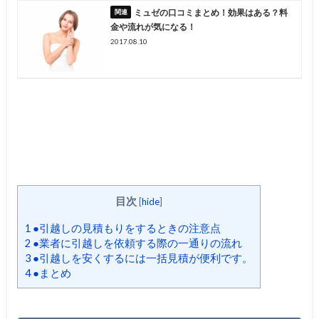
ミュゼの口コミまとめ！効果はある？料
金や流れが気になる！
2017.08.10
目次
[
hide
]
1
●引越しの見積もりをするときの注意点
2
●業者に引越しを依頼する際の一通りの流れ
3
●引越しを安くするには一括見積が便利です。
4
●まとめ