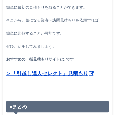
簡単に最初の見積もりを取ることができます。
そこから、気になる業者へ訪問見積もりを依頼すれば
簡単に比較することが可能です。
ぜひ、活用してみましょう。
おすすめの一括見積もりサイトは↓です
＞「引越し達人セレクト」見積もり
●まとめ