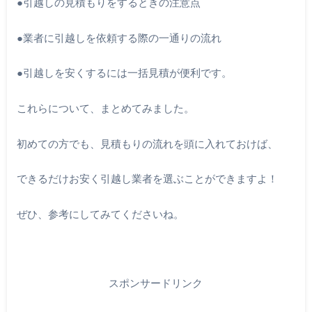
●引越しの見積もりをするときの注意点
●業者に引越しを依頼する際の一通りの流れ
●引越しを安くするには一括見積が便利です。
これらについて、まとめてみました。
初めての方でも、見積もりの流れを頭に入れておけば、
できるだけお安く引越し業者を選ぶことができますよ！
ぜひ、参考にしてみてくださいね。
スポンサードリンク