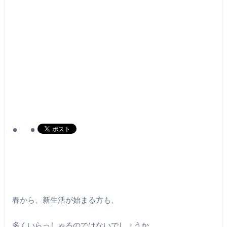
春から、新生活が始まる方も、
多くいらっしゃるのではないでしょうか。