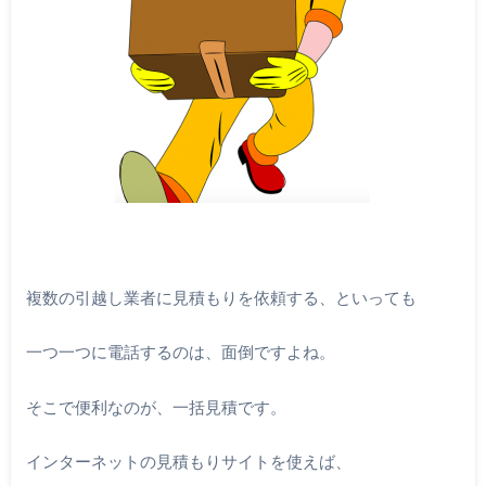
複数の引越し業者に見積もりを依頼する、といっても
一つ一つに電話するのは、面倒ですよね。
そこで便利なのが、一括見積です。
インターネットの見積もりサイトを使えば、