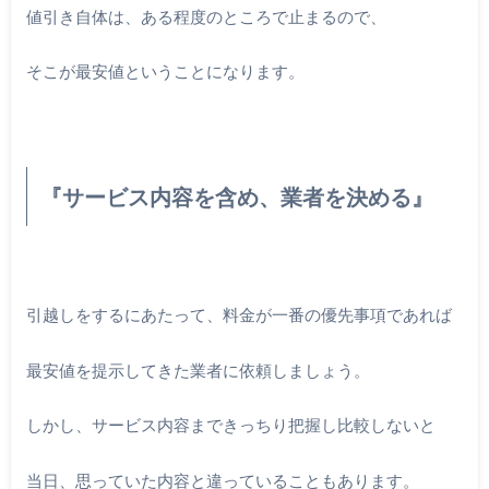
値引き自体は、ある程度のところで止まるので、
そこが最安値ということになります。
『サービス内容を含め、業者を決める』
引越しをするにあたって、料金が一番の優先事項であれば
最安値を提示してきた業者に依頼しましょう。
しかし、サービス内容まできっちり把握し比較しないと
当日、思っていた内容と違っていることもあります。