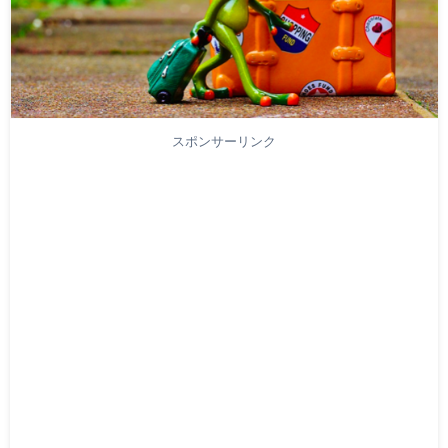
スポンサーリンク