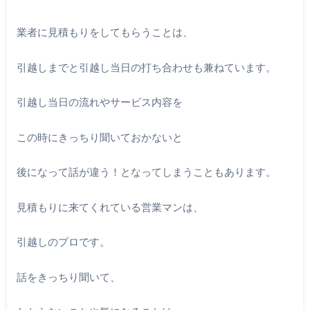
業者に見積もりをしてもらうことは、
引越しまでと引越し当日の打ち合わせも兼ねています。
引越し当日の流れやサービス内容を
この時にきっちり聞いておかないと
後になって話が違う！となってしまうこともあります。
見積もりに来てくれている営業マンは、
引越しのプロです。
話をきっちり聞いて、