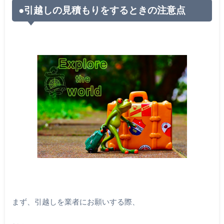
●引越しの見積もりをするときの注意点
まず、引越しを業者にお願いする際、