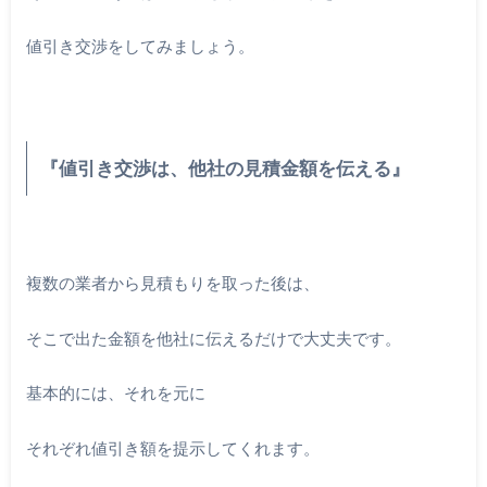
値引き交渉をしてみましょう。
『値引き交渉は、他社の見積金額を伝える』
複数の業者から見積もりを取った後は、
そこで出た金額を他社に伝えるだけで大丈夫です。
基本的には、それを元に
それぞれ値引き額を提示してくれます。