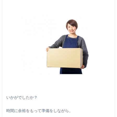
いかがでしたか？
時間に余裕をもって準備をしながら、