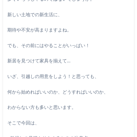
新しい土地での新生活に、
期待や不安が高まりますよね。
でも、その前にはやることがいっぱい！
新居を見つけて家具を揃えて…
いざ、引越しの用意をしよう！と思っても、
何から始めればいいのか、どうすればいいのか、
わからない方も多いと思います。
そこで今回は、