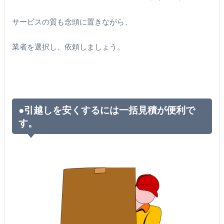
サービスの質も念頭に置きながら、
業者を選択し、依頼しましょう。
●引越しを安くするには一括見積が便利で
す。