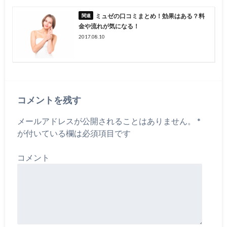
ミュゼの口コミまとめ！効果はある？料
金や流れが気になる！
2017.08.10
コメントを残す
メールアドレスが公開されることはありません。
*
が付いている欄は必須項目です
コメント