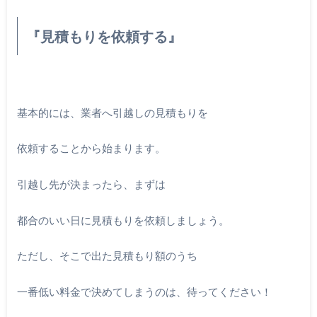
『見積もりを依頼する』
基本的には、業者へ引越しの見積もりを
依頼することから始まります。
引越し先が決まったら、まずは
都合のいい日に見積もりを依頼しましょう。
ただし、そこで出た見積もり額のうち
一番低い料金で決めてしまうのは、待ってください！