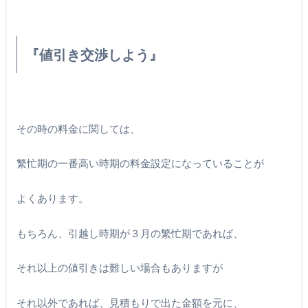
『値引き交渉しよう』
その時の料金に関しては、
繁忙期の一番高い時期の料金設定になっていることが
よくあります。
もちろん、引越し時期が３月の繁忙期であれば、
それ以上の値引きは難しい場合もありますが
それ以外であれば、見積もりで出た金額を元に、