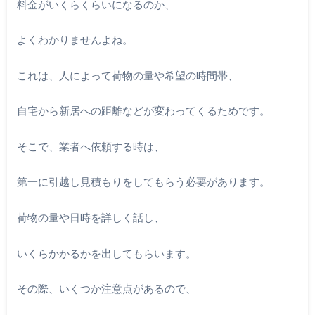
料金がいくらくらいになるのか、
よくわかりませんよね。
これは、人によって荷物の量や希望の時間帯、
自宅から新居への距離などが変わってくるためです。
そこで、業者へ依頼する時は、
第一に引越し見積もりをしてもらう必要があります。
荷物の量や日時を詳しく話し、
いくらかかるかを出してもらいます。
その際、いくつか注意点があるので、