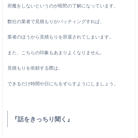
邪魔をしないというのが暗黙の了解になっています。
数社の業者で見積もりがバッティングすれば、
業者のほうから見積もりを辞退されてしまいます。
また、こちらの印象もあまりよくなりません。
見積もりを依頼する際は、
できるだけ時間や日にちをずらすようにしましょう。
『話をきっちり聞く』