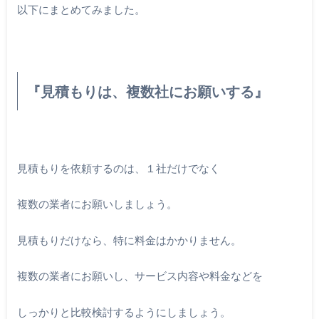
以下にまとめてみました。
『見積もりは、複数社にお願いする』
見積もりを依頼するのは、１社だけでなく
複数の業者にお願いしましょう。
見積もりだけなら、特に料金はかかりません。
複数の業者にお願いし、サービス内容や料金などを
しっかりと比較検討するようにしましょう。