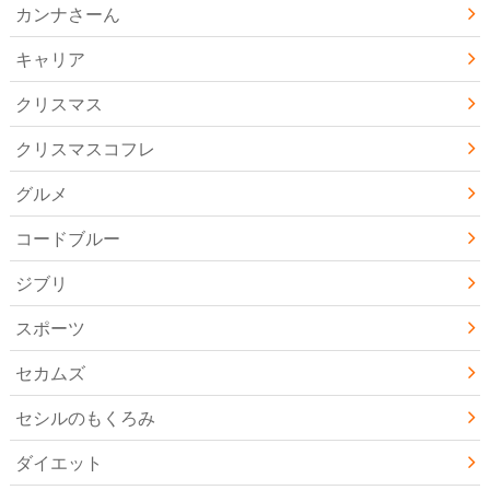
カンナさーん
キャリア
クリスマス
クリスマスコフレ
グルメ
コードブルー
ジブリ
スポーツ
セカムズ
セシルのもくろみ
ダイエット