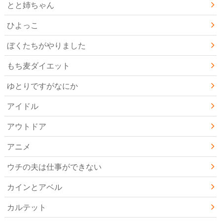
とと姉ちゃん
ひよっこ
ぼくたちがやりました
もち麦ダイエット
ゆとりですがなにか
アイドル
アウトドア
アニメ
ウチの夫は仕事ができない
カインとアベル
カルテット