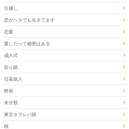
引越し
恋がヘタでも生きてます
恋愛
愛したって秘密はある
成人式
折り紙
日暮旅人
映画
未分類
東京タラレバ娘
桜