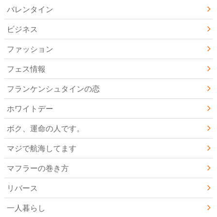
バレンタイン
ビジネス
ファッション
フェス情報
フランケンシュタインの恋
ホワイトデー
ボク、運命の人です。
マジで航海してます
マフラーの巻き方
リバース
一人暮らし