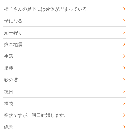
櫻子さんの足下には死体が埋まっている
母になる
潮干狩り
熊本地震
生活
相棒
砂の塔
祝日
福袋
突然ですが、明日結婚します。
絶景