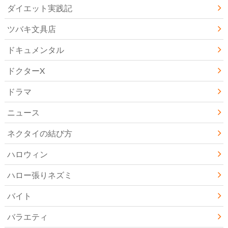
ダイエット実践記
ツバキ文具店
ドキュメンタル
ドクターX
ドラマ
ニュース
ネクタイの結び方
ハロウィン
ハロー張りネズミ
バイト
バラエティ