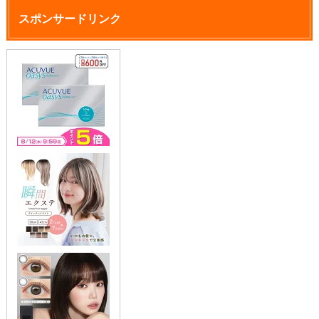
スポンサードリンク