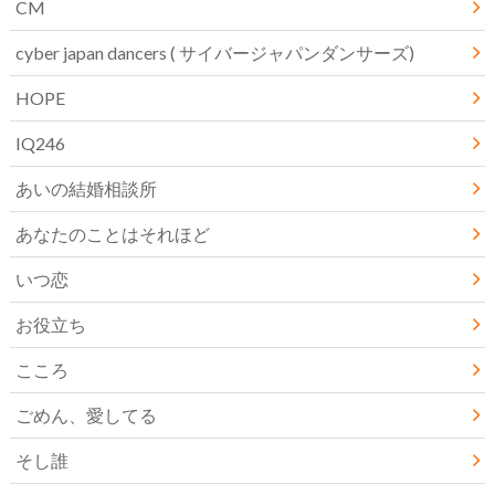
CM
cyber japan dancers ( サイバージャパンダンサーズ)
HOPE
IQ246
あいの結婚相談所
あなたのことはそれほど
いつ恋
お役立ち
こころ
ごめん、愛してる
そし誰