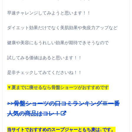
早速チャレンジしてみようと思います！！
ダイエット効果だけでなく美肌効果や免疫力アップなど
健康や美容にもうれしい効果が期待できそうなので
試してみる価値はあると思います！！
是非チェックしてみてくださいね！！
▼夏までに痩せるなら骨盤ショーツがおすすめです
>>骨盤ショーツの口コミランキング※一番
人気の商品はコレ！
当サイトでおすすめのスープジャーともち麦は↓です。