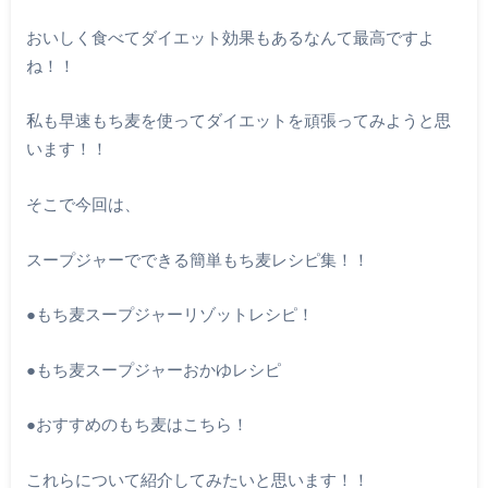
おいしく食べてダイエット効果もあるなんて最高ですよ
ね！！
私も早速もち麦を使ってダイエットを頑張ってみようと思
います！！
そこで今回は、
スープジャーでできる簡単もち麦レシピ集！！
●もち麦スープジャーリゾットレシピ！
●もち麦スープジャーおかゆレシピ
●おすすめのもち麦はこちら！
これらについて紹介してみたいと思います！！