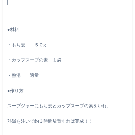
●材料
・もち麦 ５０g
・カップスープの素 １袋
・熱湯 適量
●作り方
スープジャーにもち麦とカップスープの素をいれ、
熱湯を注いで約３時間放置すれば完成！！