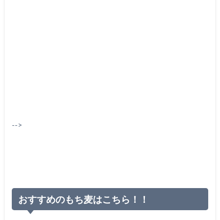
-->
おすすめのもち麦はこちら！！