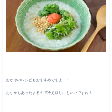
おかゆのレシピもおすすめですよ！！
おなかもあったまるので冷え取りにもいいですね！！