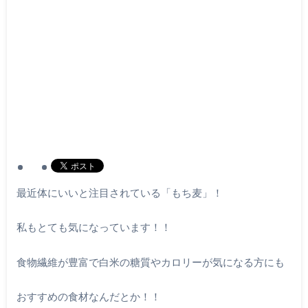
最近体にいいと注目されている「もち麦」！
私もとても気になっています！！
食物繊維が豊富で白米の糖質やカロリーが気になる方にも
おすすめの食材なんだとか！！