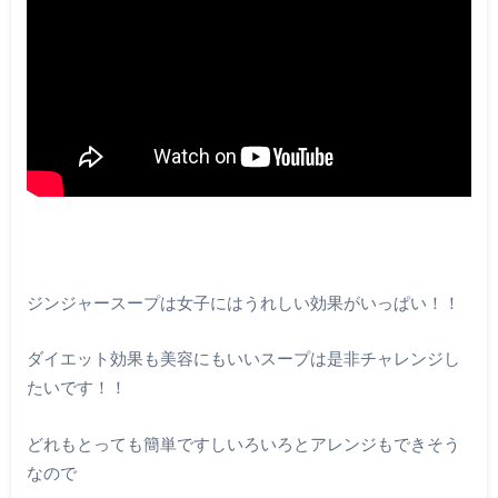
ジンジャースープは女子にはうれしい効果がいっぱい！！
ダイエット効果も美容にもいいスープは是非チャレンジし
たいです！！
どれもとっても簡単ですしいろいろとアレンジもできそう
なので