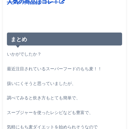
人気の商品はコレ！
まとめ
いかがでしたか？
最近注目されているスーパーフードのもち麦！！
扱いにくそうと思っていましたが、
調べてみると炊き方もとても簡単で、
スープジャーを使ったレシピなども豊富で、
気軽にもち麦ダイエットを始められそうなので