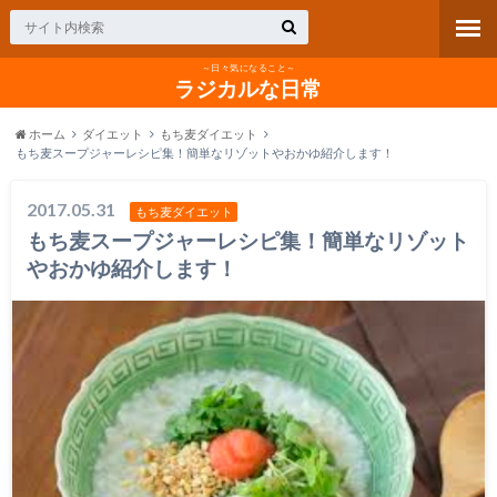
～日々気になること～
ラジカルな日常
ホーム
ダイエット
もち麦ダイエット
もち麦スープジャーレシピ集！簡単なリゾットやおかゆ紹介します！
2017.05.31
もち麦ダイエット
もち麦スープジャーレシピ集！簡単なリゾット
やおかゆ紹介します！