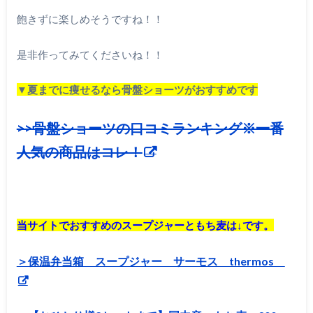
飽きずに楽しめそうですね！！
是非作ってみてくださいね！！
▼夏までに痩せるなら骨盤ショーツがおすすめです
>>骨盤ショーツの口コミランキング※一番
人気の商品はコレ！
当サイトでおすすめのスープジャーともち麦は↓です。
＞保温弁当箱 スープジャー サーモス thermos