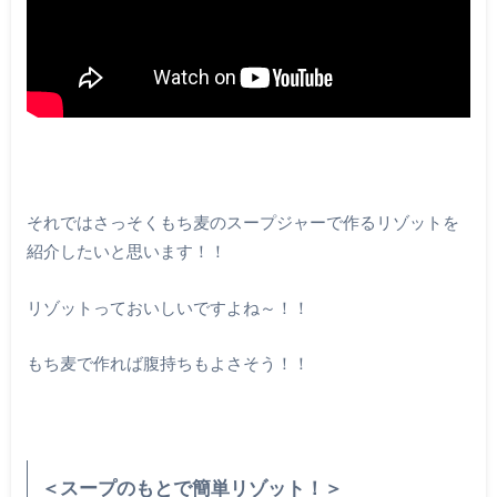
それではさっそくもち麦のスープジャーで作るリゾットを
紹介したいと思います！！
リゾットっておいしいですよね～！！
もち麦で作れば腹持ちもよさそう！！
＜スープのもとで簡単リゾット！＞