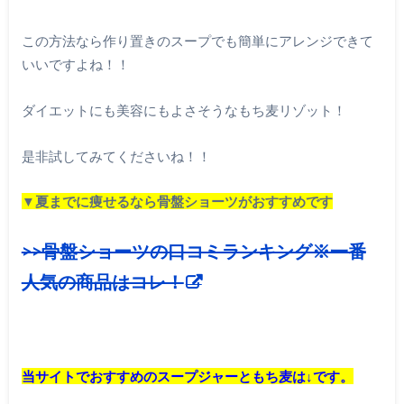
この方法なら作り置きのスープでも簡単にアレンジできて
いいですよね！！
ダイエットにも美容にもよさそうなもち麦リゾット！
是非試してみてくださいね！！
▼夏までに痩せるなら骨盤ショーツがおすすめです
>>骨盤ショーツの口コミランキング※一番
人気の商品はコレ！
当サイトでおすすめのスープジャーともち麦は↓です。