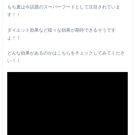
もち麦は今話題のスーパーフードとして注目されていま
す！！
ダイエット効果など様々な効果が期待できるそうです
よ！！
どんな効果があるのかはこちらをチェックしてみてくださ
い！！