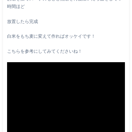
時間ほど
放置したら完成
白米をもち麦に変えて作ればオッケイです！
こちらを参考にしてみてくださいね！