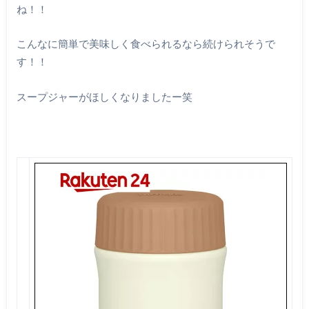
ね！！
こんなに簡単で美味しく食べられるなら続けられそうで
す！！
スープジャーがほしくなりましたー笑