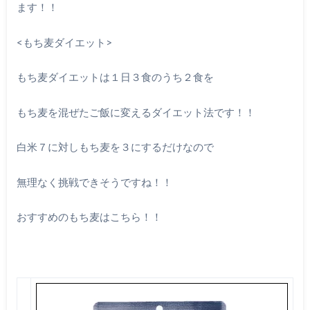
ます！！
<もち麦ダイエット>
もち麦ダイエットは１日３食のうち２食を
もち麦を混ぜたご飯に変えるダイエット法です！！
白米７に対しもち麦を３にするだけなので
無理なく挑戦できそうですね！！
おすすめのもち麦はこちら！！