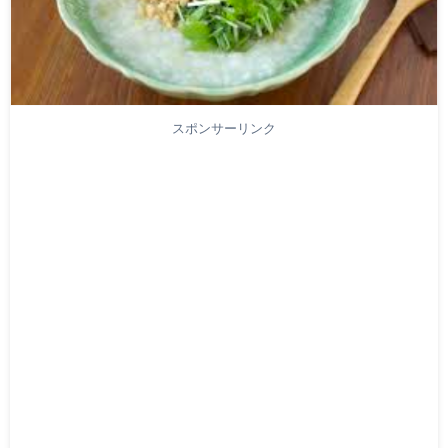
スポンサーリンク