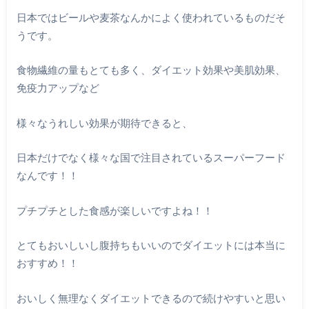
日本ではビールや麦茶なんかによく使われているものだそ
うです。
食物繊維の量もとても多く、ダイエット効果や美肌効果、
免疫力アップなど
様々なうれしい効果が期待できると、
日本だけでなく様々な国で注目されているスーパーフード
なんです！！
プチプチとした食感が楽しいですよね！！
とてもおいしいし腹持ちもいいのでダイエットには本当に
おすすめ！！
おいしく無理なくダイエットできるので続けやすいと思い