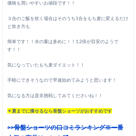
価格も買いやすいお値段です！！
３合のご飯を炊く場合はそのうち1合をもち麦に変えるだけ
と炊き方も
簡単です！！水の量は多めに！！1.2倍が目安のようで
す！！
気になっていたもち麦ダイエット！！
手軽にできそうなので早速始めてみようと思います！
気になる方は是非挑戦してみてくださいね！！
▼夏までに痩せるなら骨盤ショーツがおすすめです
>>骨盤ショーツの口コミランキング※一番