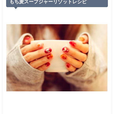
もち麦スープジャーリゾットレシピ