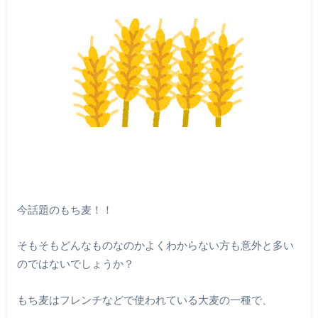
今話題のもち麦！！
そもそもどんなものなのかよくわからない方も意外と多い
のではないでしょうか？
もち麦はフレンチなどで使われている大麦の一種で、