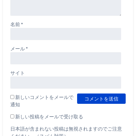
名前
*
メール
*
サイト
新しいコメントをメールで
通知
新しい投稿をメールで受け取る
日本語が含まれない投稿は無視されますのでご注意
ください。（スパム対策）