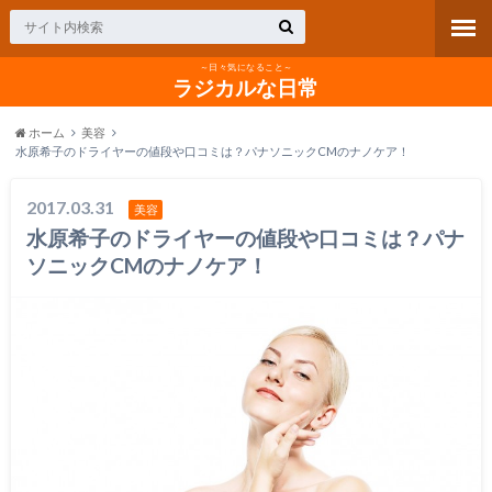
～日々気になること～
ラジカルな日常
ホーム
美容
水原希子のドライヤーの値段や口コミは？パナソニックCMのナノケア！
2017.03.31
美容
水原希子のドライヤーの値段や口コミは？パナ
ソニックCMのナノケア！