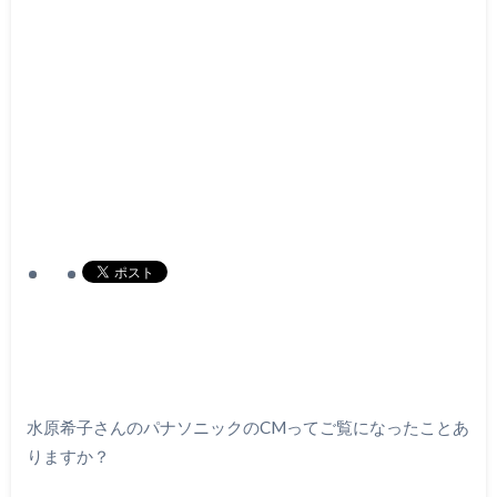
水原希子さんのパナソニックのCMってご覧になったことあ
りますか？