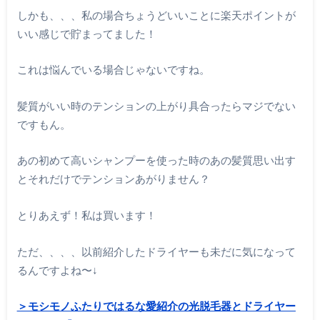
しかも、、、私の場合ちょうどいいことに楽天ポイントが
いい感じで貯まってました！
これは悩んでいる場合じゃないですね。
髪質がいい時のテンションの上がり具合ったらマジでない
ですもん。
あの初めて高いシャンプーを使った時のあの髪質思い出す
とそれだけでテンションあがりません？
とりあえず！私は買います！
ただ、、、、以前紹介したドライヤーも未だに気になって
るんですよね〜↓
＞モシモノふたりではるな愛紹介の光脱毛器とドライヤー