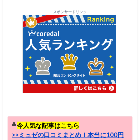
スポンサードリンク
今人気な記事はこちら
>>ミュゼの口コミまとめ！本当に100円