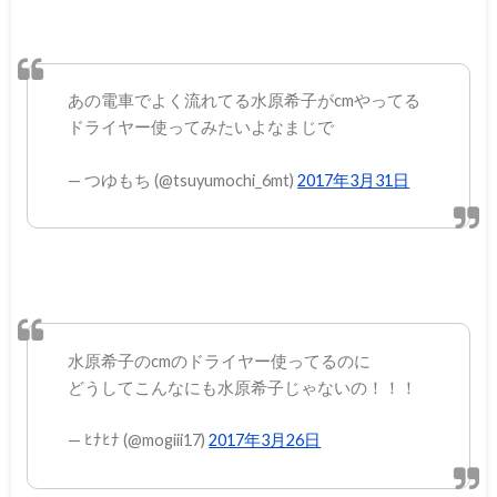
あの電車でよく流れてる水原希子がcmやってる
ドライヤー使ってみたいよなまじで
— つゆもち (@tsuyumochi_6mt)
2017年3月31日
水原希子のcmのドライヤー使ってるのに
どうしてこんなにも水原希子じゃないの！！！
— ﾋﾅﾋﾅ (@mogiii17)
2017年3月26日