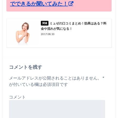
でできるか聞いてみた！
ミュゼの口コミまとめ！効果はある？料
金や流れが気になる！
2017.08.10
コメントを残す
メールアドレスが公開されることはありません。
*
が付いている欄は必須項目です
コメント