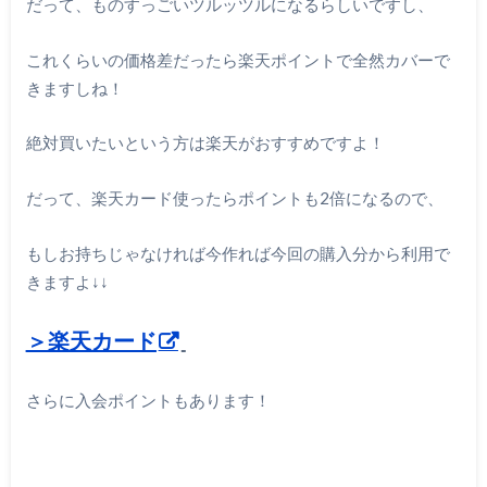
だって、ものすっごいツルッツルになるらしいですし、
これくらいの価格差だったら楽天ポイントで全然カバーで
きますしね！
絶対買いたいという方は楽天がおすすめですよ！
だって、楽天カード使ったらポイントも2倍になるので、
もしお持ちじゃなければ今作れば今回の購入分から利用で
きますよ↓↓
＞楽天カード
さらに入会ポイントもあります！