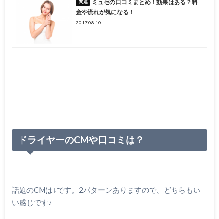
ミュゼの口コミまとめ！効果はある？料
金や流れが気になる！
2017.08.10
ドライヤーのCMや口コミは？
話題のCMは↓です。2パターンありますので、どちらもい
い感じです♪