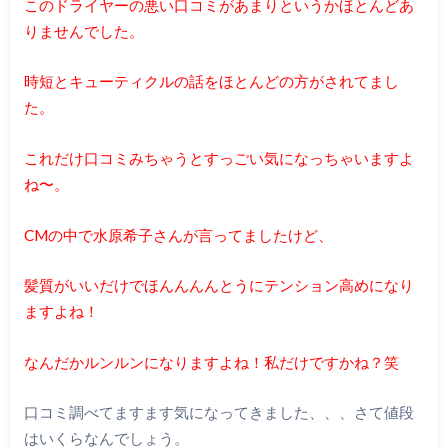
このドライヤーの悪い口コミがあまりというかほとんどあ
りませんでした。
時短とキューティクルの話をほとんどの方がされてまし
た。
これだけ口コミみちゃうとすっごい気になっちゃいますよ
ね〜。
CMの中で水原希子さんが言ってましたけど、
髪質がいいだけでほんんんんとうにテンション高めになり
ますよね！
なんだかルンルンになりますよね！私だけですかね？笑
口コミ調べてますます気になってきました、、、さて値段
はいくらなんでしょう。