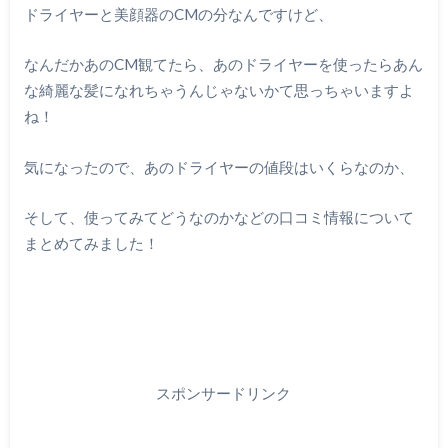
ドライヤーと美顔器のCMの分なんですけど、
なんだかあのCM観てたら、あのドライヤーを使ったらあん
な綺麗な髪になれちゃうんじゃないかて思っちゃいますよ
ね！
気になったので、あのドライヤーの値段はいくらなのか、
そして、使ってみてどうなのかなどの口コミ情報について
まとめてみました！
スポンサードリンク