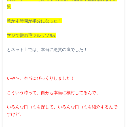
笑
乾かす時間が半分になった！
マジで髪の毛ツルッツル♪
とネット上では、本当に絶賛の嵐でした！
いや〜、本当にびっくりしました！
こういう時って、自分も本当に検討してるんで、
いろんな口コミを探して、いろんな口コミを紹介するんで
すけど、