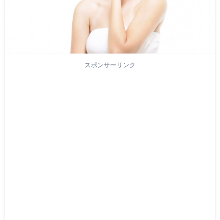
スポンサーリンク