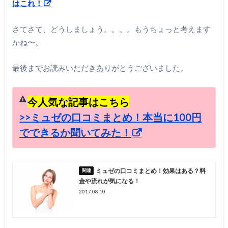
はこれ！
さてさて、どうしましょう。。。。もうちょっと考えます
かね〜。
最後までお読みいただきありがとうございました。
今人気な記事はこちら
>>ミュゼの口コミまとめ！本当に100円
でできるか聞いてみた！
ミュゼの口コミまとめ！効果はある？料
金や流れが気になる！
2017.08.10