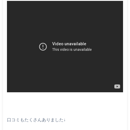
口コミもたくさんありました↓