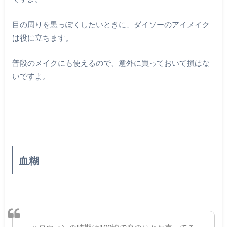
目の周りを黒っぽくしたいときに、ダイソーのアイメイク
は役に立ちます。
普段のメイクにも使えるので、意外に買っておいて損はな
いですよ。
血糊