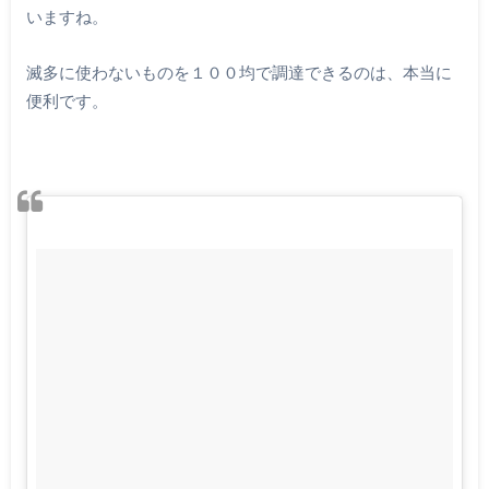
いますね。
滅多に使わないものを１００均で調達できるのは、本当に
便利です。