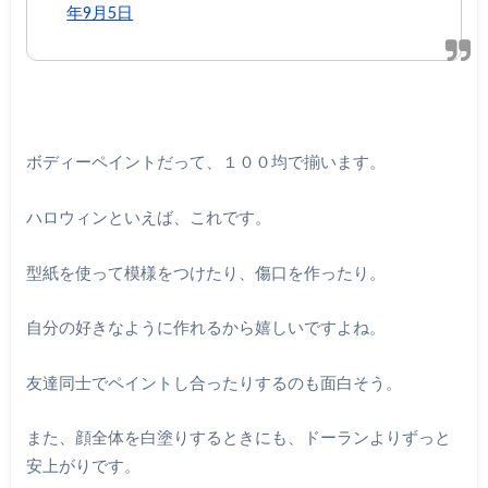
年9月5日
ボディーペイントだって、１００均で揃います。
ハロウィンといえば、これです。
型紙を使って模様をつけたり、傷口を作ったり。
自分の好きなように作れるから嬉しいですよね。
友達同士でペイントし合ったりするのも面白そう。
また、顔全体を白塗りするときにも、ドーランよりずっと
安上がりです。