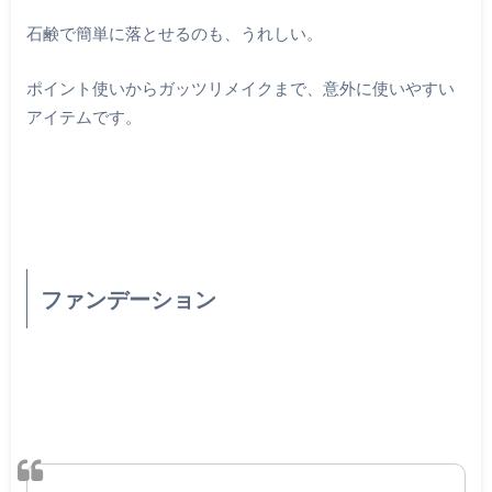
石鹸で簡単に落とせるのも、うれしい。
ポイント使いからガッツリメイクまで、意外に使いやすい
アイテムです。
ファンデーション