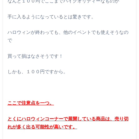
なんと１００均でここまでハイクオリティーなものが
手に入るようになっているとは驚きです。
ハロウィンが終わっても、他のイベントでも使えそうなの
で
買って損はなさそうです！
しかも、１００円ですから。
ここで注意点を一つ。
とくにハロウィンコーナーで展開している商品は、売り切
れが多く出る可能性が高いです。