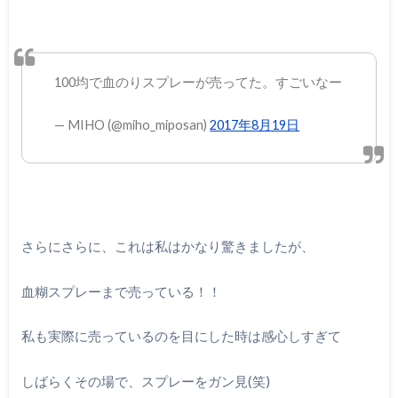
100均で血のりスプレーが売ってた。すごいなー
— MIHO (@miho_miposan)
2017年8月19日
さらにさらに、これは私はかなり驚きましたが、
血糊スプレーまで売っている！！
私も実際に売っているのを目にした時は感心しすぎて
しばらくその場で、スプレーをガン見
(
笑
)