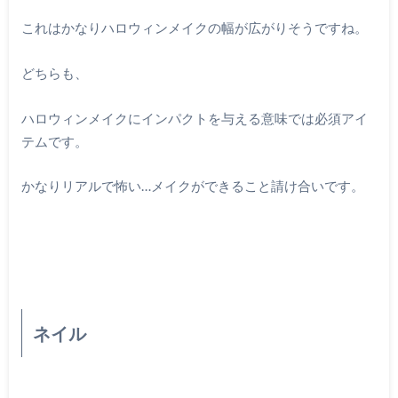
これはかなりハロウィンメイクの幅が広がりそうですね。
どちらも、
ハロウィンメイクにインパクトを与える意味では必須アイ
テムです。
かなりリアルで怖い…メイクができること請け合いです。
ネイル