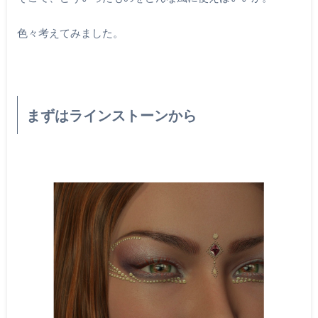
色々考えてみました。
まずはラインストーンから