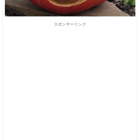
スポンサーリンク