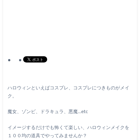
ハロウィンといえばコスプレ、コスプレにつきものがメイ
ク。
魔女、ゾンビ、ドラキュラ、悪魔…etc
イメージするだけでも怖くて楽しい、ハロウィンメイクを
１００均の道具でやってみませんか？