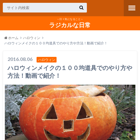
～日々気になること～
ラジカルな日常
ホーム
ハロウィン
ハロウィンメイクの１００均道具でのやり方や方法！動画で紹介！
2016.08.06
ハロウィン
ハロウィンメイクの１００均道具でのやり方や
方法！動画で紹介！