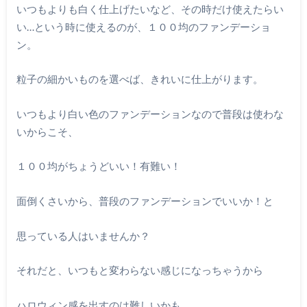
いつもよりも白く仕上げたいなど、その時だけ使えたらい
い…という時に使えるのが、１００均のファンデーショ
ン。
粒子の細かいものを選べば、きれいに仕上がります。
いつもより白い色のファンデーションなので普段は使わな
いからこそ、
１００均がちょうどいい！有難い！
面倒くさいから、普段のファンデーションでいいか！と
思っている人はいませんか？
それだと、いつもと変わらない感じになっちゃうから
ハロウィン感を出すのは難しいかも。