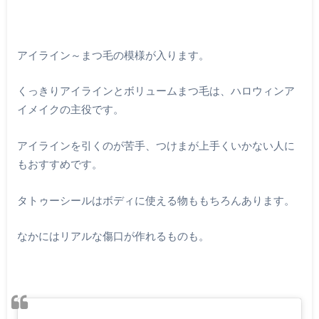
アイライン～まつ毛の模様が入ります。
くっきりアイラインとボリュームまつ毛は、ハロウィンア
イメイクの主役です。
アイラインを引くのが苦手、つけまが上手くいかない人に
もおすすめです。
タトゥーシールはボディに使える物ももちろんあります。
なかにはリアルな傷口が作れるものも。