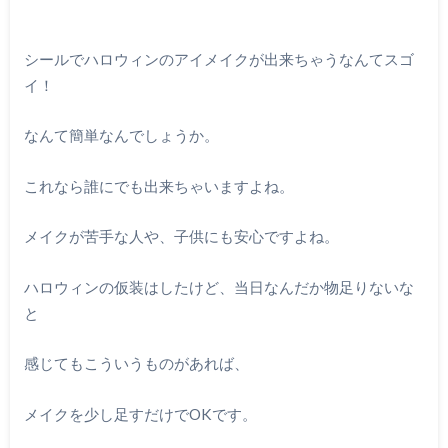
シールでハロウィンのアイメイクが出来ちゃうなんてスゴ
イ！
なんて簡単なんでしょうか。
これなら誰にでも出来ちゃいますよね。
メイクが苦手な人や、子供にも安心ですよね。
ハロウィンの仮装はしたけど、当日なんだか物足りないな
と
感じてもこういうものがあれば、
メイクを少し足すだけで
OK
です。