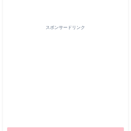
スポンサードリンク