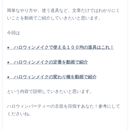
簡単なやり方や、使う道具など、文章だけではわかりにく
いことを動画でご紹介していきたいと思います。
今回は
● ハロウィンメイクで使える１００均の道具はこれ！
● ハロウィンメイクの定番を動画で紹介
● ハロウィンメイクの変わり種を動画で紹介
という内容で説明していきたいと思います。
ハロウィンパーティーの主役を目指すあなた！参考にして
くださいね。