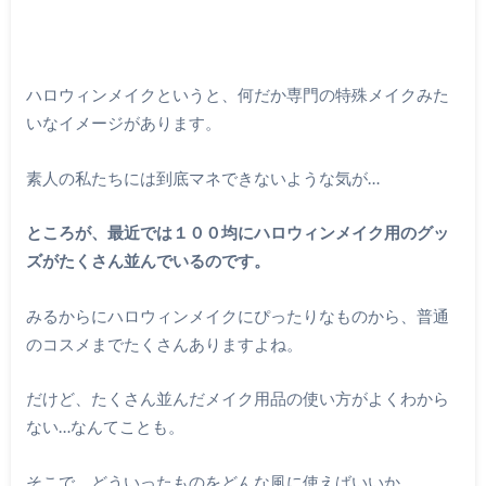
ハロウィンメイクというと、何だか専門の特殊メイクみた
いなイメージがあります。
素人の私たちには到底マネできないような気が…
ところが、最近では１００均にハロウィンメイク用のグッ
ズがたくさん並んでいるのです。
みるからにハロウィンメイクにぴったりなものから、普通
のコスメまでたくさんありますよね。
だけど、たくさん並んだメイク用品の使い方がよくわから
ない…なんてことも。
そこで、どういったものをどんな風に使えばいいか。