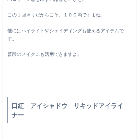
この１回きりだからこそ、１００均ですよね。
他にはハイライトやシェイディングも使えるアイテムで
す。
普段のメイクにも活用できますよ。
口紅 アイシャドウ リキッドアイライ
ナー