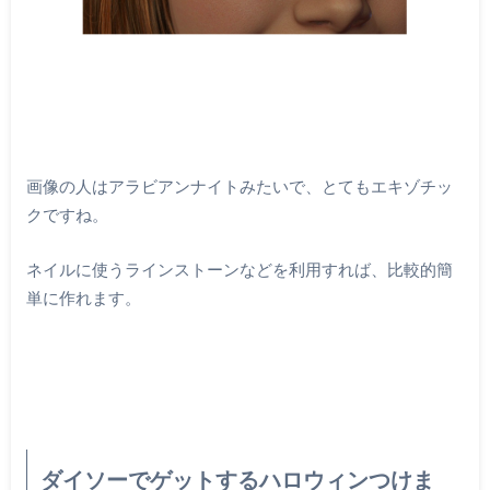
画像の人はアラビアンナイトみたいで、とてもエキゾチッ
クですね。
ネイルに使うラインストーンなどを利用すれば、比較的簡
単に作れます。
ダイソーでゲットするハロウィンつけま