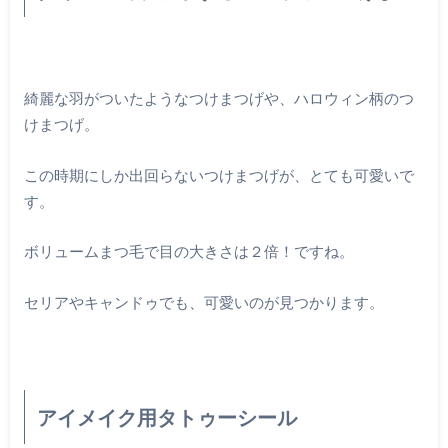
綺麗な羽がついたようなつけまつげや、ハロウィン柄のつ
けまつげ。
この時期にしか出回らないつけまつげが、とても可愛いで
す。
ボリュームまつ毛で目の大きさは２倍！ですね。
セリアやキャンドゥでも、可愛いのが見つかります。
アイメイク用タトゥーシール