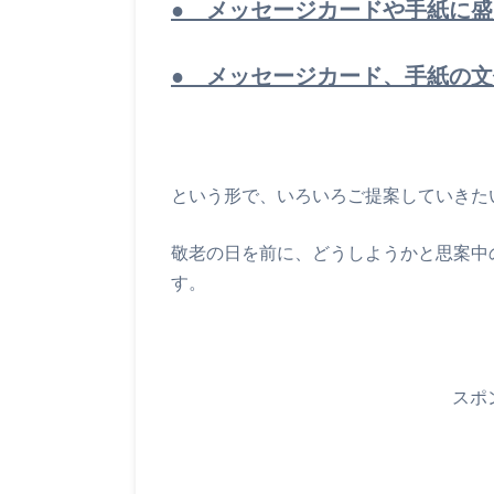
● メッセージカードや手紙に
● メッセージカード、手紙の
という形で、いろいろご提案していきた
敬老の日を前に、どうしようかと思案中
す。
スポ