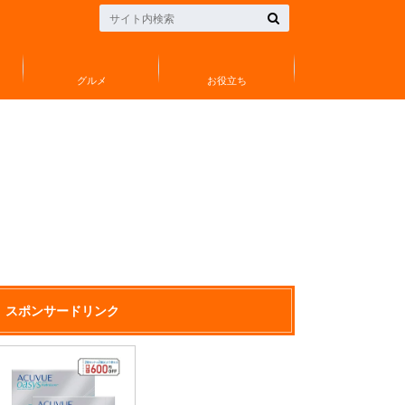
グルメ
お役立ち
スポンサードリンク