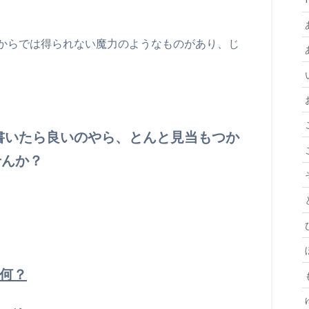
からでは得られない魔力のようなものがあり、じ
書いたら良いのやら、とんと見当もつか
せんか？
何？