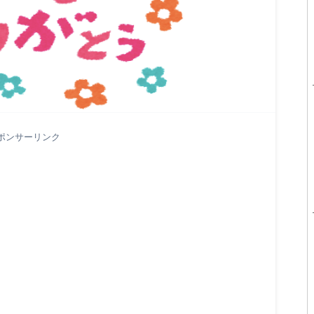
ポンサーリンク