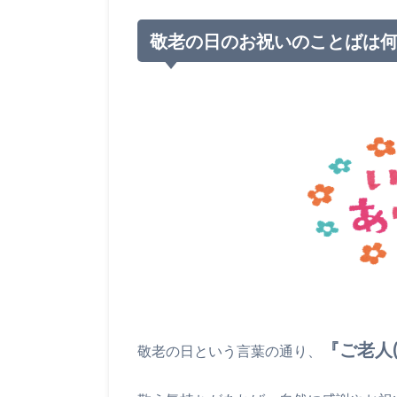
敬老の日のお祝いのことばは
『ご老人
敬老の日という言葉の通り、