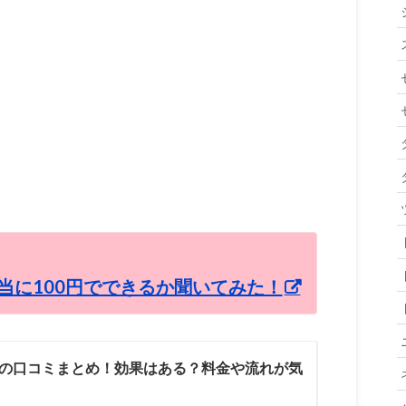
当に100円でできるか聞いてみた！
の口コミまとめ！効果はある？料金や流れが気