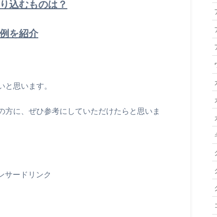
盛り込むものは？
文例を紹介
いと思います。
の方に、ぜひ参考にしていただけたらと思いま
ンサードリンク