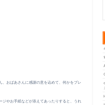
ん、おばあさんに感謝の意を込めて、何かをプレ
ージやお手紙などが添えてあったりすると、うれ