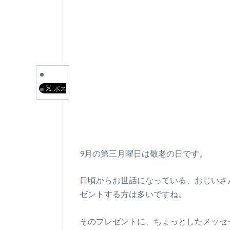
9月の第三月曜日は敬老の日です。
日頃からお世話になっている、おじいさ
ゼントする方は多いですね。
そのプレゼントに、ちょっとしたメッセ