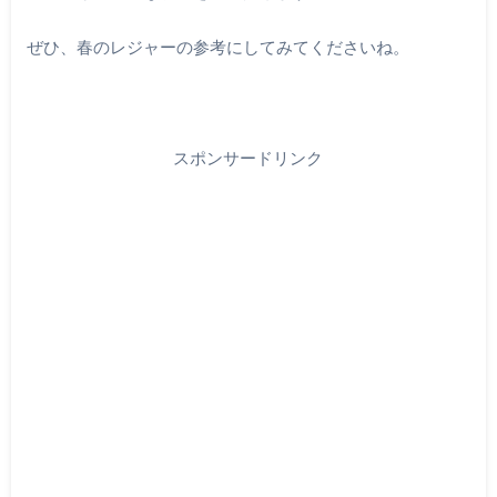
ぜひ、春のレジャーの参考にしてみてくださいね。
スポンサードリンク