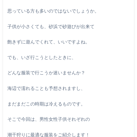
思っている方も多いのではないでしょうか。
子供が小さくても、砂浜で砂遊びが出来て
飽きずに遊んでくれて、いいですよね。
でも、いざ行こうとしたときに、
どんな服装で行こうか迷いませんか？
海辺で濡れることも予想されますし、
まだまだこの時期は冷えるものです。
そこで今回は、男性女性子供それぞれの
潮干狩りに最適な服装をご紹介します！