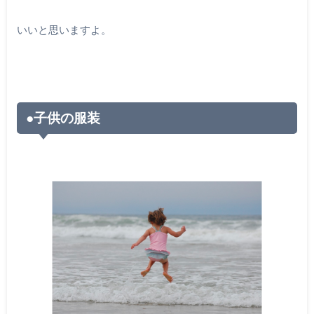
いいと思いますよ。
●子供の服装