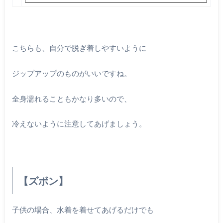
こちらも、自分で脱ぎ着しやすいように
ジップアップのものがいいですね。
全身濡れることもかなり多いので、
冷えないように注意してあげましょう。
【ズボン】
子供の場合、水着を着せてあげるだけでも