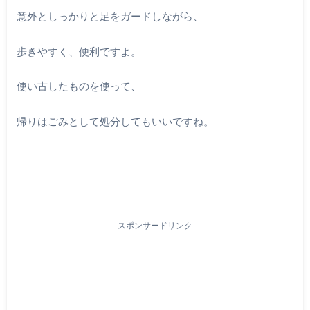
意外としっかりと足をガードしながら、
歩きやすく、便利ですよ。
使い古したものを使って、
帰りはごみとして処分してもいいですね。
スポンサードリンク