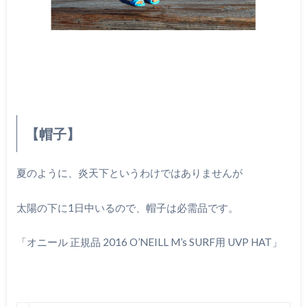
【帽子】
夏のように、炎天下というわけではありませんが
太陽の下に1日中いるので、帽子は必需品です。
「オニール 正規品 2016 O’NEILL M’s SURF用 UVP HAT」