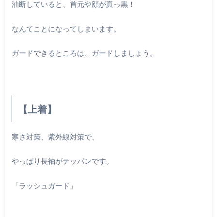
油断していると、首元や顔が真っ黒！
なんてことになってしまいます。
ガードできるところは、ガードしましょう。
【上着】
寒さ対策、紫外線対策で、
やっぱり長袖がテッパンです。
「ラッシュガード」