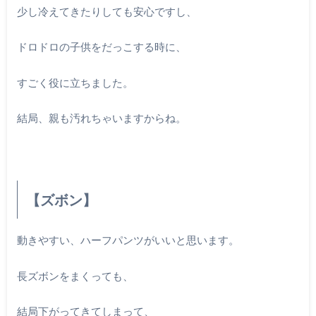
少し冷えてきたりしても安心ですし、
ドロドロの子供をだっこする時に、
すごく役に立ちました。
結局、親も汚れちゃいますからね。
【ズボン】
動きやすい、ハーフパンツがいいと思います。
長ズボンをまくっても、
結局下がってきてしまって、