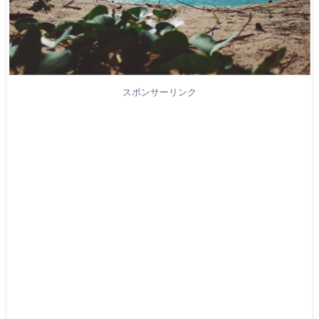
スポンサーリンク