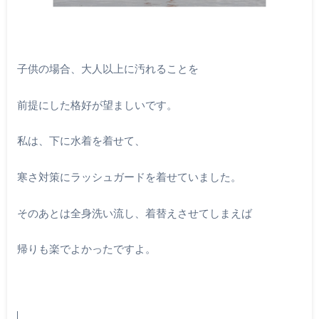
子供の場合、大人以上に汚れることを
前提にした格好が望ましいです。
私は、下に水着を着せて、
寒さ対策にラッシュガードを着せていました。
そのあとは全身洗い流し、着替えさせてしまえば
帰りも楽でよかったですよ。