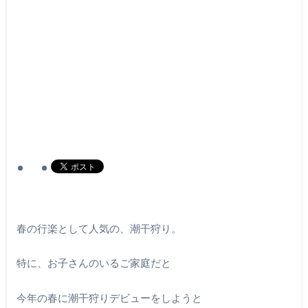
春の行楽として人気の、潮干狩り。
特に、お子さんのいるご家庭だと
今年の春に潮干狩りデビューをしようと