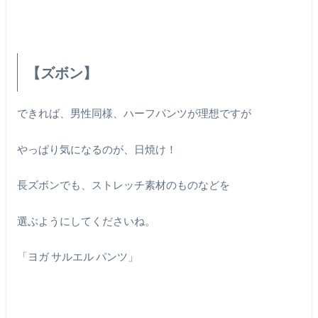
【ズボン】
できれば、男性同様、ハーフパンツが理想ですが
やっぱり気になるのが、日焼け！
長ズボンでも、ストレッチ素材のものなどを
選ぶようにしてくださいね。
「ヨガ サルエル パンツ」