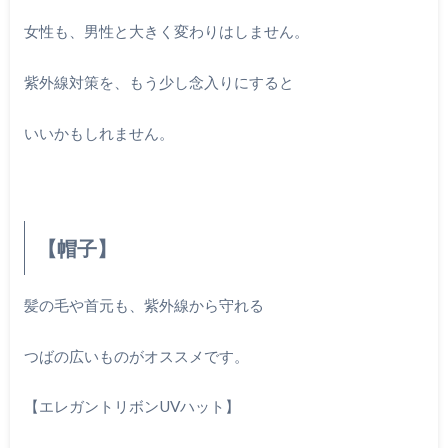
女性も、男性と大きく変わりはしません。
紫外線対策を、もう少し念入りにすると
いいかもしれません。
【帽子】
髪の毛や首元も、紫外線から守れる
つばの広いものがオススメです。
【エレガントリボンUVハット】