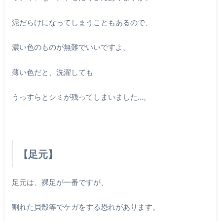
泥だらけになってしまうこともあるので、
濃い色のものが無難でいいですよ。
薄い色だと、洗濯しても
うっすらとシミが残ってしまいました…。
【足元】
足元は、裸足が一番ですが、
割れた貝殻等でケガをする恐れがあります。