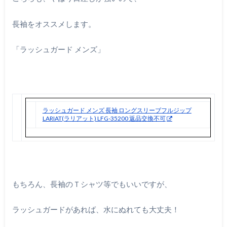
長袖をオススメします。
「ラッシュガード メンズ」
ラッシュガード メンズ 長袖 ロングスリーブフルジップ
LARIAT(ラリアット) LFG-35200 返品交換不可
もちろん、長袖のＴシャツ等でもいいですが、
ラッシュガードがあれば、水にぬれても大丈夫！