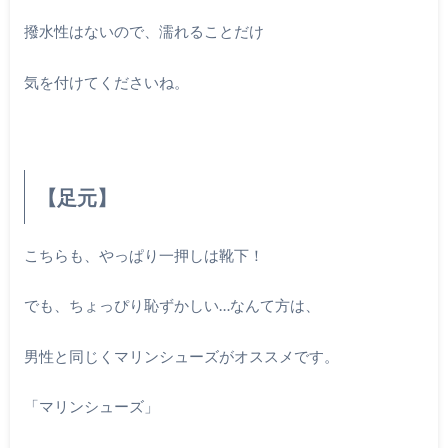
撥水性はないので、濡れることだけ
気を付けてくださいね。
【足元】
こちらも、やっぱり一押しは靴下！
でも、ちょっぴり恥ずかしい…なんて方は、
男性と同じくマリンシューズがオススメです。
「マリンシューズ」