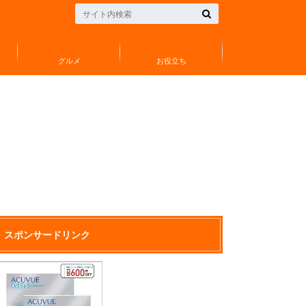
グルメ
お役立ち
スポンサードリンク