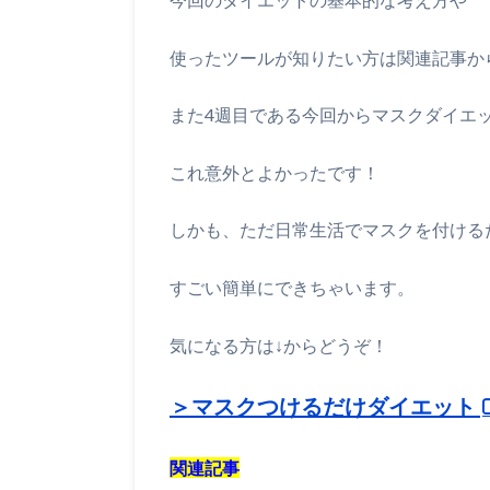
使ったツールが知りたい方は関連記事か
また4週目である今回からマスクダイエ
これ意外とよかったです！
しかも、ただ日常生活でマスクを付ける
すごい簡単にできちゃいます。
気になる方は↓からどうぞ！
＞マスクつけるだけダイエット
関連記事