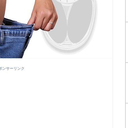
ポンサーリンク