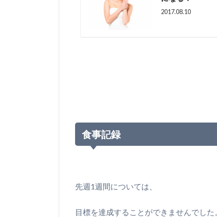
2017.08.10
食事記録
先週1週間については、
目標を達成することができませんでした