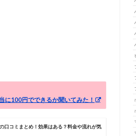
当に100円でできるか聞いてみた！
の口コミまとめ！効果はある？料金や流れが気