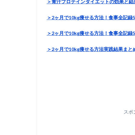
＞青汁プロテインダイエットの効果と結果
＞2ヶ月で10kg痩せる方法！食事全記録5
＞2ヶ月で10kg痩せる方法！食事全記録5
＞2ヶ月で10kg痩せる方法実践結果まと
スポ