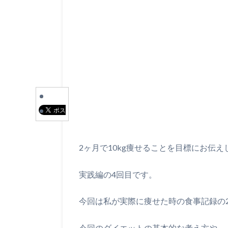
2ヶ月で10kg痩せることを目標にお伝
実践編の4回目です。
今回は私が実際に痩せた時の食事記録の2
今回のダイエットの基本的な考え方や