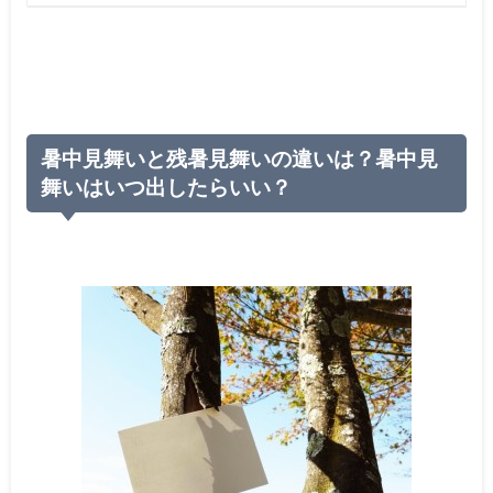
暑中見舞いと残暑見舞いの違いは？暑中見
舞いはいつ出したらいい？