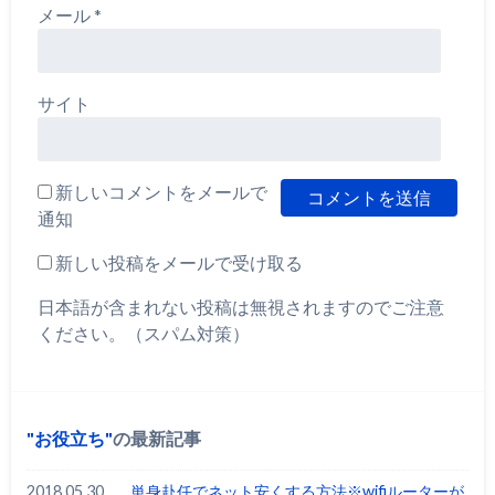
メール
*
サイト
新しいコメントをメールで
通知
新しい投稿をメールで受け取る
日本語が含まれない投稿は無視されますのでご注意
ください。（スパム対策）
お役立ち
の最新記事
2018.05.30
単身赴任でネット安くする方法※wifiルーターが