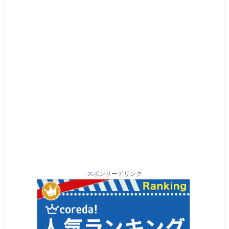
スポンサードリンク