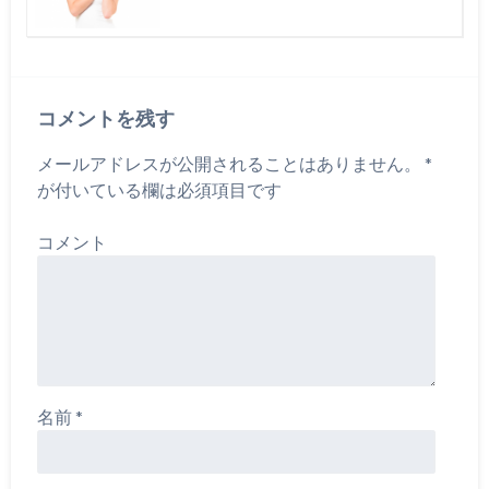
コメントを残す
メールアドレスが公開されることはありません。
*
が付いている欄は必須項目です
コメント
名前
*