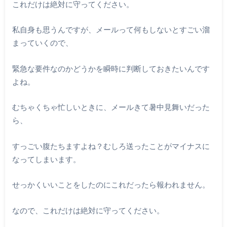
これだけは絶対に守ってください。
私自身も思うんですが、メールって何もしないとすごい溜
まっていくので、
緊急な要件なのかどうかを瞬時に判断しておきたいんです
よね。
むちゃくちゃ忙しいときに、メールきて暑中見舞いだった
ら、
すっごい腹たちますよね？むしろ送ったことがマイナスに
なってしまいます。
せっかくいいことをしたのにこれだったら報われません。
なので、これだけは絶対に守ってください。