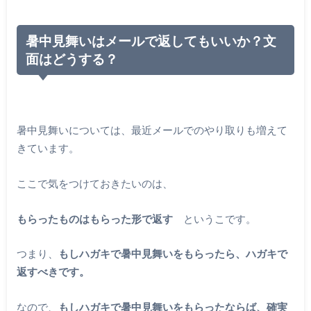
暑中見舞いはメールで返してもいいか？文
面はどうする？
暑中見舞いについては、最近メールでのやり取りも増えて
きています。
ここで気をつけておきたいのは、
もらったものはもらった形で返す
というこです。
つまり、
もしハガキで暑中見舞いをもらったら、ハガキで
返すべきです。
なので、
もしハガキで暑中見舞いをもらったならば、確実