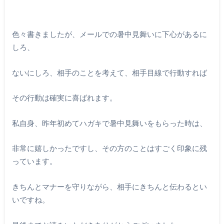
色々書きましたが、メールでの暑中見舞いに下心があるに
しろ、
ないにしろ、相手のことを考えて、相手目線で行動すれば
その行動は確実に喜ばれます。
私自身、昨年初めてハガキで暑中見舞いをもらった時は、
非常に嬉しかったですし、その方のことはすごく印象に残
っています。
きちんとマナーを守りながら、相手にきちんと伝わるとい
いですね。