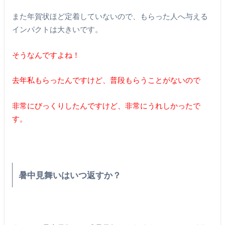
また年賀状ほど定着していないので、もらった人へ与える
インパクトは大きいです。
そうなんですよね！
去年私もらったんですけど、普段もらうことがないので
非常にびっくりしたんですけど、非常にうれしかったで
す。
暑中見舞いはいつ返すか？