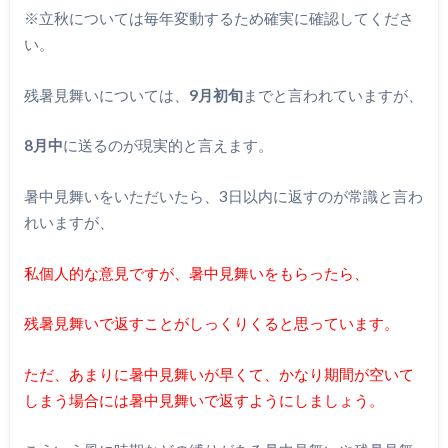
※立秋については毎年変動するため確実に確認してくださ
い。
残暑見舞いについては、
9月初旬
までと言われていますが、
8月中
に送るのが現実的と言えます。
暑中見舞いをいただいたら、3日以内に返すのが常識と言わ
れいますが、
私個人的な意見ですが、暑中見舞いをもらったら、
残暑見舞いで返すことがしっくりくると思っています。
ただ、あまりに暑中見舞いが早くて、かなり期間が空いて
しまう場合には暑中見舞いで返すようにしましょう。