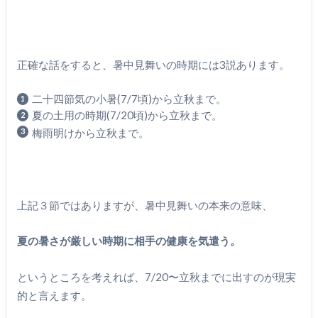
正確な話をすると、暑中見舞いの時期には3説あります。
二十四節気の小暑(7/7頃)から立秋まで。
夏の土用の時期(7/20頃)から立秋まで。
梅雨明けから立秋まで。
上記３節ではありますが、暑中見舞いの本来の意味、
夏の暑さが厳しい時期に相手の健康を気遣う。
というところを考えれば、7/20〜立秋までに出すのが現実
的と言えます。