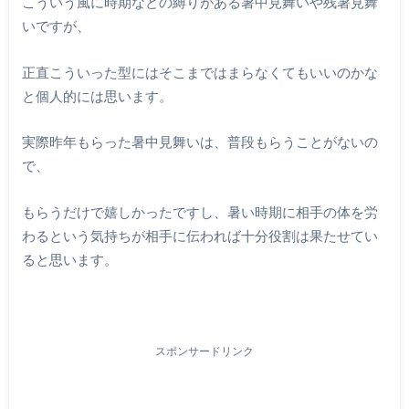
こういう風に時期などの縛りがある暑中見舞いや残暑見舞
いですが、
正直こういった型にはそこまではまらなくてもいいのかな
と個人的には思います。
実際昨年もらった暑中見舞いは、普段もらうことがないの
で、
もらうだけで嬉しかったですし、暑い時期に相手の体を労
わるという気持ちが相手に伝われば十分役割は果たせてい
ると思います。
スポンサードリンク