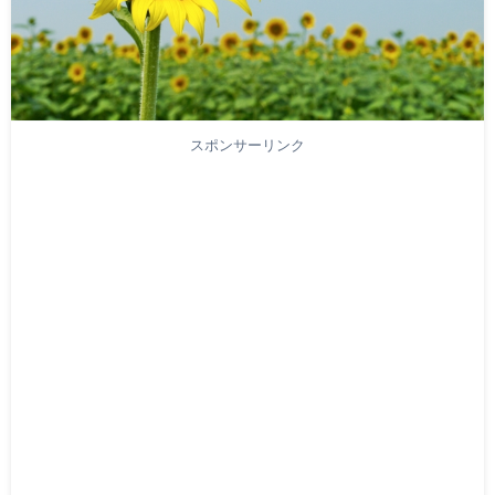
スポンサーリンク