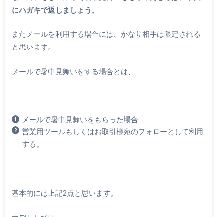
にハガキで返しましょう。
またメールを利用する場合には、かなり相手は限定される
と思います。
メールで暑中見舞いをする場合とは、
メールで暑中見舞いをもらった場合
営業用ツールもしくはお取引様宛のフォローとして利用
する。
基本的には上記2点と思います。