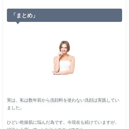
「まとめ」
実は、私は数年前から洗顔料を使わない洗顔は実践してい
ました。
ひどい乾燥肌に悩んだ為です。今現在も続けていますが、