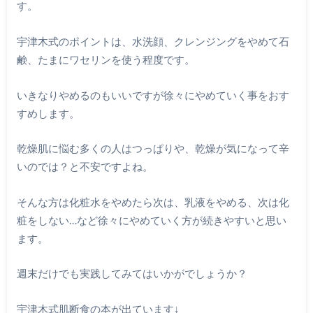
す。
宇津木式のポイントは、水洗顔、クレンジングをやめて石
鹸、たまにワセリンを使う程度です。
いきなりやめるのもいいですが徐々にやめていく事をおす
すめします。
乾燥肌に悩む多くの人はつっぱりや、乾燥が気になって辛
いのでは？と不安ですよね。
そんな方は化粧水をやめたら次は、乳液をやめる、次は化
粧をしない…など徐々にやめていく方が続きやすいと思い
ます。
週末だけでも実践してみてはいかがでしょうか？
宇津木式肌断食の本が出ています↓