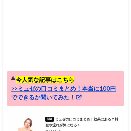
今人気な記事はこちら
>>ミュゼの口コミまとめ！本当に100円
でできるか聞いてみた！
ミュゼの口コミまとめ！効果はある？料
金や流れが気になる！