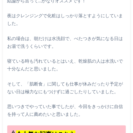
結論から言って…かなりオススメです！
夜はクレンジングで化粧はしっかり落とすようにしていま
した。
私の場合は、朝だけは水洗顔で、べたつきが気になる日は
お湯で洗うくらいです。
寝ている時も汚れているとはいえ、乾燥肌の人は水洗いで
十分なんだと思いました。
そして、「肌断食」に関しても仕事が休みだったり予定が
ない日は極力なにもつけずに過ごしたりしていました。
思いつきでやっていた事でしたが、今回をきっかけに自信
を持って人に薦めたいと思いました。