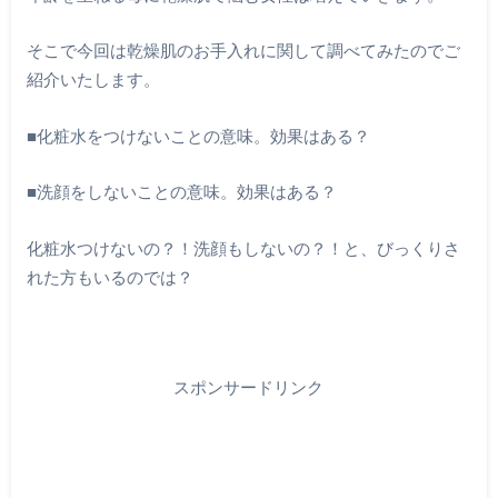
そこで今回は乾燥肌のお手入れに関して調べてみたのでご
紹介いたします。
■化粧水をつけないことの意味。効果はある？
■洗顔をしないことの意味。効果はある？
化粧水つけないの？！洗顔もしないの？！と、びっくりさ
れた方もいるのでは？
スポンサードリンク