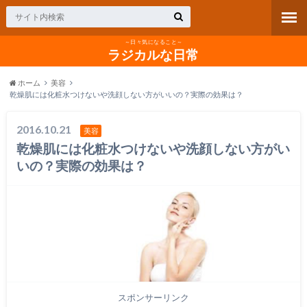
～日々気になること～
ラジカルな日常
ホーム
美容
乾燥肌には化粧水つけないや洗顔しない方がいいの？実際の効果は？
2016.10.21
美容
乾燥肌には化粧水つけないや洗顔しない方がい
いの？実際の効果は？
スポンサーリンク