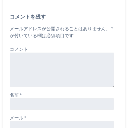
コメントを残す
メールアドレスが公開されることはありません。
*
が付いている欄は必須項目です
コメント
名前
*
メール
*