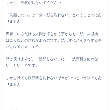
しかし、誤解がしないでください。
「洗顔しない」は「全く顔を洗わない」ということではあ
りません。
夜寝ているだけも人間は汗をかく事からも、顔に皮脂油、
ほこりなどの汚れがあるのです。洗わずにメイクをする事
だけは避けましょう。
話は戻りますが、「洗顔しない」は、「洗顔料を使わな
い」という事です。
しかし誰でも洗顔料を使わないほうがいいという訳でもあ
りません。