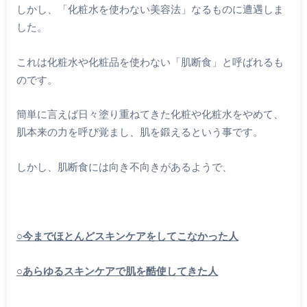
しかし、「化粧水を使わない美容法」なるものに遭遇しま
した。
これは化粧水や化粧品を使わない「肌断食」と呼ばれるも
のです。
簡単に言えば日々塗り重ねてきた化粧や化粧水をやめて、
肌本来の力を呼び覚まし、肌を鍛えるという事です。
しかし、肌断食には向き不向きがあるようで、
○今までほとんどスキンケアをしてこなかった人
○あらゆるスキンケアで肌を酷使してきた人