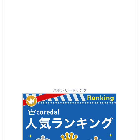
スポンサードリンク