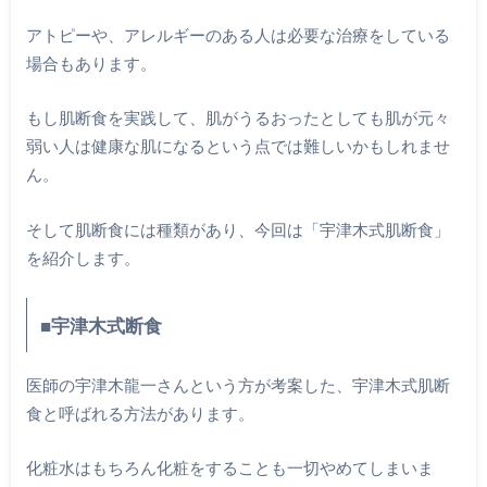
アトピーや、アレルギーのある人は必要な治療をしている
場合もあります。
もし肌断食を実践して、肌がうるおったとしても肌が元々
弱い人は健康な肌になるという点では難しいかもしれませ
ん。
そして肌断食には種類があり、今回は「宇津木式肌断食」
を紹介します。
■宇津木式断食
医師の宇津木龍一さんという方が考案した、宇津木式肌断
食と呼ばれる方法があります。
化粧水はもちろん化粧をすることも一切やめてしまいま