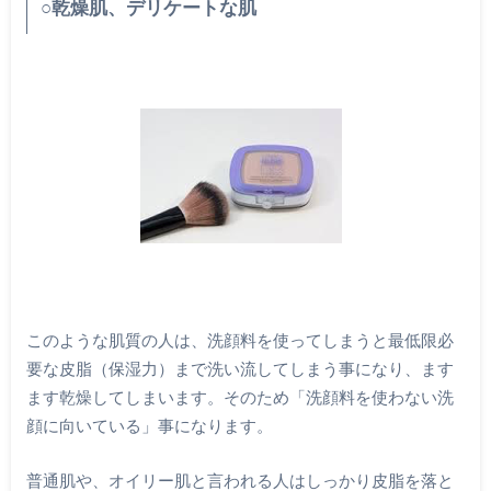
○乾燥肌、デリケートな肌
このような肌質の人は、洗顔料を使ってしまうと最低限必
要な皮脂（保湿力）まで洗い流してしまう事になり、ます
ます乾燥してしまいます。そのため「洗顔料を使わない洗
顔に向いている」事になります。
普通肌や、オイリー肌と言われる人はしっかり皮脂を落と