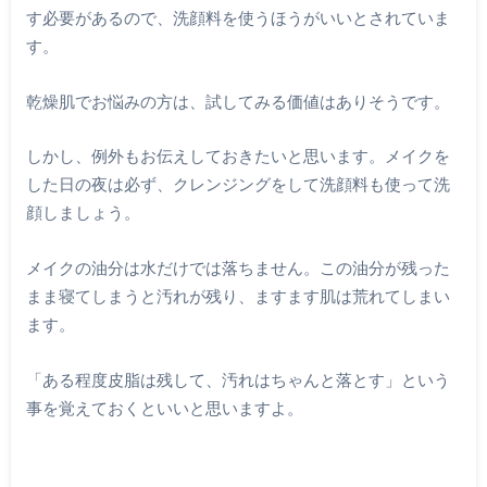
す必要があるので、洗顔料を使うほうがいいとされていま
す。
乾燥肌でお悩みの方は、試してみる価値はありそうです。
しかし、例外もお伝えしておきたいと思います。メイクを
した日の夜は必ず、クレンジングをして洗顔料も使って洗
顔しましょう。
メイクの油分は水だけでは落ちません。この油分が残った
まま寝てしまうと汚れが残り、ますます肌は荒れてしまい
ます。
「ある程度皮脂は残して、汚れはちゃんと落とす」という
事を覚えておくといいと思いますよ。