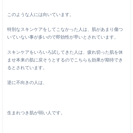
このような人には向いています。
特別なスキンケアをしてこなかった人は、肌があまり傷つ
いていない事が多いので即効性が早いとされています。
スキンケアをいろいろ試してきた人は、疲れ切った肌を休
ませ本来の肌に戻そうとするのでこちらも効果が期待でき
るとされています。
逆に不向きの人は、
生まれつき肌が弱い人です。