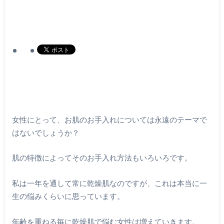
女性にとって、お肌のお手入れについては永遠のテーマで
はないでしょうか？
肌の特徴によってそのお手入れ方法もいろいろです。
私は一年を通して常に乾燥肌なのですが、これは本当に一
生の悩みくらいに思っています。
年齢を重ねる毎に乾燥肌で悩む女性は増えていきます。