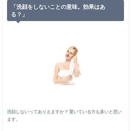
「洗顔をしないことの意味。効果はあ
る？」
洗顔しないってありえますか？ 驚いている方も多いと思い
ます。