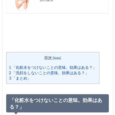
2017.08.10
目次
[
hide
]
1
「化粧水をつけないことの意味。効果はある？」
2
「洗顔をしないことの意味。効果はある？」
3
「まとめ」
「化粧水をつけないことの意味。効果はあ
る？」