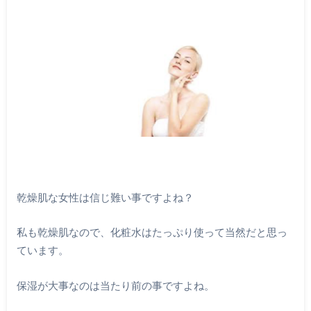
乾燥肌な女性は信じ難い事ですよね？
私も乾燥肌なので、化粧水はたっぷり使って当然だと思っ
ています。
保湿が大事なのは当たり前の事ですよね。