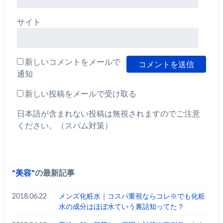
サイト
新しいコメントをメールで
通知
新しい投稿をメールで受け取る
日本語が含まれない投稿は無視されますのでご注意
ください。（スパム対策）
美容
の最新記事
2018.06.22
メンズ化粧水｜コスパ重視ならコレ※でも化粧
水の成分はほぼ水ていう裏話知ってた？